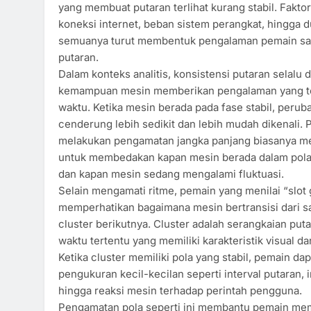
yang membuat putaran terlihat kurang stabil. Faktor
koneksi internet, beban sistem perangkat, hingga 
semuanya turut membentuk pengalaman pemain sa
putaran.
Dalam konteks analitis, konsistensi putaran selalu 
kemampuan mesin memberikan pengalaman yang ter
waktu. Ketika mesin berada pada fase stabil, perub
cenderung lebih sedikit dan lebih mudah dikenali. 
melakukan pengamatan jangka panjang biasanya m
untuk membedakan kapan mesin berada dalam pola 
dan kapan mesin sedang mengalami fluktuasi.
Selain mengamati ritme, pemain yang menilai “slot g
memperhatikan bagaimana mesin bertransisi dari sa
cluster berikutnya. Cluster adalah serangkaian put
waktu tertentu yang memiliki karakteristik visual da
Ketika cluster memiliki pola yang stabil, pemain d
pengukuran kecil-kecilan seperti interval putaran, i
hingga reaksi mesin terhadap perintah pengguna.
Pengamatan pola seperti ini membantu pemain m