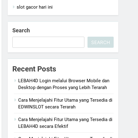
slot gacor hari ini
Search
SEARCH
Recent Posts
LEBAH4D Login melalui Browser Mobile dan
Desktop dengan Proses yang Lebih Terarah
Cara Menjelajahi Fitur Utama yang Tersedia di
EDWINSLOT secara Terarah
Cara Menjelajahi Fitur Utama yang Tersedia di
LEBAH4D secara Efektif