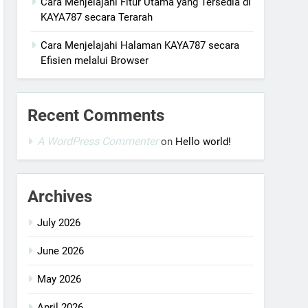
Cara Menjelajahi Fitur Utama yang Tersedia di
KAYA787 secara Terarah
Cara Menjelajahi Halaman KAYA787 secara
Efisien melalui Browser
Recent Comments
A WordPress Commenter
on
Hello world!
Archives
July 2026
June 2026
May 2026
April 2026