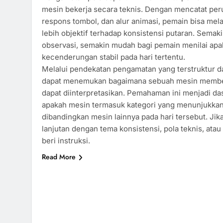
mesin bekerja secara teknis. Dengan mencatat per
respons tombol, dan alur animasi, pemain bisa mel
lebih objektif terhadap konsistensi putaran. Semaki
observasi, semakin mudah bagi pemain menilai apa
kecenderungan stabil pada hari tertentu.
Melalui pendekatan pengamatan yang terstruktur d
dapat menemukan bagaimana sebuah mesin memben
dapat diinterpretasikan. Pemahaman ini menjadi da
apakah mesin termasuk kategori yang menunjukkan 
dibandingkan mesin lainnya pada hari tersebut. Jika
lanjutan dengan tema konsistensi, pola teknis, atau v
beri instruksi.
Read More