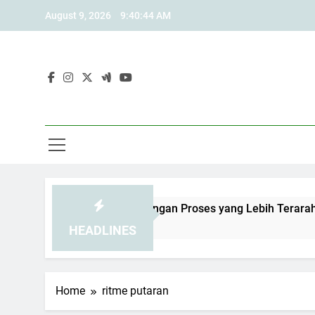
Skip
August 9, 2026
9:40:45 AM
to
content
Top
Dapatkan 
e dan Desktop dengan Proses yang Lebih Terarah
Cara
3 Wee
HEADLINES
Home
ritme putaran