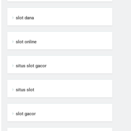
slot dana
slot online
situs slot gacor
situs slot
slot gacor