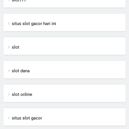
slot777
situs slot gacor hari ini
slot
slot dana
slot online
situs slot gacor