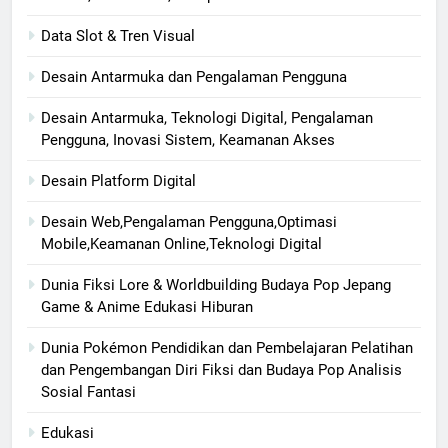
Data Slot & Tren Visual
Desain Antarmuka dan Pengalaman Pengguna
Desain Antarmuka, Teknologi Digital, Pengalaman
Pengguna, Inovasi Sistem, Keamanan Akses
Desain Platform Digital
Desain Web,Pengalaman Pengguna,Optimasi
Mobile,Keamanan Online,Teknologi Digital
Dunia Fiksi Lore & Worldbuilding Budaya Pop Jepang
Game & Anime Edukasi Hiburan
Dunia Pokémon Pendidikan dan Pembelajaran Pelatihan
dan Pengembangan Diri Fiksi dan Budaya Pop Analisis
Sosial Fantasi
Edukasi