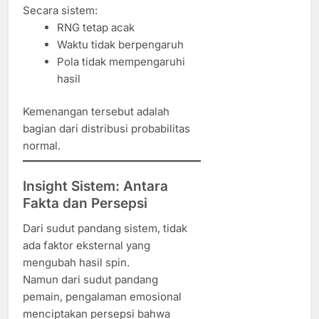
Secara sistem:
RNG tetap acak
Waktu tidak berpengaruh
Pola tidak mempengaruhi
hasil
Kemenangan tersebut adalah
bagian dari distribusi probabilitas
normal.
Insight Sistem: Antara
Fakta dan Persepsi
Dari sudut pandang sistem, tidak
ada faktor eksternal yang
mengubah hasil spin.
Namun dari sudut pandang
pemain, pengalaman emosional
menciptakan persepsi bahwa