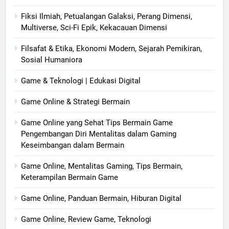
Fiksi Ilmiah, Petualangan Galaksi, Perang Dimensi,
Multiverse, Sci-Fi Epik, Kekacauan Dimensi
Filsafat & Etika, Ekonomi Modern, Sejarah Pemikiran,
Sosial Humaniora
Game & Teknologi | Edukasi Digital
Game Online & Strategi Bermain
Game Online yang Sehat Tips Bermain Game
Pengembangan Diri Mentalitas dalam Gaming
Keseimbangan dalam Bermain
Game Online, Mentalitas Gaming, Tips Bermain,
Keterampilan Bermain Game
Game Online, Panduan Bermain, Hiburan Digital
Game Online, Review Game, Teknologi