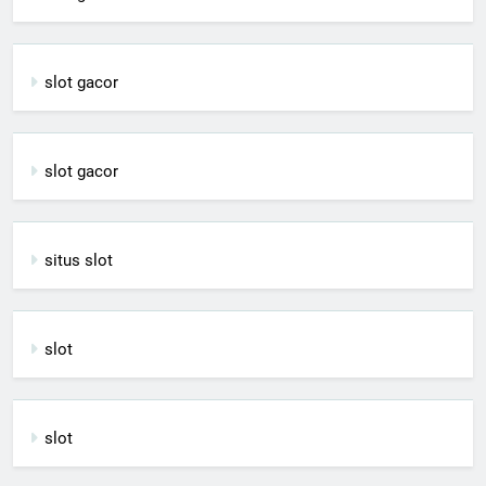
slot gacor
slot gacor
situs slot
slot
slot