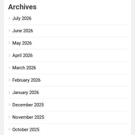
Archives
July 2026
June 2026
May 2026
April 2026
March 2026
February 2026
January 2026
December 2025
November 2025
October 2025