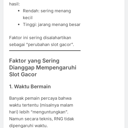
hasil:
Rendah: sering menang
kecil
Tinggi: jarang menang besar
Faktor ini sering disalahartikan
sebagai “perubahan slot gacor”.
Faktor yang Sering
Dianggap Mempengaruhi
Slot Gacor
1. Waktu Bermain
Banyak pemain percaya bahwa
waktu tertentu (misalnya malam
hari) lebih “menguntungkan”.
Namun secara teknis, RNG tidak
dipengaruhi waktu.