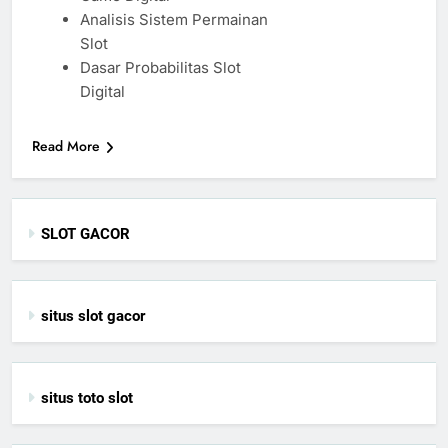
Analisis Sistem Permainan
Slot
Dasar Probabilitas Slot
Digital
Read More
SLOT GACOR
situs slot gacor
situs toto slot