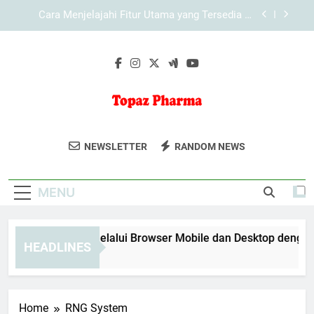
Skip
Cara Menjelajahi Fitur Utama yang Tersedia di
to
LEBAH4D secara Efektif
content
Cara Menjelajahi Fitur Utama yang Tersedia di
KAYA787 secara Terarah
LEBAH4D Login melalui Browser Mobile dan
Desktop dengan Proses yang Lebih Terarah
Cara Menjelajahi Fitur Utama yang Tersedia di
EDWINSLOT secara Terarah
Topaz Pharma
Dapatkan Produk Farmasi Berkualitas Di
Cara Menjelajahi Fitur Utama yang Tersedia di
NEWSLETTER
RANDOM NEWS
LEBAH4D secara Efektif
Topaz Pharma. Kesehatan Dan
Cara Menjelajahi Fitur Utama yang Tersedia di
Kebugaran Yang Terpercaya.
KAYA787 secara Terarah
MENU
BAH4D Login melalui Browser Mobile dan Desktop dengan Pro
HEADLINES
Week Ago
Home
RNG System