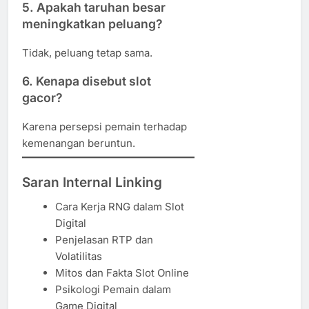
5. Apakah taruhan besar
meningkatkan peluang?
Tidak, peluang tetap sama.
6. Kenapa disebut slot
gacor?
Karena persepsi pemain terhadap
kemenangan beruntun.
Saran Internal Linking
Cara Kerja RNG dalam Slot
Digital
Penjelasan RTP dan
Volatilitas
Mitos dan Fakta Slot Online
Psikologi Pemain dalam
Game Digital