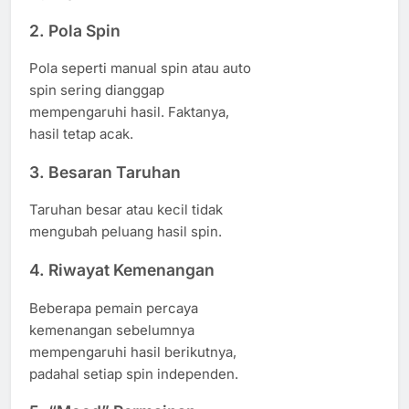
2. Pola Spin
Pola seperti manual spin atau auto
spin sering dianggap
mempengaruhi hasil. Faktanya,
hasil tetap acak.
3. Besaran Taruhan
Taruhan besar atau kecil tidak
mengubah peluang hasil spin.
4. Riwayat Kemenangan
Beberapa pemain percaya
kemenangan sebelumnya
mempengaruhi hasil berikutnya,
padahal setiap spin independen.