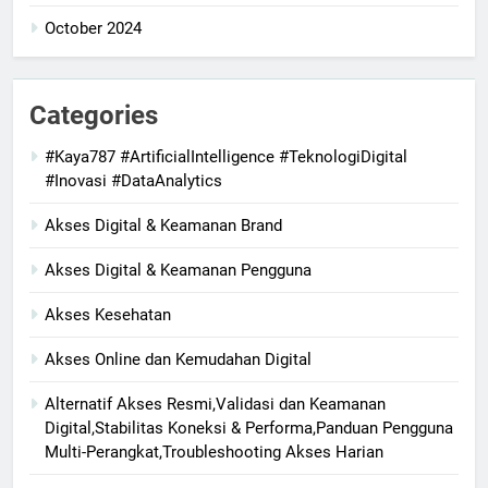
October 2024
Categories
#Kaya787 #ArtificialIntelligence #TeknologiDigital
#Inovasi #DataAnalytics
Akses Digital & Keamanan Brand
Akses Digital & Keamanan Pengguna
Akses Kesehatan
Akses Online dan Kemudahan Digital
Alternatif Akses Resmi,Validasi dan Keamanan
Digital,Stabilitas Koneksi & Performa,Panduan Pengguna
Multi-Perangkat,Troubleshooting Akses Harian