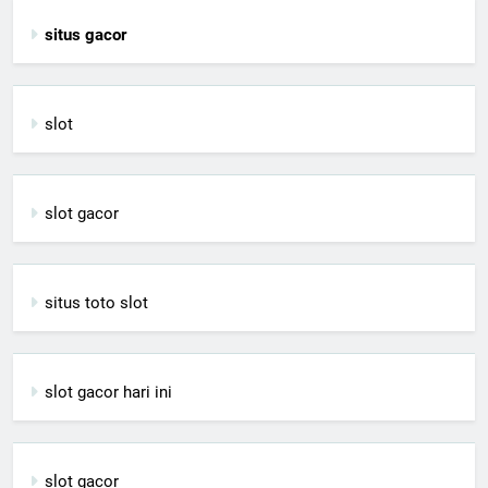
situs gacor
slot
slot gacor
situs toto slot
slot gacor hari ini
slot gacor