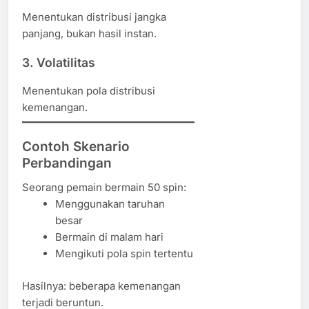
Menentukan distribusi jangka
panjang, bukan hasil instan.
3. Volatilitas
Menentukan pola distribusi
kemenangan.
Contoh Skenario
Perbandingan
Seorang pemain bermain 50 spin:
Menggunakan taruhan
besar
Bermain di malam hari
Mengikuti pola spin tertentu
Hasilnya: beberapa kemenangan
terjadi beruntun.