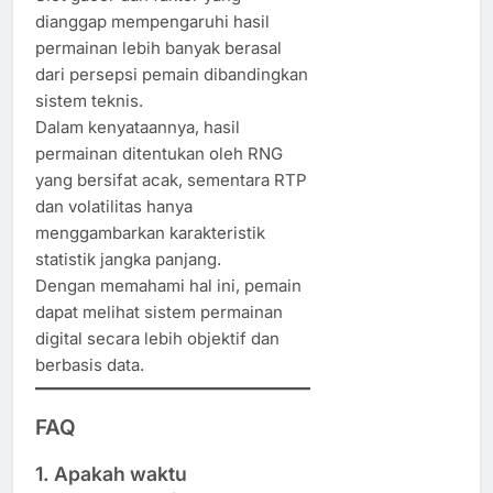
dianggap mempengaruhi hasil
permainan lebih banyak berasal
dari persepsi pemain dibandingkan
sistem teknis.
Dalam kenyataannya, hasil
permainan ditentukan oleh RNG
yang bersifat acak, sementara RTP
dan volatilitas hanya
menggambarkan karakteristik
statistik jangka panjang.
Dengan memahami hal ini, pemain
dapat melihat sistem permainan
digital secara lebih objektif dan
berbasis data.
FAQ
1. Apakah waktu