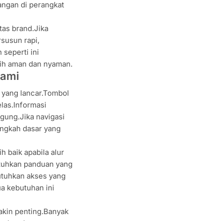
ngan di perangkat
tas brand.Jika
rsusun rapi,
seperti ini
ih aman dan nyaman.
hami
 yang lancar.Tombol
las.Informasi
ung.Jika navigasi
angkah dasar yang
 baik apabila alur
tuhkan panduan yang
tuhkan akses yang
a kebutuhan ini
akin penting.Banyak