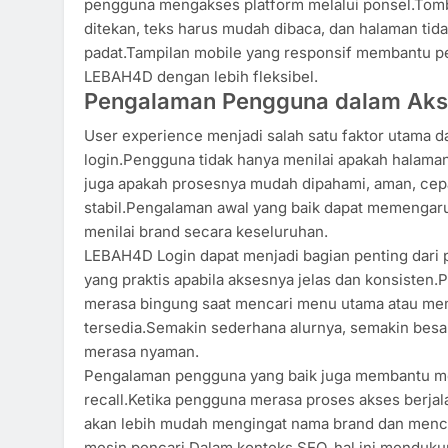
pengguna mengakses platform melalui ponsel.Tom
ditekan, teks harus mudah dibaca, dan halaman tida
padat.Tampilan mobile yang responsif membantu
LEBAH4D dengan lebih fleksibel.
Pengalaman Pengguna dalam Akse
User experience menjadi salah satu faktor utama da
login.Pengguna tidak hanya menilai apakah halaman 
juga apakah prosesnya mudah dipahami, aman, cep
stabil.Pengalaman awal yang baik dapat memengar
menilai brand secara keseluruhan.
LEBAH4D Login dapat menjadi bagian penting dari 
yang praktis apabila aksesnya jelas dan konsisten.
merasa bingung saat mencari menu utama atau mem
tersedia.Semakin sederhana alurnya, semakin bes
merasa nyaman.
Pengalaman pengguna yang baik juga membantu m
recall.Ketika pengguna merasa proses akses berjal
akan lebih mudah mengingat nama brand dan menca
mesin pencari.Dalam konteks SEO, hal ini menduk