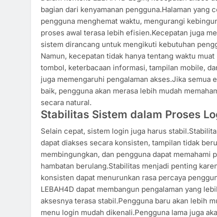
bagian dari kenyamanan pengguna.Halaman yang 
pengguna menghemat waktu, mengurangi kebingu
proses awal terasa lebih efisien.Kecepatan juga 
sistem dirancang untuk mengikuti kebutuhan pengg
Namun, kecepatan tidak hanya tentang waktu mua
tombol, keterbacaan informasi, tampilan mobile, d
juga memengaruhi pengalaman akses.Jika semua el
baik, pengguna akan merasa lebih mudah memaham
secara natural.
Stabilitas Sistem dalam Proses Lo
Selain cepat, sistem login juga harus stabil.Stabilit
dapat diakses secara konsisten, tampilan tidak ber
membingungkan, dan pengguna dapat memahami p
hambatan berulang.Stabilitas menjadi penting kare
konsisten dapat menurunkan rasa percaya penggun
LEBAH4D dapat membangun pengalaman yang lebih 
aksesnya terasa stabil.Pengguna baru akan lebih m
menu login mudah dikenali.Pengguna lama juga aka