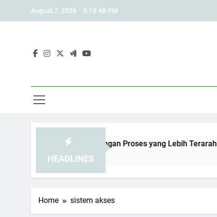
Skip
August 7, 2026
3:13:49 PM
to
content
Top
Dapatkan 
e dan Desktop dengan Proses yang Lebih Terarah
Cara 
2 Week
HEADLINES
Home
sistem akses