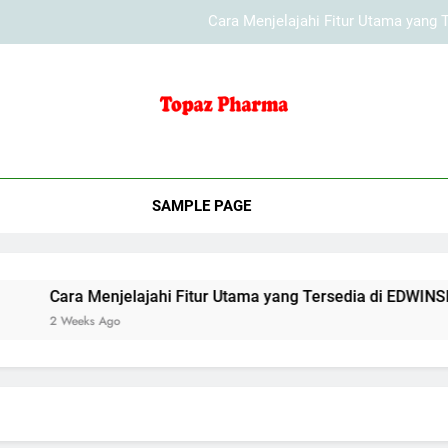
Cara Menjelajahi Fitur Utama yang
Cara Menjelajahi Fitur Utama ya
Cara Menjelajahi Fitur Utama ya
az Pharma
LEBAH4D Login melalui Browser Mobile dan Desk
Produk Farmasi Berkualitas Di Topaz Pharma. Kesehatan Dan 
Cara Menjelajahi Fitur Utama yang
SAMPLE PAGE
Cara Menjelajahi Fitur Utama ya
Cara Menjelajahi Fitur Utama ya
Menjelajahi Fitur Utama yang Tersedia di EDWINSLOT secara 
s Ago