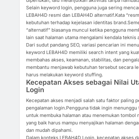
diperlukan, lalu melanjutkan aktivitas tanpa hambat
Selain keyword login, pengguna juga sering mencari
LEBAH4D resmi dan LEBAH4D alternatif.Kata “res
kebutuhan terhadap kejelasan identitas brand.Seme
“alternatif” biasanya muncul ketika pengguna mem
lain saat halaman utama mengalami kendala teknis at
Dari sudut pandang SEO, variasi pencarian ini me
keyword LEBAH4D memiliki search intent yang kuat
membahas akses, keamanan, stabilitas, dan penga
membantu menjawab kebutuhan tersebut secara le
harus melakukan keyword stuffing.
Kecepatan Akses sebagai Nilai 
Login
Kecepatan akses menjadi salah satu faktor paling 
pengalaman login.Pengguna tidak ingin menunggu t
untuk membuka halaman atau menemukan tombol m
yang baik harus mampu menyajikan halaman dengan 
dan mudah dipahami.
Dalam konteks LEBAH4D Login, kecepatan akses da