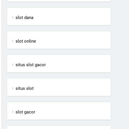
slot dana
slot online
situs slot gacor
situs slot
slot gacor