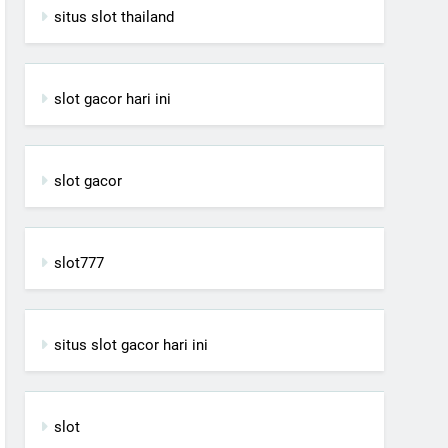
situs slot thailand
slot gacor hari ini
slot gacor
slot777
situs slot gacor hari ini
slot