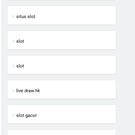
situs slot
slot
slot
live draw hk
slot gacor