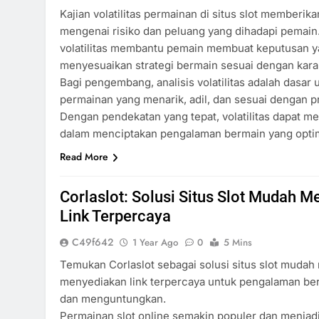
Kajian volatilitas permainan di situs slot memberi
mengenai risiko dan peluang yang dihadapi pemai
volatilitas membantu pemain membuat keputusan ya
menyesuaikan strategi bermain sesuai dengan karak
Bagi pengembang, analisis volatilitas adalah dasar
permainan yang menarik, adil, dan sesuai dengan pr
Dengan pendekatan yang tepat, volatilitas dapat m
dalam menciptakan pengalaman bermain yang opti
Read More
Corlaslot: Solusi Situs Slot Mudah 
Link Terpercaya
C49f642
1 Year Ago
0
5 Mins
Temukan Corlaslot sebagai solusi situs slot muda
menyediakan link terpercaya untuk pengalaman be
dan menguntungkan.
Permainan slot online semakin populer dan menjadi