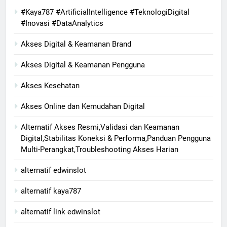
#Kaya787 #ArtificialIntelligence #TeknologiDigital
#Inovasi #DataAnalytics
Akses Digital & Keamanan Brand
Akses Digital & Keamanan Pengguna
Akses Kesehatan
Akses Online dan Kemudahan Digital
Alternatif Akses Resmi,Validasi dan Keamanan
Digital,Stabilitas Koneksi & Performa,Panduan Pengguna
Multi-Perangkat,Troubleshooting Akses Harian
alternatif edwinslot
alternatif kaya787
alternatif link edwinslot