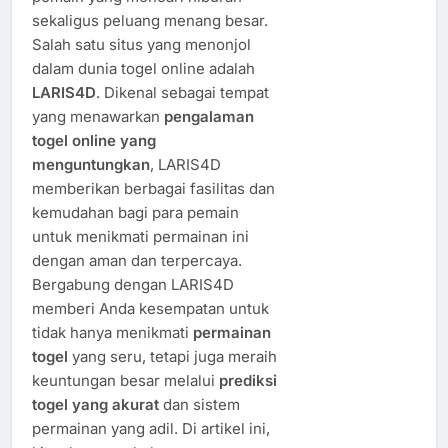
sekaligus peluang menang besar.
Salah satu situs yang menonjol
dalam dunia togel online adalah
LARIS4D
. Dikenal sebagai tempat
yang menawarkan
pengalaman
togel online yang
menguntungkan
, LARIS4D
memberikan berbagai fasilitas dan
kemudahan bagi para pemain
untuk menikmati permainan ini
dengan aman dan terpercaya.
Bergabung dengan LARIS4D
memberi Anda kesempatan untuk
tidak hanya menikmati
permainan
togel
yang seru, tetapi juga meraih
keuntungan besar melalui
prediksi
togel yang akurat
dan sistem
permainan yang adil. Di artikel ini,