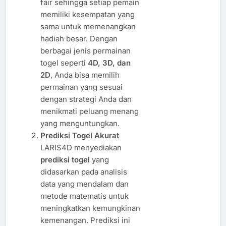
fair sehingga setiap pemain
memiliki kesempatan yang
sama untuk memenangkan
hadiah besar. Dengan
berbagai jenis permainan
togel seperti
4D, 3D, dan
2D
, Anda bisa memilih
permainan yang sesuai
dengan strategi Anda dan
menikmati peluang menang
yang menguntungkan.
Prediksi Togel Akurat
LARIS4D menyediakan
prediksi togel
yang
didasarkan pada analisis
data yang mendalam dan
metode matematis untuk
meningkatkan kemungkinan
kemenangan. Prediksi ini