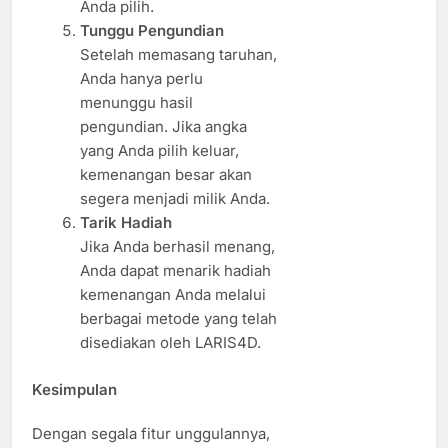
Anda pilih.
Tunggu Pengundian
Setelah memasang taruhan,
Anda hanya perlu
menunggu hasil
pengundian. Jika angka
yang Anda pilih keluar,
kemenangan besar akan
segera menjadi milik Anda.
Tarik Hadiah
Jika Anda berhasil menang,
Anda dapat menarik hadiah
kemenangan Anda melalui
berbagai metode yang telah
disediakan oleh LARIS4D.
Kesimpulan
Dengan segala fitur unggulannya,