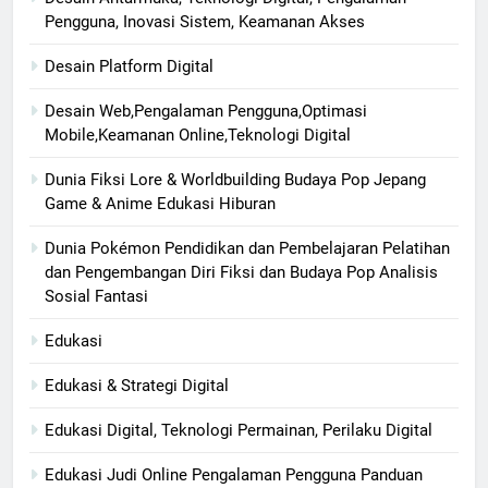
Pengguna, Inovasi Sistem, Keamanan Akses
Desain Platform Digital
Desain Web,Pengalaman Pengguna,Optimasi
Mobile,Keamanan Online,Teknologi Digital
Dunia Fiksi Lore & Worldbuilding Budaya Pop Jepang
Game & Anime Edukasi Hiburan
Dunia Pokémon Pendidikan dan Pembelajaran Pelatihan
dan Pengembangan Diri Fiksi dan Budaya Pop Analisis
Sosial Fantasi
Edukasi
Edukasi & Strategi Digital
Edukasi Digital, Teknologi Permainan, Perilaku Digital
Edukasi Judi Online Pengalaman Pengguna Panduan