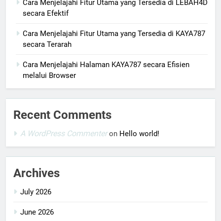
Cara Menjelajahi Fitur Utama yang Tersedia di LEBAH4D
secara Efektif
Cara Menjelajahi Fitur Utama yang Tersedia di KAYA787
secara Terarah
Cara Menjelajahi Halaman KAYA787 secara Efisien
melalui Browser
Recent Comments
A WordPress Commenter
on
Hello world!
Archives
July 2026
June 2026