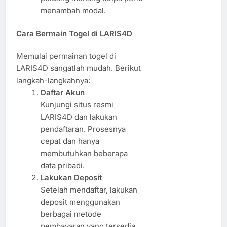
menambah modal.
Cara Bermain Togel di LARIS4D
Memulai permainan togel di
LARIS4D sangatlah mudah. Berikut
langkah-langkahnya:
Daftar Akun
Kunjungi situs resmi
LARIS4D dan lakukan
pendaftaran. Prosesnya
cepat dan hanya
membutuhkan beberapa
data pribadi.
Lakukan Deposit
Setelah mendaftar, lakukan
deposit menggunakan
berbagai metode
pembayaran yang tersedia