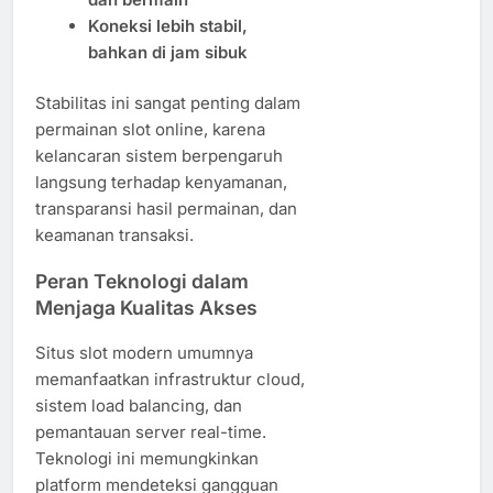
Koneksi lebih stabil,
bahkan di jam sibuk
Stabilitas ini sangat penting dalam
permainan slot online, karena
kelancaran sistem berpengaruh
langsung terhadap kenyamanan,
transparansi hasil permainan, dan
keamanan transaksi.
Peran Teknologi dalam
Menjaga Kualitas Akses
Situs slot modern umumnya
memanfaatkan infrastruktur cloud,
sistem load balancing, dan
pemantauan server real-time.
Teknologi ini memungkinkan
platform mendeteksi gangguan