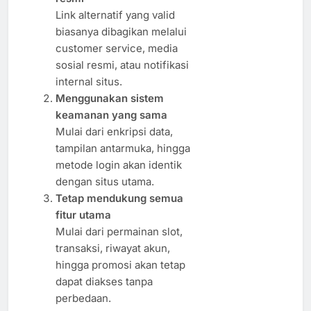
Link alternatif yang valid
biasanya dibagikan melalui
customer service, media
sosial resmi, atau notifikasi
internal situs.
Menggunakan sistem
keamanan yang sama
Mulai dari enkripsi data,
tampilan antarmuka, hingga
metode login akan identik
dengan situs utama.
Tetap mendukung semua
fitur utama
Mulai dari permainan slot,
transaksi, riwayat akun,
hingga promosi akan tetap
dapat diakses tanpa
perbedaan.