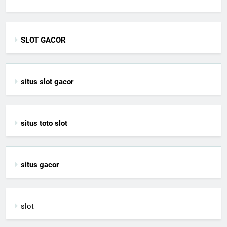
SLOT GACOR
situs slot gacor
situs toto slot
situs gacor
slot