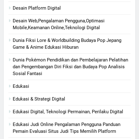
Desain Platform Digital
Desain Web,Pengalaman Pengguna,Optimasi
Mobile,Keamanan Online,Teknologi Digital
Dunia Fiksi Lore & Worldbuilding Budaya Pop Jepang
Game & Anime Edukasi Hiburan
Dunia Pokémon Pendidikan dan Pembelajaran Pelatihan
dan Pengembangan Diri Fiksi dan Budaya Pop Analisis
Sosial Fantasi
Edukasi
Edukasi & Strategi Digital
Edukasi Digital, Teknologi Permainan, Perilaku Digital
Edukasi Judi Online Pengalaman Pengguna Panduan
Pemain Evaluasi Situs Judi Tips Memilih Platform