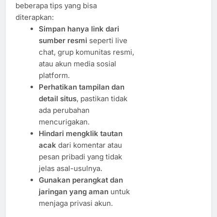
beberapa tips yang bisa
diterapkan:
Simpan hanya link dari
sumber resmi
seperti live
chat, grup komunitas resmi,
atau akun media sosial
platform.
Perhatikan tampilan dan
detail situs
, pastikan tidak
ada perubahan
mencurigakan.
Hindari mengklik tautan
acak
dari komentar atau
pesan pribadi yang tidak
jelas asal-usulnya.
Gunakan perangkat dan
jaringan yang aman
untuk
menjaga privasi akun.