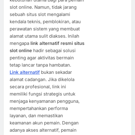
slot online. Namun, tidak jarang
sebuah situs slot mengalami
kendala teknis, pemblokiran, atau
perawatan sistem yang membuat
alamat utama sulit diakses. Inilah
mengapa
link alternatif resmi situs
slot online
hadir sebagai solusi
penting agar aktivitas bermain
tetap lancar tanpa hambatan.
Link alternatif
bukan sekadar
alamat cadangan. Jika dikelola
secara profesional, link ini
memiliki fungsi strategis untuk
menjaga kenyamanan pengguna,
mempertahankan performa
layanan, dan memastikan
keamanan akun pemain. Dengan
adanya akses alternatif, pemain