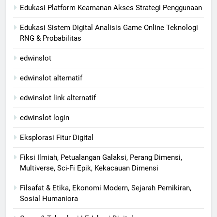
Edukasi Platform Keamanan Akses Strategi Penggunaan
Edukasi Sistem Digital Analisis Game Online Teknologi
RNG & Probabilitas
edwinslot
edwinslot alternatif
edwinslot link alternatif
edwinslot login
Eksplorasi Fitur Digital
Fiksi Ilmiah, Petualangan Galaksi, Perang Dimensi,
Multiverse, Sci-Fi Epik, Kekacauan Dimensi
Filsafat & Etika, Ekonomi Modern, Sejarah Pemikiran,
Sosial Humaniora