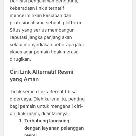
Dari sisi pengalaman pengguna,
keberadaan link alternatif
mencerminkan kesiapan dan
profesionalisme sebuah platform.
Situs yang serius membangun
reputasi jangka panjang akan
selalu menyediakan beberapa jalur
akses agar pemain tidak merasa
dirugikan.
Ciri Link Alternatif Resmi
yang Aman
Tidak semua link alternatif bisa
dipercaya. Oleh karena itu, penting
bagi pemain untuk mengenali ciri-
ciri link resmi, di antaranya:
Terhubung langsung
dengan layanan pelanggan
resmi