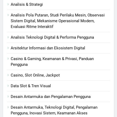
Analisis & Strategi
Analisis Pola Putaran, Studi Perilaku Mesin, Observasi
Sistem Digital, Mekanisme Operasional Modern,
Evaluasi Ritme Interaktif
Analisis Teknologi Digital & Performa Pengguna
Arsitektur Informasi dan Ekosistem Digital
Casino & Gaming, Keamanan & Privasi, Panduan
Pengguna
Casino, Slot Online, Jackpot
Data Slot & Tren Visual
Desain Antarmuka dan Pengalaman Pengguna
Desain Antarmuka, Teknologi Digital, Pengalaman
Pengguna, Inovasi Sistem, Keamanan Akses