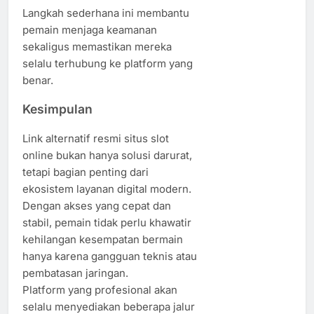
Langkah sederhana ini membantu
pemain menjaga keamanan
sekaligus memastikan mereka
selalu terhubung ke platform yang
benar.
Kesimpulan
Link alternatif resmi situs slot
online bukan hanya solusi darurat,
tetapi bagian penting dari
ekosistem layanan digital modern.
Dengan akses yang cepat dan
stabil, pemain tidak perlu khawatir
kehilangan kesempatan bermain
hanya karena gangguan teknis atau
pembatasan jaringan.
Platform yang profesional akan
selalu menyediakan beberapa jalur