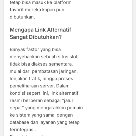
tetap bisa masuk ke platform
favorit mereka kapan pun
dibutuhkan.
Mengapa Link Alternatif
Sangat Dibutuhkan?
Banyak faktor yang bisa
menyebabkan sebuah situs slot
tidak bisa diakses sementara,
mulai dari pembatasan jaringan,
lonjakan trafik, hingga proses
pemeliharaan server. Dalam
kondisi seperti ini, link alternatif
resmi berperan sebagai “jalur
cepat” yang mengarahkan pemain
ke sistem yang sama, dengan
database dan layanan yang tetap
terintegrasi.