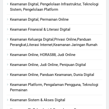
Keamanan Digital, Pengelolaan Infrastruktur, Teknologi
Sistem, Pengelolaan Platform
Keamanan Digital, Permainan Online
Keamanan Finansial & Literasi Digital
Keamanan Keluarga Digital,Privasi Online,Panduan
Perangkat,Literasi Internet,Keamanan Jaringan Rumah
Keamanan Online, HORAS88, Judi Online
Keamanan Online, Judi Online, Penipuan Digital
Keamanan Online, Panduan Keamanan, Dunia Digital
Keamanan Platform, Pengalaman Pengguna, Teknologi
Permainan
Keamanan Sistem & Akses Digital