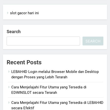
slot gacor hari ini
Search
SEARCH
Recent Posts
LEBAH4D Login melalui Browser Mobile dan Desktop
dengan Proses yang Lebih Terarah
Cara Menjelajahi Fitur Utama yang Tersedia di
EDWINSLOT secara Terarah
Cara Menjelajahi Fitur Utama yang Tersedia di LEBAH4D
secara Efektif