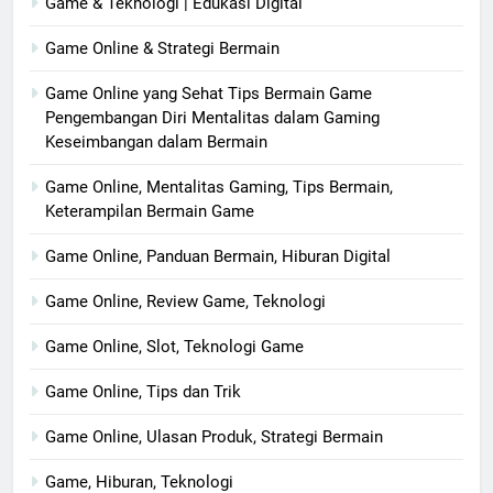
Game & Teknologi | Edukasi Digital
Game Online & Strategi Bermain
Game Online yang Sehat Tips Bermain Game
Pengembangan Diri Mentalitas dalam Gaming
Keseimbangan dalam Bermain
Game Online, Mentalitas Gaming, Tips Bermain,
Keterampilan Bermain Game
Game Online, Panduan Bermain, Hiburan Digital
Game Online, Review Game, Teknologi
Game Online, Slot, Teknologi Game
Game Online, Tips dan Trik
Game Online, Ulasan Produk, Strategi Bermain
Game, Hiburan, Teknologi