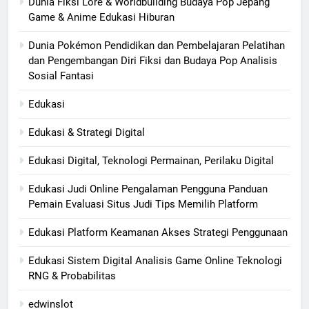
Dunia Fiksi Lore & Worldbuilding Budaya Pop Jepang
Game & Anime Edukasi Hiburan
Dunia Pokémon Pendidikan dan Pembelajaran Pelatihan
dan Pengembangan Diri Fiksi dan Budaya Pop Analisis
Sosial Fantasi
Edukasi
Edukasi & Strategi Digital
Edukasi Digital, Teknologi Permainan, Perilaku Digital
Edukasi Judi Online Pengalaman Pengguna Panduan
Pemain Evaluasi Situs Judi Tips Memilih Platform
Edukasi Platform Keamanan Akses Strategi Penggunaan
Edukasi Sistem Digital Analisis Game Online Teknologi
RNG & Probabilitas
edwinslot