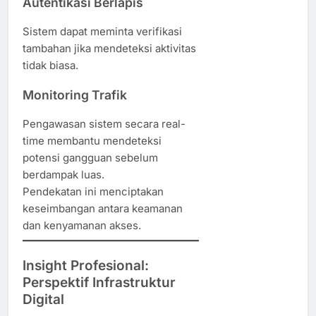
Autentikasi Berlapis
Sistem dapat meminta verifikasi
tambahan jika mendeteksi aktivitas
tidak biasa.
Monitoring Trafik
Pengawasan sistem secara real-
time membantu mendeteksi
potensi gangguan sebelum
berdampak luas.
Pendekatan ini menciptakan
keseimbangan antara keamanan
dan kenyamanan akses.
Insight Profesional:
Perspektif Infrastruktur
Digital