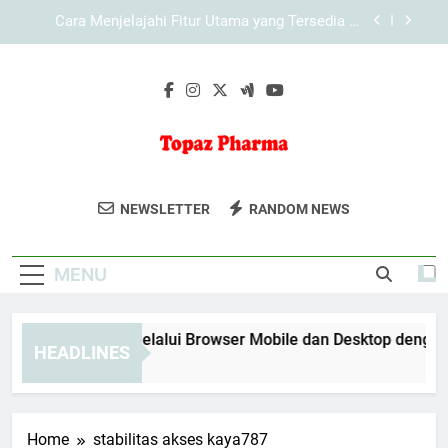
Skip
Cara Menjelajahi Fitur Utama yang Tersedia di
to
LEBAH4D secara Efektif
content
Cara Menjelajahi Fitur Utama yang Tersedia di
KAYA787 secara Terarah
LEBAH4D Login melalui Browser Mobile dan
Desktop dengan Proses yang Lebih Terarah
Cara Menjelajahi Fitur Utama yang Tersedia di
EDWINSLOT secara Terarah
Topaz Pharma
Dapatkan Produk Farmasi Berkualitas Di
Cara Menjelajahi Fitur Utama yang Tersedia di
NEWSLETTER
RANDOM NEWS
LEBAH4D secara Efektif
Topaz Pharma. Kesehatan Dan
Cara Menjelajahi Fitur Utama yang Tersedia di
Kebugaran Yang Terpercaya.
KAYA787 secara Terarah
MENU
BAH4D Login melalui Browser Mobile dan Desktop dengan Pro
HEADLINES
Week Ago
Home
stabilitas akses kaya787