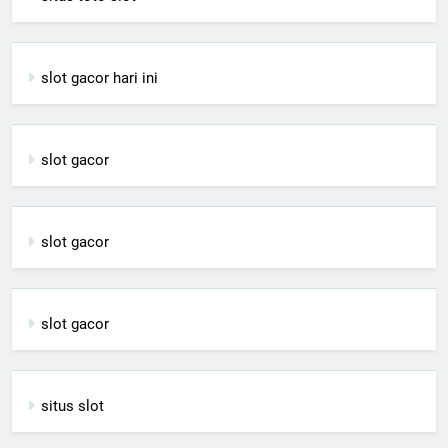
slot gacor hari ini
slot gacor
slot gacor
slot gacor
situs slot