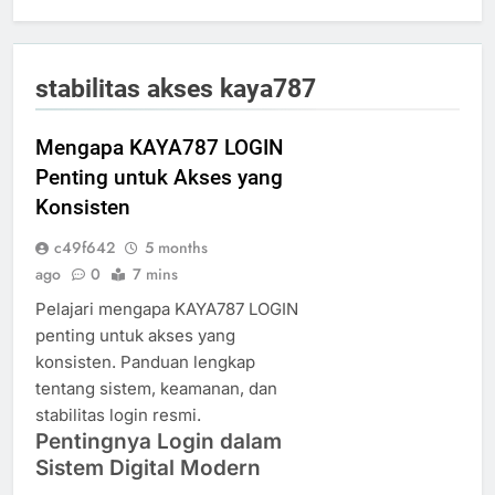
stabilitas akses kaya787
Mengapa KAYA787 LOGIN
Penting untuk Akses yang
Konsisten
c49f642
5 months
ago
0
7 mins
Pelajari mengapa KAYA787 LOGIN
penting untuk akses yang
konsisten. Panduan lengkap
tentang sistem, keamanan, dan
stabilitas login resmi.
Pentingnya Login dalam
Sistem Digital Modern