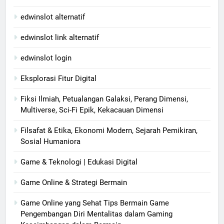
edwinslot alternatif
edwinslot link alternatif
edwinslot login
Eksplorasi Fitur Digital
Fiksi Ilmiah, Petualangan Galaksi, Perang Dimensi,
Multiverse, Sci-Fi Epik, Kekacauan Dimensi
Filsafat & Etika, Ekonomi Modern, Sejarah Pemikiran,
Sosial Humaniora
Game & Teknologi | Edukasi Digital
Game Online & Strategi Bermain
Game Online yang Sehat Tips Bermain Game
Pengembangan Diri Mentalitas dalam Gaming