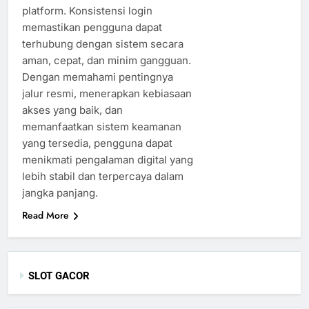
platform. Konsistensi login
memastikan pengguna dapat
terhubung dengan sistem secara
aman, cepat, dan minim gangguan.
Dengan memahami pentingnya
jalur resmi, menerapkan kebiasaan
akses yang baik, dan
memanfaatkan sistem keamanan
yang tersedia, pengguna dapat
menikmati pengalaman digital yang
lebih stabil dan terpercaya dalam
jangka panjang.
Read More
SLOT GACOR