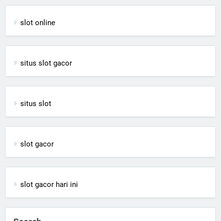
slot online
situs slot gacor
situs slot
slot gacor
slot gacor hari ini