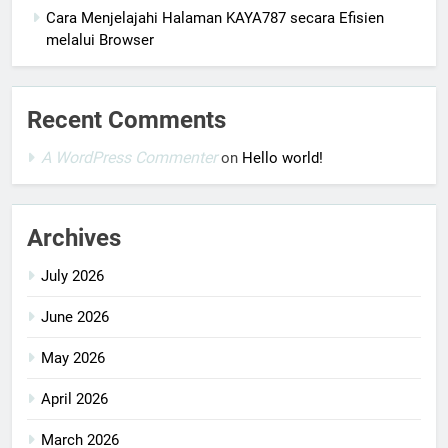
Cara Menjelajahi Halaman KAYA787 secara Efisien
melalui Browser
Recent Comments
A WordPress Commenter
on
Hello world!
Archives
July 2026
June 2026
May 2026
April 2026
March 2026