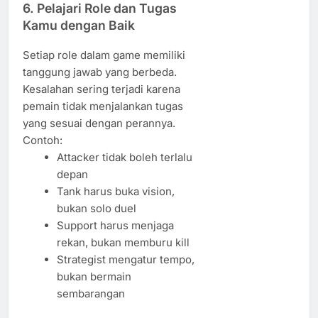
6. Pelajari Role dan Tugas
Kamu dengan Baik
Setiap role dalam game memiliki
tanggung jawab yang berbeda.
Kesalahan sering terjadi karena
pemain tidak menjalankan tugas
yang sesuai dengan perannya.
Contoh:
Attacker tidak boleh terlalu
depan
Tank harus buka vision,
bukan solo duel
Support harus menjaga
rekan, bukan memburu kill
Strategist mengatur tempo,
bukan bermain
sembarangan