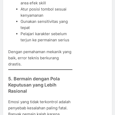
area efek skill
Atur posisi tombol sesuai
kenyamanan
Gunakan sensitivitas yang
tepat
Pelajari karakter sebelum
terjun ke permainan serius
Dengan pemahaman mekanik yang
baik, error teknis berkurang
drastis.
5. Bermain dengan Pola
Keputusan yang Lebih
Rasional
Emosi yang tidak terkontrol adalah
penyebab kesalahan paling fatal.
Banyak pemain kalah karena