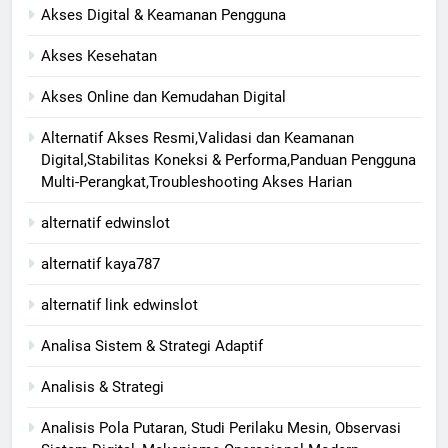
Akses Digital & Keamanan Pengguna
Akses Kesehatan
Akses Online dan Kemudahan Digital
Alternatif Akses Resmi,Validasi dan Keamanan
Digital,Stabilitas Koneksi & Performa,Panduan Pengguna
Multi-Perangkat,Troubleshooting Akses Harian
alternatif edwinslot
alternatif kaya787
alternatif link edwinslot
Analisa Sistem & Strategi Adaptif
Analisis & Strategi
Analisis Pola Putaran, Studi Perilaku Mesin, Observasi