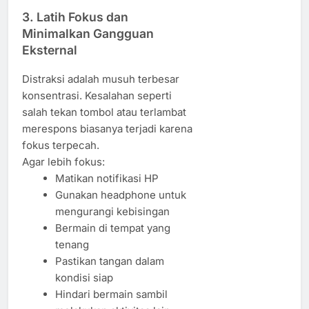
3. Latih Fokus dan
Minimalkan Gangguan
Eksternal
Distraksi adalah musuh terbesar
konsentrasi. Kesalahan seperti
salah tekan tombol atau terlambat
merespons biasanya terjadi karena
fokus terpecah.
Agar lebih fokus:
Matikan notifikasi HP
Gunakan headphone untuk
mengurangi kebisingan
Bermain di tempat yang
tenang
Pastikan tangan dalam
kondisi siap
Hindari bermain sambil