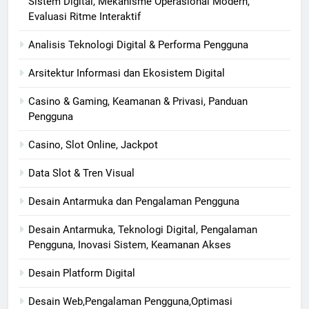
Sistem Digital, Mekanisme Operasional Modern,
Evaluasi Ritme Interaktif
Analisis Teknologi Digital & Performa Pengguna
Arsitektur Informasi dan Ekosistem Digital
Casino & Gaming, Keamanan & Privasi, Panduan
Pengguna
Casino, Slot Online, Jackpot
Data Slot & Tren Visual
Desain Antarmuka dan Pengalaman Pengguna
Desain Antarmuka, Teknologi Digital, Pengalaman
Pengguna, Inovasi Sistem, Keamanan Akses
Desain Platform Digital
Desain Web,Pengalaman Pengguna,Optimasi