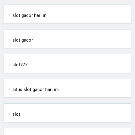
slot gacor hari ini
slot gacor
slot777
situs slot gacor hari ini
slot