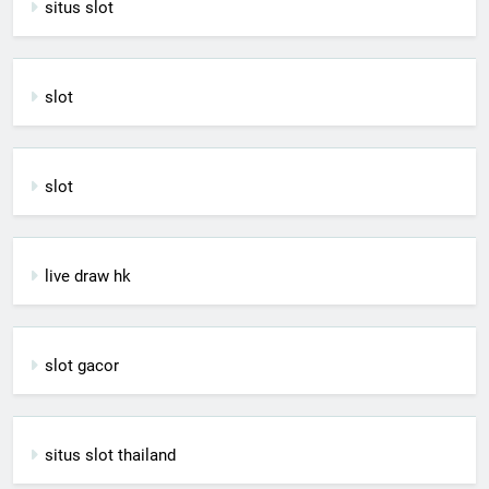
situs slot
slot
slot
live draw hk
slot gacor
situs slot thailand