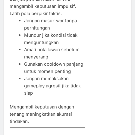
mengambil keputusan impulsif.
Latih pola berpikir taktis:
Jangan masuk war tanpa
perhitungan
Mundur jika kondisi tidak
menguntungkan
Amati pola lawan sebelum
menyerang
Gunakan cooldown panjang
untuk momen penting
Jangan memaksakan
gameplay agresif jika tidak
siap
Mengambil keputusan dengan
tenang meningkatkan akurasi
tindakan.