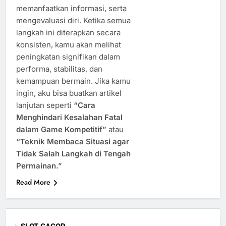
memanfaatkan informasi, serta
mengevaluasi diri. Ketika semua
langkah ini diterapkan secara
konsisten, kamu akan melihat
peningkatan signifikan dalam
performa, stabilitas, dan
kemampuan bermain. Jika kamu
ingin, aku bisa buatkan artikel
lanjutan seperti
“Cara
Menghindari Kesalahan Fatal
dalam Game Kompetitif”
atau
“Teknik Membaca Situasi agar
Tidak Salah Langkah di Tengah
Permainan.”
Read More