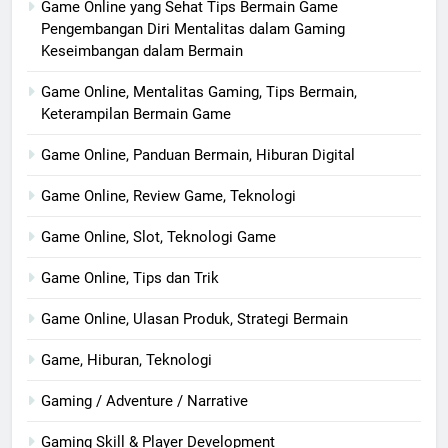
Game Online yang Sehat Tips Bermain Game
Pengembangan Diri Mentalitas dalam Gaming
Keseimbangan dalam Bermain
Game Online, Mentalitas Gaming, Tips Bermain,
Keterampilan Bermain Game
Game Online, Panduan Bermain, Hiburan Digital
Game Online, Review Game, Teknologi
Game Online, Slot, Teknologi Game
Game Online, Tips dan Trik
Game Online, Ulasan Produk, Strategi Bermain
Game, Hiburan, Teknologi
Gaming / Adventure / Narrative
Gaming Skill & Player Development