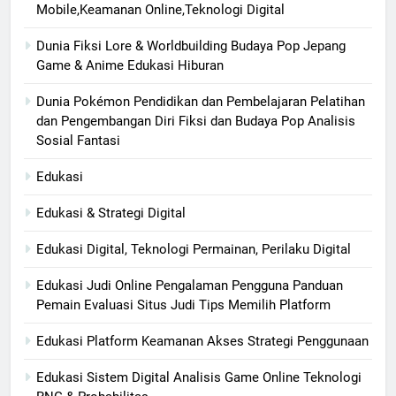
Mobile,Keamanan Online,Teknologi Digital
Dunia Fiksi Lore & Worldbuilding Budaya Pop Jepang
Game & Anime Edukasi Hiburan
Dunia Pokémon Pendidikan dan Pembelajaran Pelatihan
dan Pengembangan Diri Fiksi dan Budaya Pop Analisis
Sosial Fantasi
Edukasi
Edukasi & Strategi Digital
Edukasi Digital, Teknologi Permainan, Perilaku Digital
Edukasi Judi Online Pengalaman Pengguna Panduan
Pemain Evaluasi Situs Judi Tips Memilih Platform
Edukasi Platform Keamanan Akses Strategi Penggunaan
Edukasi Sistem Digital Analisis Game Online Teknologi