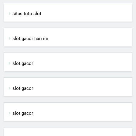
situs toto slot
slot gacor hari ini
slot gacor
slot gacor
slot gacor