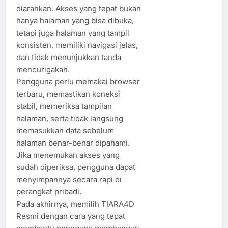
diarahkan. Akses yang tepat bukan
hanya halaman yang bisa dibuka,
tetapi juga halaman yang tampil
konsisten, memiliki navigasi jelas,
dan tidak menunjukkan tanda
mencurigakan.
Pengguna perlu memakai browser
terbaru, memastikan koneksi
stabil, memeriksa tampilan
halaman, serta tidak langsung
memasukkan data sebelum
halaman benar-benar dipahami.
Jika menemukan akses yang
sudah diperiksa, pengguna dapat
menyimpannya secara rapi di
perangkat pribadi.
Pada akhirnya, memilih TIARA4D
Resmi dengan cara yang tepat