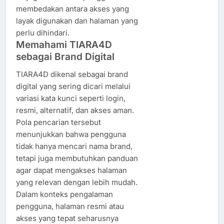
membedakan antara akses yang
layak digunakan dan halaman yang
perlu dihindari.
Memahami TIARA4D
sebagai Brand Digital
TIARA4D dikenal sebagai brand
digital yang sering dicari melalui
variasi kata kunci seperti login,
resmi, alternatif, dan akses aman.
Pola pencarian tersebut
menunjukkan bahwa pengguna
tidak hanya mencari nama brand,
tetapi juga membutuhkan panduan
agar dapat mengakses halaman
yang relevan dengan lebih mudah.
Dalam konteks pengalaman
pengguna, halaman resmi atau
akses yang tepat seharusnya