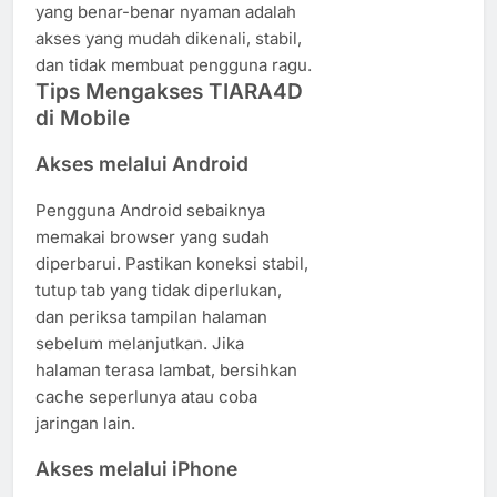
yang benar-benar nyaman adalah
akses yang mudah dikenali, stabil,
dan tidak membuat pengguna ragu.
Tips Mengakses TIARA4D
di Mobile
Akses melalui Android
Pengguna Android sebaiknya
memakai browser yang sudah
diperbarui. Pastikan koneksi stabil,
tutup tab yang tidak diperlukan,
dan periksa tampilan halaman
sebelum melanjutkan. Jika
halaman terasa lambat, bersihkan
cache seperlunya atau coba
jaringan lain.
Akses melalui iPhone