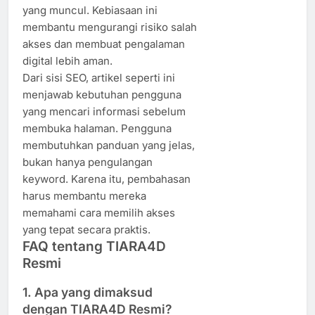
yang muncul. Kebiasaan ini
membantu mengurangi risiko salah
akses dan membuat pengalaman
digital lebih aman.
Dari sisi SEO, artikel seperti ini
menjawab kebutuhan pengguna
yang mencari informasi sebelum
membuka halaman. Pengguna
membutuhkan panduan yang jelas,
bukan hanya pengulangan
keyword. Karena itu, pembahasan
harus membantu mereka
memahami cara memilih akses
yang tepat secara praktis.
FAQ tentang TIARA4D
Resmi
1. Apa yang dimaksud
dengan TIARA4D Resmi?