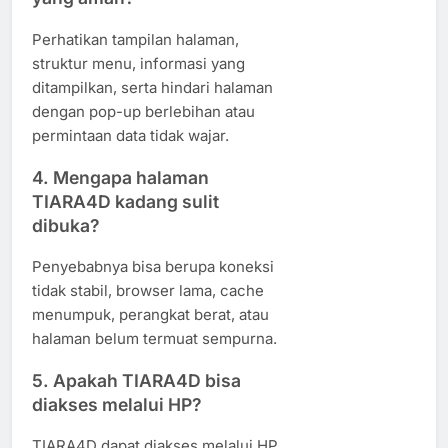
Perhatikan tampilan halaman,
struktur menu, informasi yang
ditampilkan, serta hindari halaman
dengan pop-up berlebihan atau
permintaan data tidak wajar.
4. Mengapa halaman
TIARA4D kadang sulit
dibuka?
Penyebabnya bisa berupa koneksi
tidak stabil, browser lama, cache
menumpuk, perangkat berat, atau
halaman belum termuat sempurna.
5. Apakah TIARA4D bisa
diakses melalui HP?
TIARA4D dapat diakses melalui HP