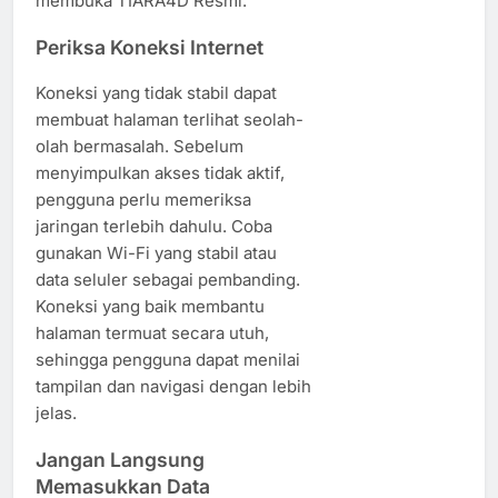
membuka TIARA4D Resmi.
Periksa Koneksi Internet
Koneksi yang tidak stabil dapat
membuat halaman terlihat seolah-
olah bermasalah. Sebelum
menyimpulkan akses tidak aktif,
pengguna perlu memeriksa
jaringan terlebih dahulu. Coba
gunakan Wi-Fi yang stabil atau
data seluler sebagai pembanding.
Koneksi yang baik membantu
halaman termuat secara utuh,
sehingga pengguna dapat menilai
tampilan dan navigasi dengan lebih
jelas.
Jangan Langsung
Memasukkan Data