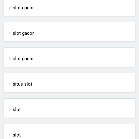
slot gacor
slot gacor
slot gacor
situs slot
slot
slot