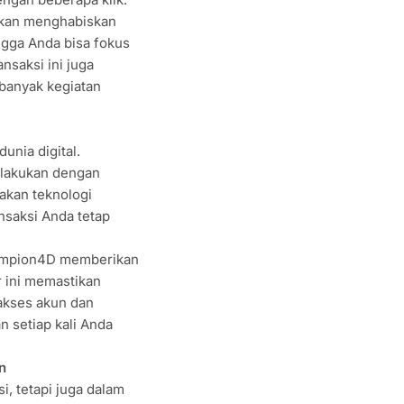
akan menghabiskan
ngga Anda bisa fokus
nsaksi ini juga
banyak kegiatan
unia digital.
ilakukan dengan
akan teknologi
ansaksi Anda tetap
Champion4D memberikan
r ini memastikan
akses akun dan
 setiap kali Anda
n
i, tetapi juga dalam