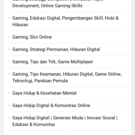
Development, Online Gaming Skills
Gaming, Edukasi Digital, Pengembangan Skill, Hobi &
Hiburan
Gaming, Slot Online
Gaming, Strategi Permainan, Hiburan Digital
Gaming, Tips dan Trik, Game Multiplayer
Gaming, Tips Keamanan, Hiburan Digital, Game Online,
Teknologi, Panduan Pemula
Gaya Hidup & Kesehatan Mental
Gaya Hidup Digital & Komunitas Online
Gaya Hidup Digital | Generasi Muda | Inovasi Sosial |
Edukasi & Komunitas