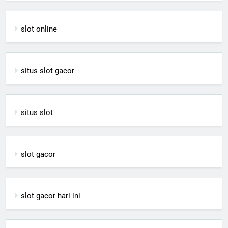
slot online
situs slot gacor
situs slot
slot gacor
slot gacor hari ini