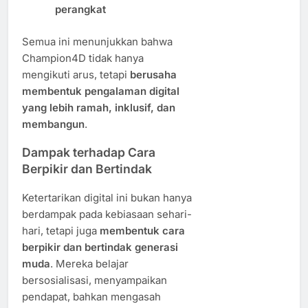
perangkat
Semua ini menunjukkan bahwa
Champion4D tidak hanya
mengikuti arus, tetapi
berusaha
membentuk pengalaman digital
yang lebih ramah, inklusif, dan
membangun
.
Dampak terhadap Cara
Berpikir dan Bertindak
Ketertarikan digital ini bukan hanya
berdampak pada kebiasaan sehari-
hari, tetapi juga
membentuk cara
berpikir dan bertindak generasi
muda
. Mereka belajar
bersosialisasi, menyampaikan
pendapat, bahkan mengasah