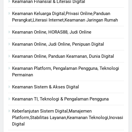
Keamanan Finansial & Literasi Digital
Keamanan Keluarga Digital,Privasi Online,Panduan
Perangkat,Literasi Internet,Keamanan Jaringan Rumah
Keamanan Online, HORAS88, Judi Online
Keamanan Online, Judi Online, Penipuan Digital
Keamanan Online, Panduan Keamanan, Dunia Digital
Keamanan Platform, Pengalaman Pengguna, Teknologi
Permainan
Keamanan Sistem & Akses Digital
Keamanan TI, Teknologi & Pengalaman Pengguna
Keberlanjutan Sistem Digital,Manajemen
Platform,Stabilitas Layanan,Keamanan Teknologi,Inovasi
Digital