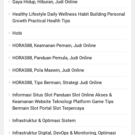
Gaya Hidup, Hiburan, Judi Online
Healthy Lifestyle Daily Wellness Habit Building Personal
Growth Practical Health Tips
Hobi
HORAS88, Keamanan Pemain, Judi Online
HORAS88, Panduan Pemula, Judi Online
HORAS88, Pola Maxwin, Judi Online
HORAS88, Tips Bermain, Strategi Judi Online
Informasi Situs Slot Panduan Slot Online Akses &
Keamanan Website Teknologi Platform Game Tips
Bermain Slot Portal Slot Terpercaya
Infrastruktur & Optimasi Sistem
Infrastruktur Digital, DevOps & Monitoring, Optimasi