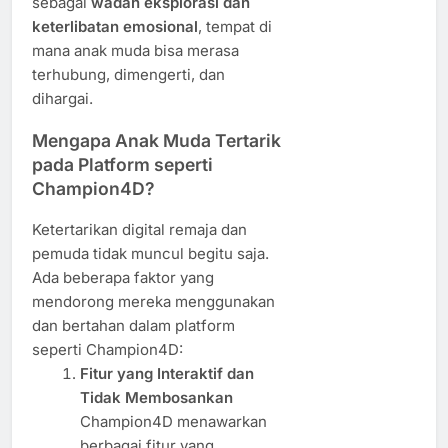
sebagai
wadah eksplorasi dan
keterlibatan emosional
, tempat di
mana anak muda bisa merasa
terhubung, dimengerti, dan
dihargai.
Mengapa Anak Muda Tertarik
pada Platform seperti
Champion4D?
Ketertarikan digital remaja dan
pemuda tidak muncul begitu saja.
Ada beberapa faktor yang
mendorong mereka menggunakan
dan bertahan dalam platform
seperti Champion4D:
Fitur yang Interaktif dan
Tidak Membosankan
Champion4D menawarkan
berbagai fitur yang