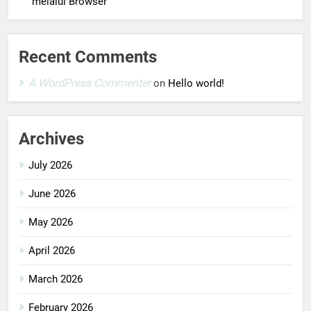
melalui Browser
Recent Comments
A WordPress Commenter
on
Hello world!
Archives
July 2026
June 2026
May 2026
April 2026
March 2026
February 2026