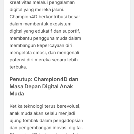
kreativitas melalui pengalaman
digital yang mereka jalani.
Champion4D berkontribusi besar
dalam membentuk ekosistem
digital yang edukatif dan suportif,
membantu pengguna muda dalam
membangun kepercayaan diri,
mengelola emosi, dan mengenali
potensi diri mereka secara lebih
terbuka.
Penutup: Champion4D dan
Masa Depan Digital Anak
Muda
Ketika teknologi terus berevolusi,
anak muda akan selalu menjadi
ujung tombak dalam pengadopsian
dan pengembangan inovasi digital.