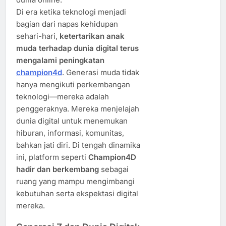
Di era ketika teknologi menjadi
bagian dari napas kehidupan
sehari-hari,
ketertarikan anak
muda terhadap dunia digital terus
mengalami peningkatan
champion4d
. Generasi muda tidak
hanya mengikuti perkembangan
teknologi—mereka adalah
penggeraknya. Mereka menjelajah
dunia digital untuk menemukan
hiburan, informasi, komunitas,
bahkan jati diri. Di tengah dinamika
ini, platform seperti
Champion4D
hadir dan berkembang
sebagai
ruang yang mampu mengimbangi
kebutuhan serta ekspektasi digital
mereka.