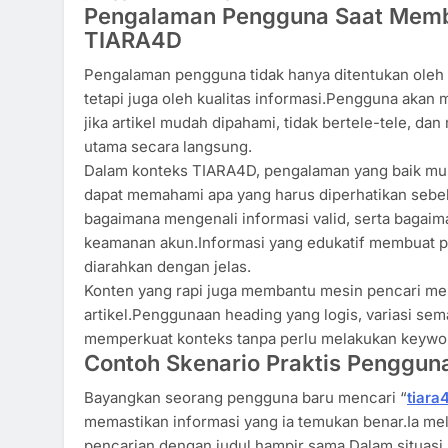
Pengalaman Pengguna Saat Memb
TIARA4D
Pengalaman pengguna tidak hanya ditentukan oleh 
tetapi juga oleh kualitas informasi.Pengguna akan
jika artikel mudah dipahami, tidak bertele-tele, d
utama secara langsung.
Dalam konteks TIARA4D, pengalaman yang baik mu
dapat memahami apa yang harus diperhatikan seb
bagaimana mengenali informasi valid, serta bagai
keamanan akun.Informasi yang edukatif membuat
diarahkan dengan jelas.
Konten yang rapi juga membantu mesin pencari me
artikel.Penggunaan heading yang logis, variasi sem
memperkuat konteks tanpa perlu melakukan keywor
Contoh Skenario Praktis Penggun
Bayangkan seorang pengguna baru mencari “
tiara
memastikan informasi yang ia temukan benar.Ia mel
pencarian dengan judul hampir sama.Dalam situasi 