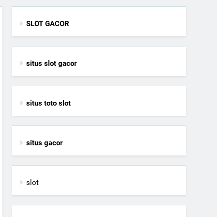
SLOT GACOR
situs slot gacor
situs toto slot
situs gacor
slot