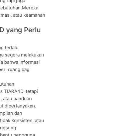
ng rapi juga
kebutuhan.Mereka
ormasi, atau keamanan
D yang Perlu
g terlalu
na segera melakukan
da bahwa informasi
eri ruang bagi
butuhan
 TIARA4D, tetapi
d, atau panduan
ut dipertanyakan.
ampilan dan
idak konsisten, atau
langsung
embantu pengguna