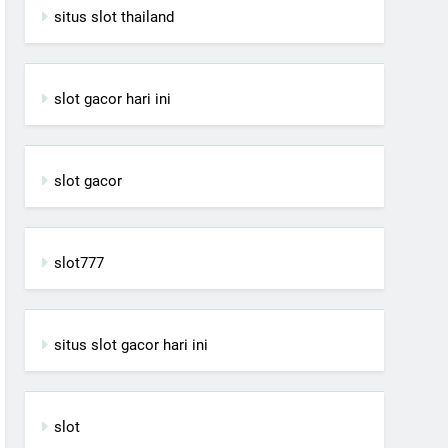
situs slot thailand
slot gacor hari ini
slot gacor
slot777
situs slot gacor hari ini
slot