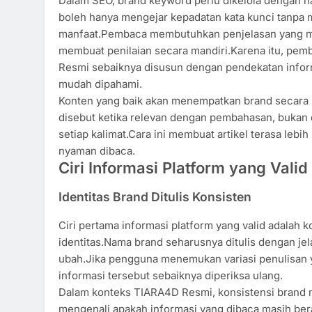
Dalam SEO, brand keyword perlu dikelola dengan hati
boleh hanya mengejar kepadatan kata kunci tanpa
manfaat.Pembaca membutuhkan penjelasan yang 
membuat penilaian secara mandiri.Karena itu, pe
Resmi sebaiknya disusun dengan pendekatan informa
mudah dipahami.
Konten yang baik akan menempatkan brand secara 
disebut ketika relevan dengan pembahasan, bukan
setiap kalimat.Cara ini membuat artikel terasa lebih
nyaman dibaca.
Ciri Informasi Platform yang Valid
Identitas Brand Ditulis Konsisten
Ciri pertama informasi platform yang valid adalah k
identitas.Nama brand seharusnya ditulis dengan jel
ubah.Jika pengguna menemukan variasi penulisan y
informasi tersebut sebaiknya diperiksa ulang.
Dalam konteks TIARA4D Resmi, konsistensi bran
mengenali apakah informasi yang dibaca masih be