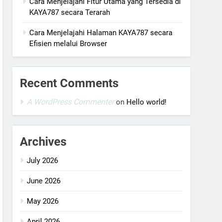
Cara Menjelajahi Fitur Utama yang Tersedia di
KAYA787 secara Terarah
Cara Menjelajahi Halaman KAYA787 secara
Efisien melalui Browser
Recent Comments
A WordPress Commenter
on
Hello world!
Archives
July 2026
June 2026
May 2026
April 2026