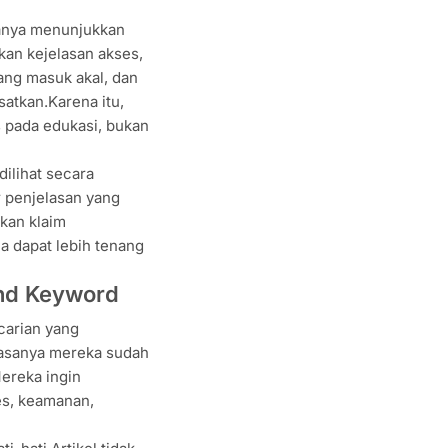
hanya menunjukkan
an kejelasan akses,
ng masuk akal, dan
atkan.Karena itu,
 pada edukasi, bukan
dilihat secara
r penjelasan yang
akan klaim
a dapat lebih tenang
nd Keyword
carian yang
iasanya mereka sudah
ereka ingin
es, keamanan,