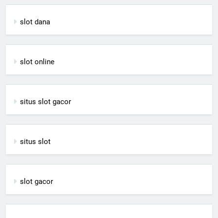
slot dana
slot online
situs slot gacor
situs slot
slot gacor