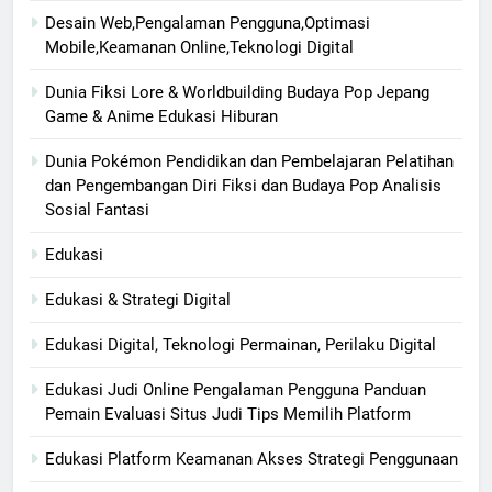
Desain Web,Pengalaman Pengguna,Optimasi
Mobile,Keamanan Online,Teknologi Digital
Dunia Fiksi Lore & Worldbuilding Budaya Pop Jepang
Game & Anime Edukasi Hiburan
Dunia Pokémon Pendidikan dan Pembelajaran Pelatihan
dan Pengembangan Diri Fiksi dan Budaya Pop Analisis
Sosial Fantasi
Edukasi
Edukasi & Strategi Digital
Edukasi Digital, Teknologi Permainan, Perilaku Digital
Edukasi Judi Online Pengalaman Pengguna Panduan
Pemain Evaluasi Situs Judi Tips Memilih Platform
Edukasi Platform Keamanan Akses Strategi Penggunaan