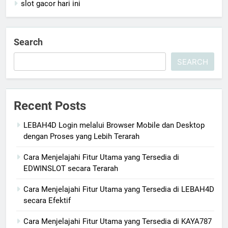
slot gacor hari ini
Search
SEARCH
Recent Posts
LEBAH4D Login melalui Browser Mobile dan Desktop
dengan Proses yang Lebih Terarah
Cara Menjelajahi Fitur Utama yang Tersedia di
EDWINSLOT secara Terarah
Cara Menjelajahi Fitur Utama yang Tersedia di LEBAH4D
secara Efektif
Cara Menjelajahi Fitur Utama yang Tersedia di KAYA787