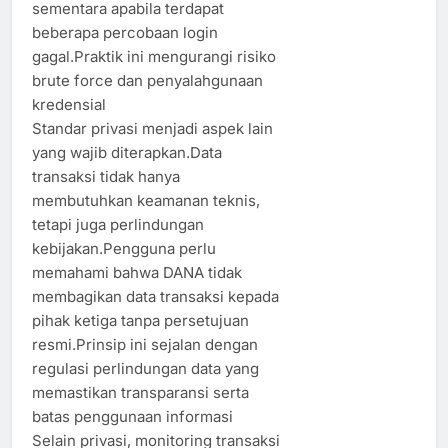
sementara apabila terdapat
beberapa percobaan login
gagal.Praktik ini mengurangi risiko
brute force dan penyalahgunaan
kredensial
Standar privasi menjadi aspek lain
yang wajib diterapkan.Data
transaksi tidak hanya
membutuhkan keamanan teknis,
tetapi juga perlindungan
kebijakan.Pengguna perlu
memahami bahwa DANA tidak
membagikan data transaksi kepada
pihak ketiga tanpa persetujuan
resmi.Prinsip ini sejalan dengan
regulasi perlindungan data yang
memastikan transparansi serta
batas penggunaan informasi
Selain privasi, monitoring transaksi