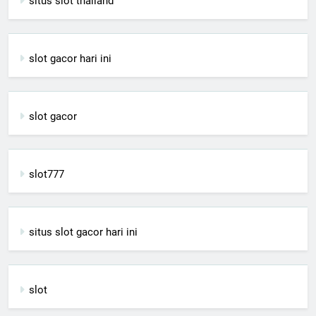
situs slot thailand
slot gacor hari ini
slot gacor
slot777
situs slot gacor hari ini
slot