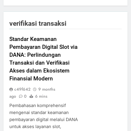
verifikasi transaksi
Standar Keamanan
Pembayaran Digital Slot via
DANA: Perlindungan
Transaksi dan Verifikasi
Akses dalam Ekosistem
Finansial Modern
c49f642
9 months
ago
0
6 mins
Pembahasan komprehensif
mengenai standar keamanan
pembayaran digital melalui DANA
untuk akses layanan slot,