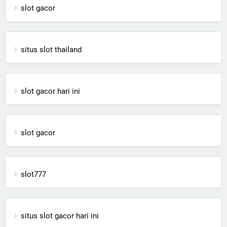
slot gacor
situs slot thailand
slot gacor hari ini
slot gacor
slot777
situs slot gacor hari ini