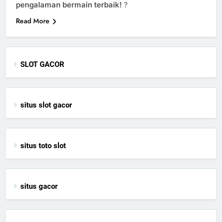
pengalaman bermain terbaik!
?
Read More
SLOT GACOR
situs slot gacor
situs toto slot
situs gacor