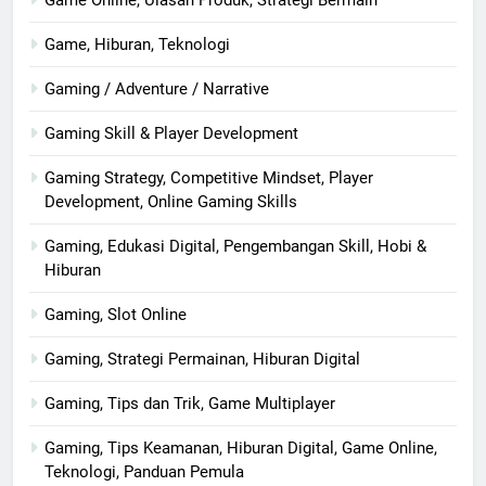
Game Online, Ulasan Produk, Strategi Bermain
Game, Hiburan, Teknologi
Gaming / Adventure / Narrative
Gaming Skill & Player Development
Gaming Strategy, Competitive Mindset, Player
Development, Online Gaming Skills
Gaming, Edukasi Digital, Pengembangan Skill, Hobi &
Hiburan
Gaming, Slot Online
Gaming, Strategi Permainan, Hiburan Digital
Gaming, Tips dan Trik, Game Multiplayer
Gaming, Tips Keamanan, Hiburan Digital, Game Online,
Teknologi, Panduan Pemula