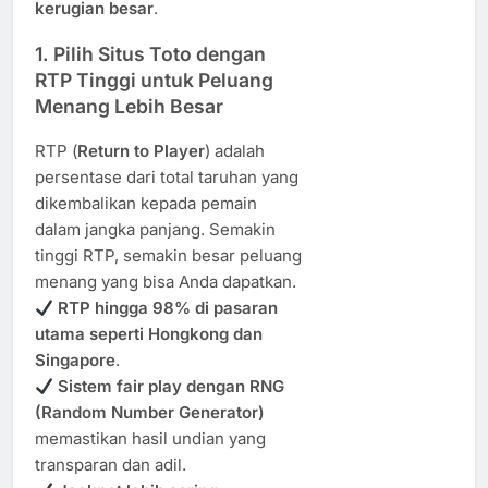
kerugian besar
.
1. Pilih Situs Toto dengan
RTP Tinggi untuk Peluang
Menang Lebih Besar
RTP (
Return to Player
) adalah
persentase dari total taruhan yang
dikembalikan kepada pemain
dalam jangka panjang. Semakin
tinggi RTP, semakin besar peluang
menang yang bisa Anda dapatkan.
RTP hingga 98% di pasaran
utama seperti Hongkong dan
Singapore
.
Sistem fair play dengan RNG
(Random Number Generator)
memastikan hasil undian yang
transparan dan adil.