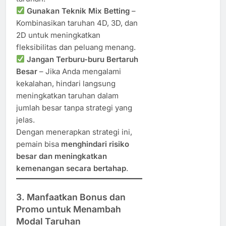
Gunakan Teknik Mix Betting
–
Kombinasikan taruhan 4D, 3D, dan
2D untuk meningkatkan
fleksibilitas dan peluang menang.
Jangan Terburu-buru Bertaruh
Besar
– Jika Anda mengalami
kekalahan, hindari langsung
meningkatkan taruhan dalam
jumlah besar tanpa strategi yang
jelas.
Dengan menerapkan strategi ini,
pemain bisa
menghindari risiko
besar dan meningkatkan
kemenangan secara bertahap
.
3. Manfaatkan Bonus dan
Promo untuk Menambah
Modal Taruhan