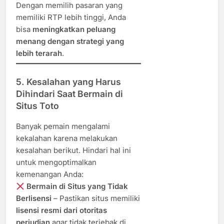
Dengan memilih pasaran yang
memiliki RTP lebih tinggi, Anda
bisa
meningkatkan peluang
menang dengan strategi yang
lebih terarah
.
5. Kesalahan yang Harus
Dihindari Saat Bermain di
Situs Toto
Banyak pemain mengalami
kekalahan karena melakukan
kesalahan berikut. Hindari hal ini
untuk mengoptimalkan
kemenangan Anda:
Bermain di Situs yang Tidak
Berlisensi
– Pastikan situs memiliki
lisensi resmi dari otoritas
perjudian
agar tidak terjebak di