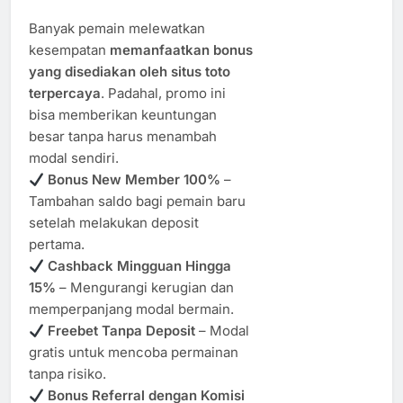
Banyak pemain melewatkan
kesempatan
memanfaatkan bonus
yang disediakan oleh situs toto
terpercaya
. Padahal, promo ini
bisa memberikan keuntungan
besar tanpa harus menambah
modal sendiri.
Bonus New Member 100%
–
Tambahan saldo bagi pemain baru
setelah melakukan deposit
pertama.
Cashback Mingguan Hingga
15%
– Mengurangi kerugian dan
memperpanjang modal bermain.
Freebet Tanpa Deposit
– Modal
gratis untuk mencoba permainan
tanpa risiko.
Bonus Referral dengan Komisi