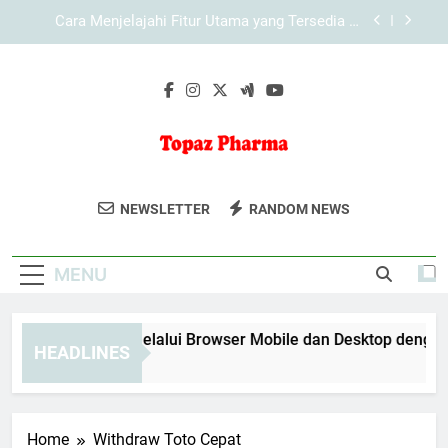
Skip
Cara Menjelajahi Fitur Utama yang Tersedia di
to
LEBAH4D secara Efektif
content
Cara Menjelajahi Fitur Utama yang Tersedia di
KAYA787 secara Terarah
LEBAH4D Login melalui Browser Mobile dan
Desktop dengan Proses yang Lebih Terarah
Cara Menjelajahi Fitur Utama yang Tersedia di
EDWINSLOT secara Terarah
Topaz Pharma
Dapatkan Produk Farmasi Berkualitas Di
Cara Menjelajahi Fitur Utama yang Tersedia di
NEWSLETTER
RANDOM NEWS
LEBAH4D secara Efektif
Topaz Pharma. Kesehatan Dan
Cara Menjelajahi Fitur Utama yang Tersedia di
Kebugaran Yang Terpercaya.
KAYA787 secara Terarah
MENU
BAH4D Login melalui Browser Mobile dan Desktop dengan Pro
HEADLINES
Weeks Ago
Home
Withdraw Toto Cepat