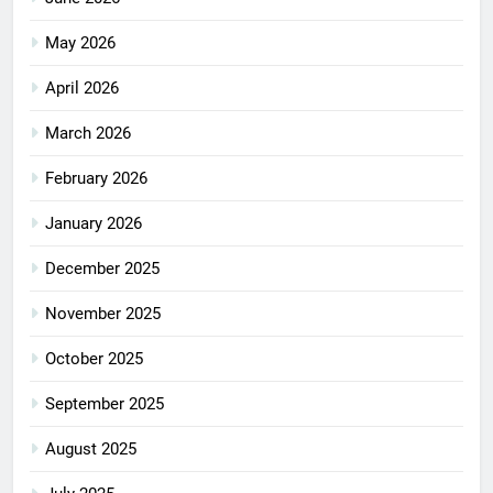
May 2026
April 2026
March 2026
February 2026
January 2026
December 2025
November 2025
October 2025
September 2025
August 2025