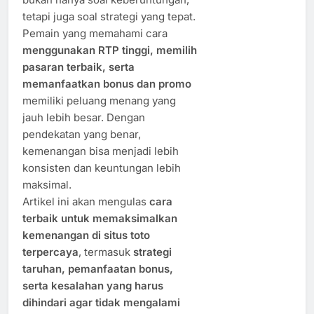
tetapi juga soal strategi yang tepat.
Pemain yang memahami cara
menggunakan RTP tinggi, memilih
pasaran terbaik, serta
memanfaatkan bonus dan promo
memiliki peluang menang yang
jauh lebih besar. Dengan
pendekatan yang benar,
kemenangan bisa menjadi lebih
konsisten dan keuntungan lebih
maksimal.
Artikel ini akan mengulas
cara
terbaik untuk memaksimalkan
kemenangan di situs toto
terpercaya
, termasuk
strategi
taruhan, pemanfaatan bonus,
serta kesalahan yang harus
dihindari agar tidak mengalami