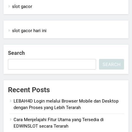
slot gacor
slot gacor hari ini
Search
SEARCH
Recent Posts
LEBAH4D Login melalui Browser Mobile dan Desktop
dengan Proses yang Lebih Terarah
Cara Menjelajahi Fitur Utama yang Tersedia di
EDWINSLOT secara Terarah