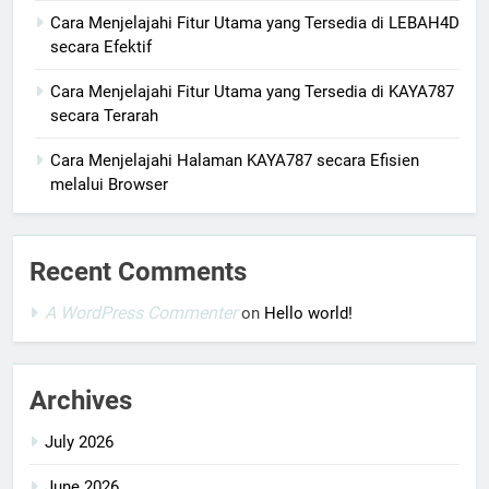
Cara Menjelajahi Fitur Utama yang Tersedia di LEBAH4D
secara Efektif
Cara Menjelajahi Fitur Utama yang Tersedia di KAYA787
secara Terarah
Cara Menjelajahi Halaman KAYA787 secara Efisien
melalui Browser
Recent Comments
A WordPress Commenter
on
Hello world!
Archives
July 2026
June 2026