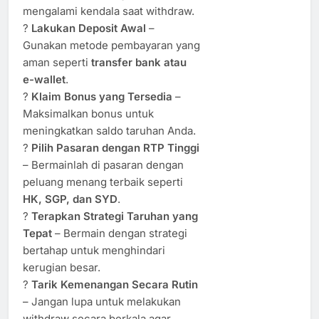
mengalami kendala saat withdraw.
?
Lakukan Deposit Awal
–
Gunakan metode pembayaran yang
aman seperti
transfer bank atau
e-wallet
.
?
Klaim Bonus yang Tersedia
–
Maksimalkan bonus untuk
meningkatkan saldo taruhan Anda.
?
Pilih Pasaran dengan RTP Tinggi
– Bermainlah di pasaran dengan
peluang menang terbaik seperti
HK, SGP, dan SYD
.
?
Terapkan Strategi Taruhan yang
Tepat
– Bermain dengan strategi
bertahap untuk menghindari
kerugian besar.
?
Tarik Kemenangan Secara Rutin
– Jangan lupa untuk melakukan
withdraw secara berkala agar