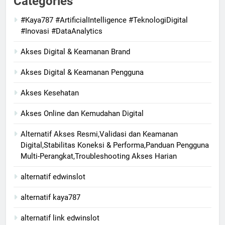
Categories
#Kaya787 #ArtificialIntelligence #TeknologiDigital
#Inovasi #DataAnalytics
Akses Digital & Keamanan Brand
Akses Digital & Keamanan Pengguna
Akses Kesehatan
Akses Online dan Kemudahan Digital
Alternatif Akses Resmi,Validasi dan Keamanan
Digital,Stabilitas Koneksi & Performa,Panduan Pengguna
Multi-Perangkat,Troubleshooting Akses Harian
alternatif edwinslot
alternatif kaya787
alternatif link edwinslot