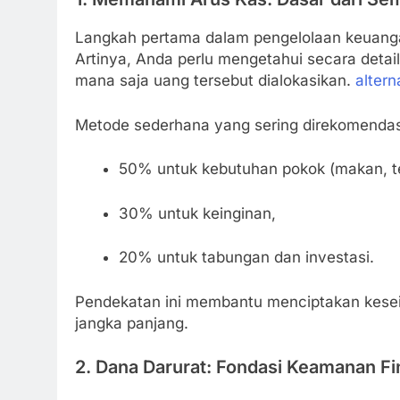
Langkah pertama dalam pengelolaan keuanga
Artinya, Anda perlu mengetahui secara detai
mana saja uang tersebut dialokasikan.
altern
Metode sederhana yang sering direkomenda
50% untuk kebutuhan pokok (makan, tem
30% untuk keinginan,
20% untuk tabungan dan investasi.
Pendekatan ini membantu menciptakan keseim
jangka panjang.
2. Dana Darurat: Fondasi Keamanan Fi