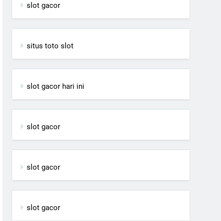
slot gacor
situs toto slot
slot gacor hari ini
slot gacor
slot gacor
slot gacor