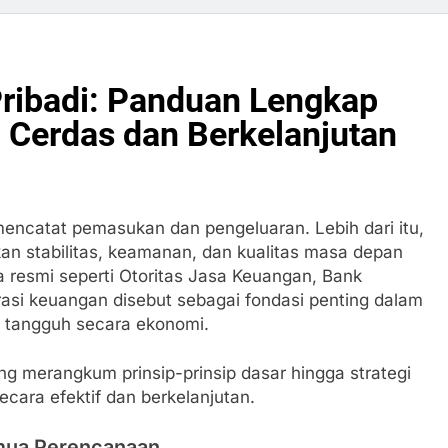
ribadi: Panduan Lengkap
Cerdas dan Berkelanjutan
encatat pemasukan dan pengeluaran. Lebih dari itu,
an stabilitas, keamanan, dan kualitas masa depan
 resmi seperti Otoritas Jasa Keuangan, Bank
terasi keuangan disebut sebagai fondasi penting dalam
 tangguh secara ekonomi.
ang merangkum prinsip-prinsip dasar hingga strategi
cara efektif dan berkelanjutan.
emua Perencanaan