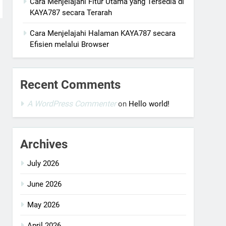
Cara Menjelajahi Fitur Utama yang Tersedia di
KAYA787 secara Terarah
Cara Menjelajahi Halaman KAYA787 secara
Efisien melalui Browser
Recent Comments
A WordPress Commenter
on
Hello world!
Archives
July 2026
June 2026
May 2026
April 2026