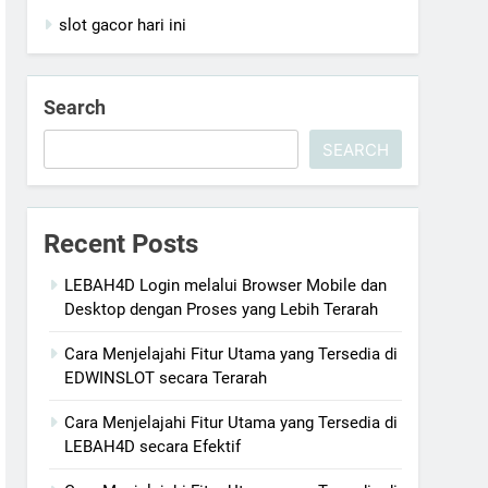
slot gacor hari ini
Search
SEARCH
Recent Posts
LEBAH4D Login melalui Browser Mobile dan
Desktop dengan Proses yang Lebih Terarah
Cara Menjelajahi Fitur Utama yang Tersedia di
EDWINSLOT secara Terarah
Cara Menjelajahi Fitur Utama yang Tersedia di
LEBAH4D secara Efektif