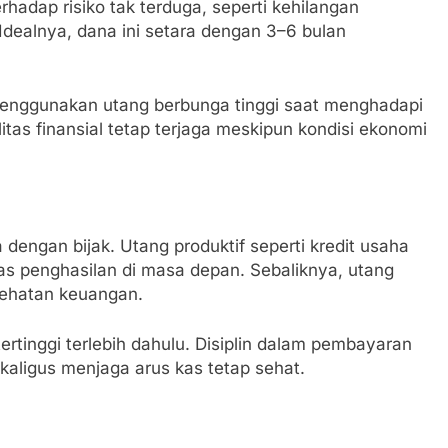
hadap risiko tak terduga, seperti kehilangan
dealnya, dana ini setara dengan 3–6 bulan
enggunakan utang berbunga tinggi saat menghadapi
itas finansial tetap terjaga meskipun kondisi ekonomi
a dengan bijak. Utang produktif seperti kredit usaha
as penghasilan di masa depan. Sebaliknya, utang
sehatan keuangan.
rtinggi terlebih dahulu. Disiplin dalam pembayaran
kaligus menjaga arus kas tetap sehat.