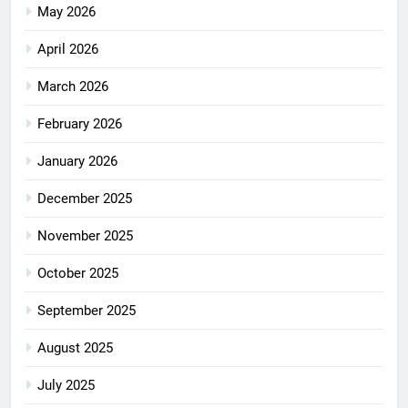
May 2026
April 2026
March 2026
February 2026
January 2026
December 2025
November 2025
October 2025
September 2025
August 2025
July 2025