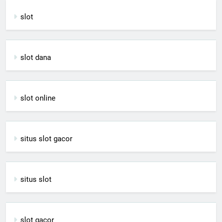
slot
slot dana
slot online
situs slot gacor
situs slot
slot gacor