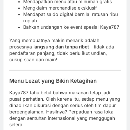
Mendapatkan menu atau minuman gratis
Mengklaim merchandise eksklusif
Mendapat saldo digital bernilai ratusan ribu
rupiah
Bahkan undangan ke event spesial Kaya787
Yang membuatnya makin menarik adalah
prosesnya
langsung dan tanpa ribet
—tidak ada
pendaftaran panjang, tidak perlu ikut undian,
cukup scan dan main!
Menu Lezat yang Bikin Ketagihan
Kaya787 tahu betul bahwa makanan tetap jadi
pusat perhatian. Oleh karena itu, setiap menu yang
dihadirkan dikurasi dengan serius oleh tim dapur
berpengalaman. Hasilnya? Perpaduan rasa lokal
dengan sentuhan internasional yang menggugah
selera.