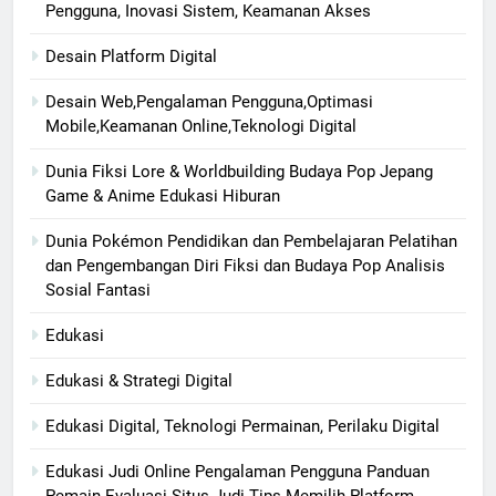
Pengguna, Inovasi Sistem, Keamanan Akses
Desain Platform Digital
Desain Web,Pengalaman Pengguna,Optimasi
Mobile,Keamanan Online,Teknologi Digital
Dunia Fiksi Lore & Worldbuilding Budaya Pop Jepang
Game & Anime Edukasi Hiburan
Dunia Pokémon Pendidikan dan Pembelajaran Pelatihan
dan Pengembangan Diri Fiksi dan Budaya Pop Analisis
Sosial Fantasi
Edukasi
Edukasi & Strategi Digital
Edukasi Digital, Teknologi Permainan, Perilaku Digital
Edukasi Judi Online Pengalaman Pengguna Panduan
Pemain Evaluasi Situs Judi Tips Memilih Platform