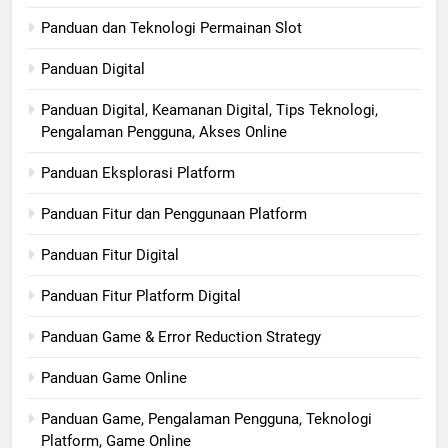
Panduan dan Teknologi Permainan Slot
Panduan Digital
Panduan Digital, Keamanan Digital, Tips Teknologi,
Pengalaman Pengguna, Akses Online
Panduan Eksplorasi Platform
Panduan Fitur dan Penggunaan Platform
Panduan Fitur Digital
Panduan Fitur Platform Digital
Panduan Game & Error Reduction Strategy
Panduan Game Online
Panduan Game, Pengalaman Pengguna, Teknologi
Platform, Game Online