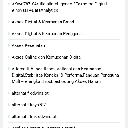
#Kaya787 #ArtificialIntelligence #TeknologiDigital
#Inovasi #DataAnalytics
Akses Digital & Keamanan Brand
Akses Digital & Keamanan Pengguna
Akses Kesehatan
Akses Online dan Kemudahan Digital
Alternatif Akses Resmi,Validasi dan Keamanan
Digital,Stabilitas Koneksi & Performa,Panduan Pengguna
Multi-Perangkat,Troubleshooting Akses Harian
alternatif edwinslot
alternatif kaya787
alternatif link edwinslot