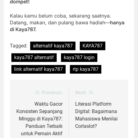
dompet!
Kalau kamu belum coba, sekarang saatnya.
Datang, makan, dan pulang bawa hadiah—
hanya
di Kaya787.
Tagged:
alternatif kaya787
KAYA787
kaya787 alternatif
kaya787 login
link alternatif kaya787
rtp kaya787
Previous:
Next:
Post
navigation
Waktu Gacor
Literasi Platform
Konsisten Sepanjang
Digital: Bagaimana
Minggu di Kaya787:
Mahasiswa Menilai
Panduan Terbaik
Corlaslot?
untuk Pemain Aktif