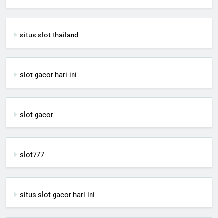
situs slot thailand
slot gacor hari ini
slot gacor
slot777
situs slot gacor hari ini