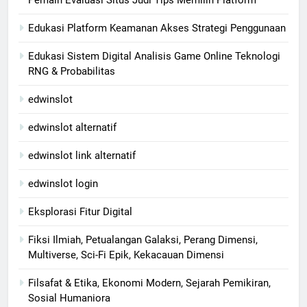
Edukasi Platform Keamanan Akses Strategi Penggunaan
Edukasi Sistem Digital Analisis Game Online Teknologi
RNG & Probabilitas
edwinslot
edwinslot alternatif
edwinslot link alternatif
edwinslot login
Eksplorasi Fitur Digital
Fiksi Ilmiah, Petualangan Galaksi, Perang Dimensi,
Multiverse, Sci-Fi Epik, Kekacauan Dimensi
Filsafat & Etika, Ekonomi Modern, Sejarah Pemikiran,
Sosial Humaniora