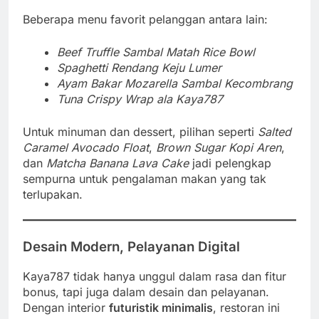
Beberapa menu favorit pelanggan antara lain:
Beef Truffle Sambal Matah Rice Bowl
Spaghetti Rendang Keju Lumer
Ayam Bakar Mozarella Sambal Kecombrang
Tuna Crispy Wrap ala Kaya787
Untuk minuman dan dessert, pilihan seperti
Salted
Caramel Avocado Float
,
Brown Sugar Kopi Aren
,
dan
Matcha Banana Lava Cake
jadi pelengkap
sempurna untuk pengalaman makan yang tak
terlupakan.
Desain Modern, Pelayanan Digital
Kaya787 tidak hanya unggul dalam rasa dan fitur
bonus, tapi juga dalam desain dan pelayanan.
Dengan interior
futuristik minimalis
, restoran ini