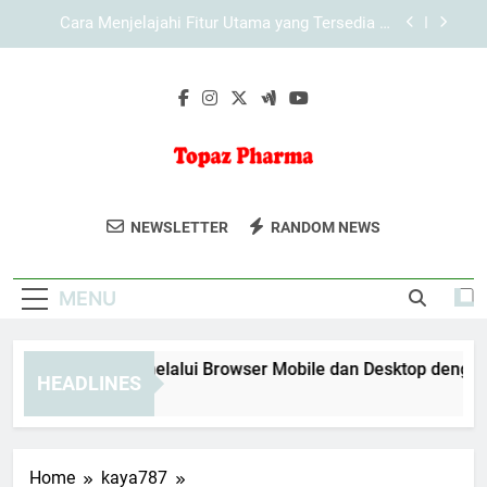
Skip
Cara Menjelajahi Fitur Utama yang Tersedia di
to
LEBAH4D secara Efektif
content
Cara Menjelajahi Fitur Utama yang Tersedia di
KAYA787 secara Terarah
LEBAH4D Login melalui Browser Mobile dan
Desktop dengan Proses yang Lebih Terarah
Cara Menjelajahi Fitur Utama yang Tersedia di
EDWINSLOT secara Terarah
Topaz Pharma
Dapatkan Produk Farmasi Berkualitas Di
Cara Menjelajahi Fitur Utama yang Tersedia di
NEWSLETTER
RANDOM NEWS
LEBAH4D secara Efektif
Topaz Pharma. Kesehatan Dan
Cara Menjelajahi Fitur Utama yang Tersedia di
Kebugaran Yang Terpercaya.
KAYA787 secara Terarah
MENU
BAH4D Login melalui Browser Mobile dan Desktop dengan Pro
HEADLINES
Weeks Ago
Home
kaya787