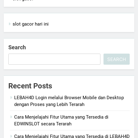
slot gacor hari ini
Search
SEARCH
Recent Posts
LEBAH4D Login melalui Browser Mobile dan Desktop
dengan Proses yang Lebih Terarah
Cara Menjelajahi Fitur Utama yang Tersedia di
EDWINSLOT secara Terarah
Cara Menjelajahi Fitur Utama yang Tersedia di LEBAH4D