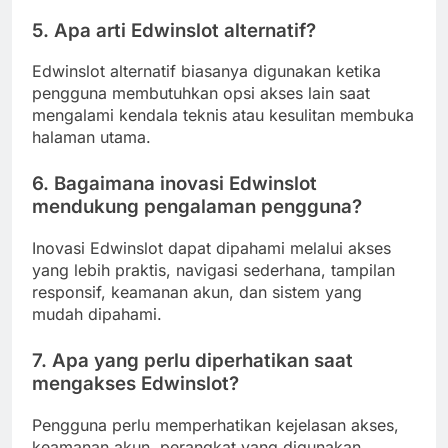
5. Apa arti Edwinslot alternatif?
Edwinslot alternatif biasanya digunakan ketika
pengguna membutuhkan opsi akses lain saat
mengalami kendala teknis atau kesulitan membuka
halaman utama.
6. Bagaimana inovasi Edwinslot
mendukung pengalaman pengguna?
Inovasi Edwinslot dapat dipahami melalui akses
yang lebih praktis, navigasi sederhana, tampilan
responsif, keamanan akun, dan sistem yang
mudah dipahami.
7. Apa yang perlu diperhatikan saat
mengakses Edwinslot?
Pengguna perlu memperhatikan kejelasan akses,
keamanan akun, perangkat yang digunakan,