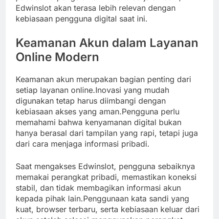
Edwinslot akan terasa lebih relevan dengan
kebiasaan pengguna digital saat ini.
Keamanan Akun dalam Layanan
Online Modern
Keamanan akun merupakan bagian penting dari
setiap layanan online.Inovasi yang mudah
digunakan tetap harus diimbangi dengan
kebiasaan akses yang aman.Pengguna perlu
memahami bahwa kenyamanan digital bukan
hanya berasal dari tampilan yang rapi, tetapi juga
dari cara menjaga informasi pribadi.
Saat mengakses Edwinslot, pengguna sebaiknya
memakai perangkat pribadi, memastikan koneksi
stabil, dan tidak membagikan informasi akun
kepada pihak lain.Penggunaan kata sandi yang
kuat, browser terbaru, serta kebiasaan keluar dari