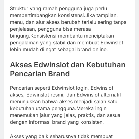
Struktur yang ramah pengguna juga perlu
mempertimbangkan konsistensi.Jika tampilan,
menu, dan alur akses berubah terlalu sering tanpa
penjelasan, pengguna bisa merasa
bingung.Konsistensi membantu menciptakan
pengalaman yang stabil dan membuat Edwinslot
lebih mudah diingat sebagai brand online.
Akses Edwinslot dan Kebutuhan
Pencarian Brand
Pencarian seperti Edwinslot login, Edwinslot
akses, Edwinslot resmi, dan Edwinslot alternatif
menunjukkan bahwa akses menjadi salah satu
kebutuhan utama pengguna.Mereka ingin
menemukan jalur yang jelas, praktis, dan sesuai
dengan informasi brand yang konsisten.
Akses yang baik seharusnya tidak membuat