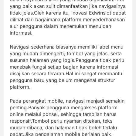
yang baik akan sulit dimanfaatkan jika navigasinya
tidak jelas.Oleh karena itu, inovasi Edwinslot dapat
dilihat dari bagaimana platform menyederhanakan
alur pengguna dalam menemukan menu dan
informasi.
Navigasi sederhana biasanya memiliki label menu
yang mudah dimengerti, tombol yang jelas, serta
susunan halaman yang logis.Pengguna tidak perlu
menebak fungsi setiap bagian karena informasi
disajikan secara terarah.Hal ini sangat membantu
pengguna baru yang belum mengenal struktur
platform.
Pada perangkat mobile, navigasi menjadi semakin
penting.Banyak pengguna mengakses platform
online melalui ponsel, sehingga tampilan harus
responsif.Tombol perlu nyaman ditekan, teks
mudah dibaca, dan halaman tidak boleh terlalu
padat.Jika pengalaman mobile berjalan baik,