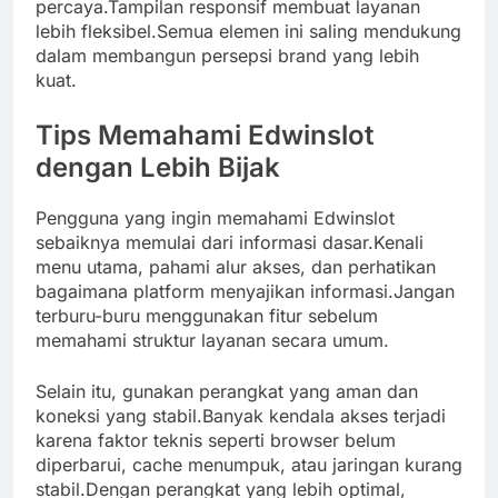
percaya.Tampilan responsif membuat layanan
lebih fleksibel.Semua elemen ini saling mendukung
dalam membangun persepsi brand yang lebih
kuat.
Tips Memahami Edwinslot
dengan Lebih Bijak
Pengguna yang ingin memahami Edwinslot
sebaiknya memulai dari informasi dasar.Kenali
menu utama, pahami alur akses, dan perhatikan
bagaimana platform menyajikan informasi.Jangan
terburu-buru menggunakan fitur sebelum
memahami struktur layanan secara umum.
Selain itu, gunakan perangkat yang aman dan
koneksi yang stabil.Banyak kendala akses terjadi
karena faktor teknis seperti browser belum
diperbarui, cache menumpuk, atau jaringan kurang
stabil.Dengan perangkat yang lebih optimal,