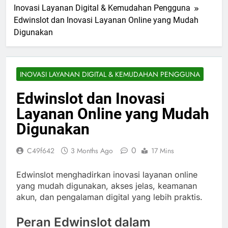
Inovasi Layanan Digital & Kemudahan Pengguna
Edwinslot dan Inovasi Layanan Online yang Mudah
Digunakan
INOVASI LAYANAN DIGITAL & KEMUDAHAN PENGGUNA
Edwinslot dan Inovasi
Layanan Online yang Mudah
Digunakan
0
C49f642
3 Months Ago
17 Mins
Edwinslot menghadirkan inovasi layanan online
yang mudah digunakan, akses jelas, keamanan
akun, dan pengalaman digital yang lebih praktis.
Peran Edwinslot dalam