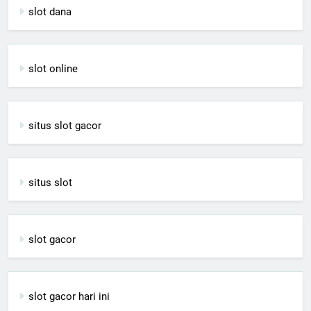
slot dana
slot online
situs slot gacor
situs slot
slot gacor
slot gacor hari ini