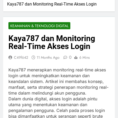
Kaya787 dan Monitoring Real-Time Akses Login
KEAMANAN & TEKNOLOGI DIGITAL
Kaya787 dan Monitoring
Real-Time Akses Login
0
C49f642
11 Months Ago
6 Mins
Kaya787 menerapkan monitoring real-time akses
login untuk meningkatkan keamanan dan
keandalan sistem. Artikel ini membahas konsep,
manfaat, serta strategi penerapan monitoring real-
time dalam melindungi akun pengguna.
Dalam dunia digital, akses login adalah pintu
utama yang menentukan keamanan dan
pengalaman pengguna. Celah pada proses login
bisa dimanfaatkan untuk serangan seperti brute