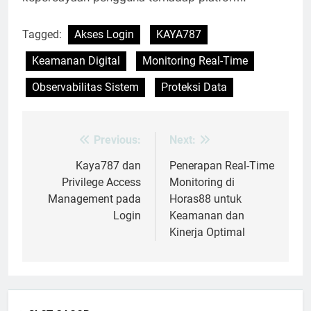
Tagged:
Akses Login
KAYA787
Keamanan Digital
Monitoring Real-Time
Observabilitas Sistem
Proteksi Data
Previous:
Next:
Post
navigation
Kaya787 dan
Penerapan Real-Time
Privilege Access
Monitoring di
Management pada
Horas88 untuk
Login
Keamanan dan
Kinerja Optimal