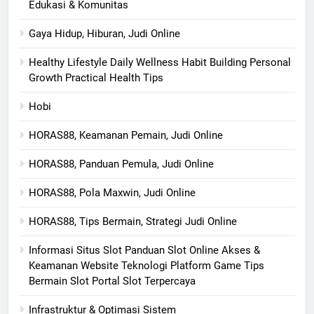
Edukasi & Komunitas
Gaya Hidup, Hiburan, Judi Online
Healthy Lifestyle Daily Wellness Habit Building Personal
Growth Practical Health Tips
Hobi
HORAS88, Keamanan Pemain, Judi Online
HORAS88, Panduan Pemula, Judi Online
HORAS88, Pola Maxwin, Judi Online
HORAS88, Tips Bermain, Strategi Judi Online
Informasi Situs Slot Panduan Slot Online Akses &
Keamanan Website Teknologi Platform Game Tips
Bermain Slot Portal Slot Terpercaya
Infrastruktur & Optimasi Sistem