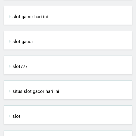
slot gacor hari ini
slot gacor
slot777
situs slot gacor hari ini
slot