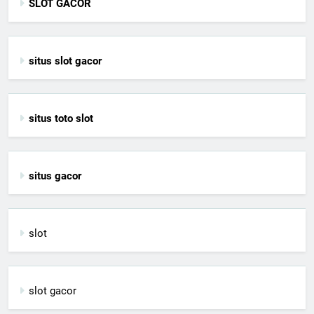
SLOT GACOR
situs slot gacor
situs toto slot
situs gacor
slot
slot gacor