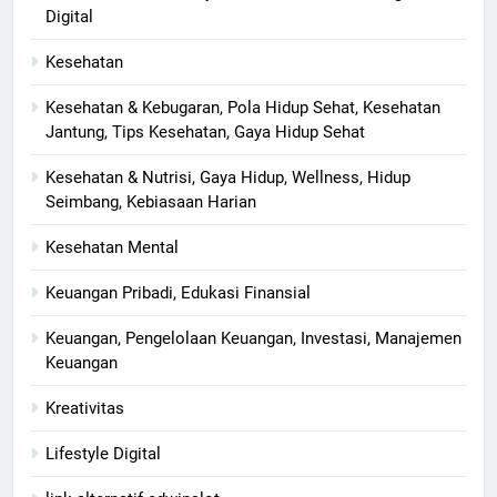
Digital
Kesehatan
Kesehatan & Kebugaran, Pola Hidup Sehat, Kesehatan
Jantung, Tips Kesehatan, Gaya Hidup Sehat
Kesehatan & Nutrisi, Gaya Hidup, Wellness, Hidup
Seimbang, Kebiasaan Harian
Kesehatan Mental
Keuangan Pribadi, Edukasi Finansial
Keuangan, Pengelolaan Keuangan, Investasi, Manajemen
Keuangan
Kreativitas
Lifestyle Digital