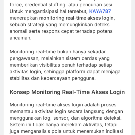
force, credential stuffing, atau pencurian sesi.
Untuk mengantisipasi hal tersebut,
KAYA787
menerapkan
monitoring real-time akses login
,
sebuah strategi yang memungkinkan deteksi
anomali serta respons cepat terhadap potensi
ancaman.
Monitoring real-time bukan hanya sekadar
pengawasan, melainkan sistem cerdas yang
memberikan visibilitas penuh terhadap setiap
aktivitas login, sehingga platform dapat menjaga
stabilitas dan kepercayaan pengguna.
Konsep Monitoring Real-Time Akses Login
Monitoring real-time akses login adalah proses
memantau aktivitas login secara langsung dengan
menggunakan log, sensor, dan algoritma deteksi.
Sistem ini tidak hanya merekam aktivitas, tetapi
juga menganalisis pola untuk menemukan indikasi