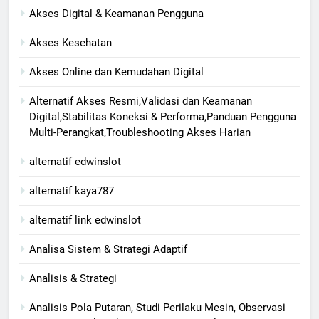
Akses Digital & Keamanan Pengguna
Akses Kesehatan
Akses Online dan Kemudahan Digital
Alternatif Akses Resmi,Validasi dan Keamanan
Digital,Stabilitas Koneksi & Performa,Panduan Pengguna
Multi-Perangkat,Troubleshooting Akses Harian
alternatif edwinslot
alternatif kaya787
alternatif link edwinslot
Analisa Sistem & Strategi Adaptif
Analisis & Strategi
Analisis Pola Putaran, Studi Perilaku Mesin, Observasi