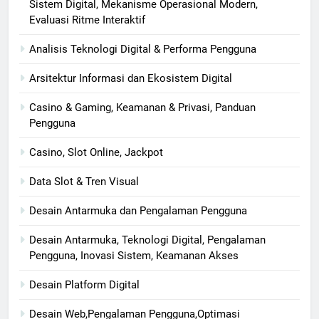
Sistem Digital, Mekanisme Operasional Modern,
Evaluasi Ritme Interaktif
Analisis Teknologi Digital & Performa Pengguna
Arsitektur Informasi dan Ekosistem Digital
Casino & Gaming, Keamanan & Privasi, Panduan
Pengguna
Casino, Slot Online, Jackpot
Data Slot & Tren Visual
Desain Antarmuka dan Pengalaman Pengguna
Desain Antarmuka, Teknologi Digital, Pengalaman
Pengguna, Inovasi Sistem, Keamanan Akses
Desain Platform Digital
Desain Web,Pengalaman Pengguna,Optimasi