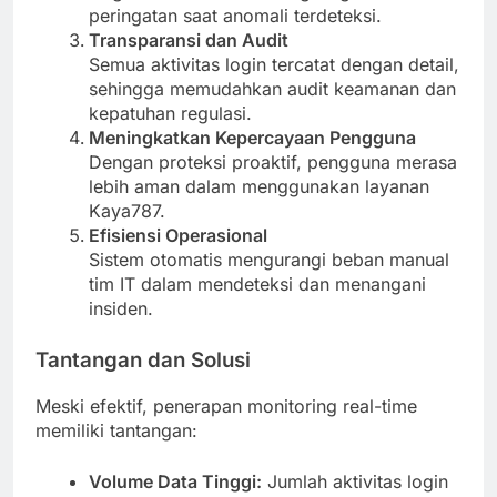
peringatan saat anomali terdeteksi.
Transparansi dan Audit
Semua aktivitas login tercatat dengan detail,
sehingga memudahkan audit keamanan dan
kepatuhan regulasi.
Meningkatkan Kepercayaan Pengguna
Dengan proteksi proaktif, pengguna merasa
lebih aman dalam menggunakan layanan
Kaya787.
Efisiensi Operasional
Sistem otomatis mengurangi beban manual
tim IT dalam mendeteksi dan menangani
insiden.
Tantangan dan Solusi
Meski efektif, penerapan monitoring real-time
memiliki tantangan:
Volume Data Tinggi:
Jumlah aktivitas login