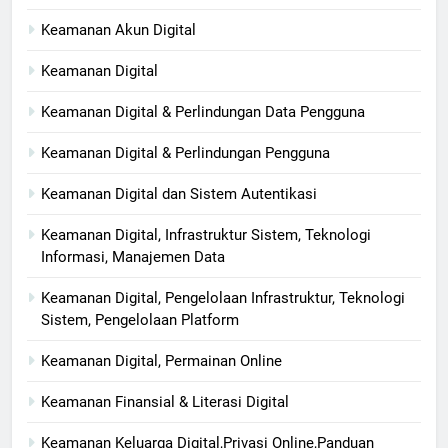
Keamanan Akun Digital
Keamanan Digital
Keamanan Digital & Perlindungan Data Pengguna
Keamanan Digital & Perlindungan Pengguna
Keamanan Digital dan Sistem Autentikasi
Keamanan Digital, Infrastruktur Sistem, Teknologi
Informasi, Manajemen Data
Keamanan Digital, Pengelolaan Infrastruktur, Teknologi
Sistem, Pengelolaan Platform
Keamanan Digital, Permainan Online
Keamanan Finansial & Literasi Digital
Keamanan Keluarga Digital,Privasi Online,Panduan