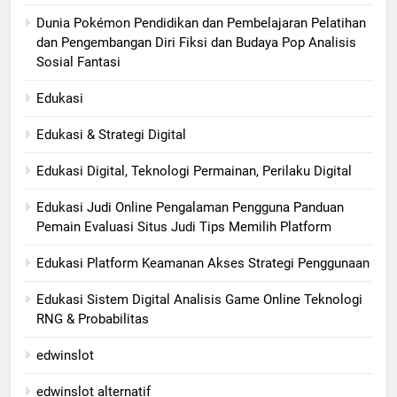
Dunia Pokémon Pendidikan dan Pembelajaran Pelatihan
dan Pengembangan Diri Fiksi dan Budaya Pop Analisis
Sosial Fantasi
Edukasi
Edukasi & Strategi Digital
Edukasi Digital, Teknologi Permainan, Perilaku Digital
Edukasi Judi Online Pengalaman Pengguna Panduan
Pemain Evaluasi Situs Judi Tips Memilih Platform
Edukasi Platform Keamanan Akses Strategi Penggunaan
Edukasi Sistem Digital Analisis Game Online Teknologi
RNG & Probabilitas
edwinslot
edwinslot alternatif