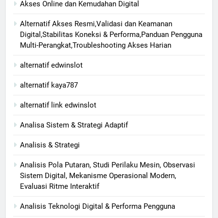
Akses Online dan Kemudahan Digital
Alternatif Akses Resmi,Validasi dan Keamanan
Digital,Stabilitas Koneksi & Performa,Panduan Pengguna
Multi-Perangkat,Troubleshooting Akses Harian
alternatif edwinslot
alternatif kaya787
alternatif link edwinslot
Analisa Sistem & Strategi Adaptif
Analisis & Strategi
Analisis Pola Putaran, Studi Perilaku Mesin, Observasi
Sistem Digital, Mekanisme Operasional Modern,
Evaluasi Ritme Interaktif
Analisis Teknologi Digital & Performa Pengguna