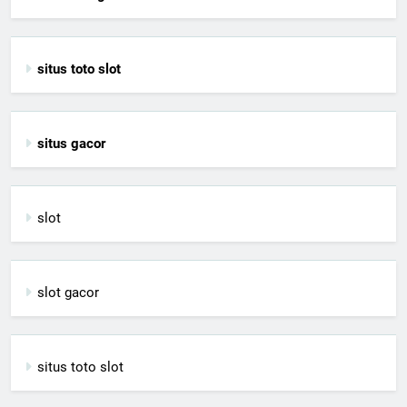
situs toto slot
situs gacor
slot
slot gacor
situs toto slot