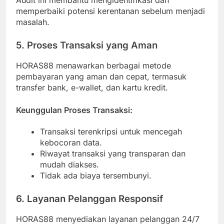
memperbaiki potensi kerentanan sebelum menjadi
masalah.
5. Proses Transaksi yang Aman
HORAS88 menawarkan berbagai metode
pembayaran yang aman dan cepat, termasuk
transfer bank, e-wallet, dan kartu kredit.
Keunggulan Proses Transaksi:
Transaksi terenkripsi untuk mencegah
kebocoran data.
Riwayat transaksi yang transparan dan
mudah diakses.
Tidak ada biaya tersembunyi.
6. Layanan Pelanggan Responsif
HORAS88 menyediakan layanan pelanggan 24/7