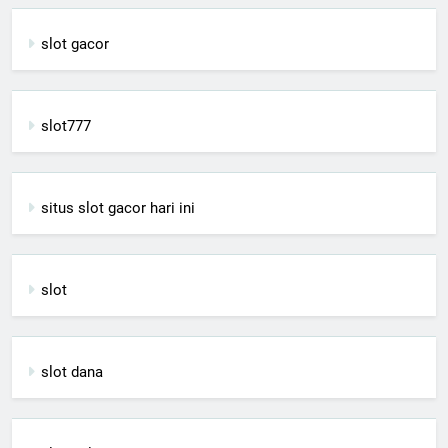
slot gacor
slot777
situs slot gacor hari ini
slot
slot dana