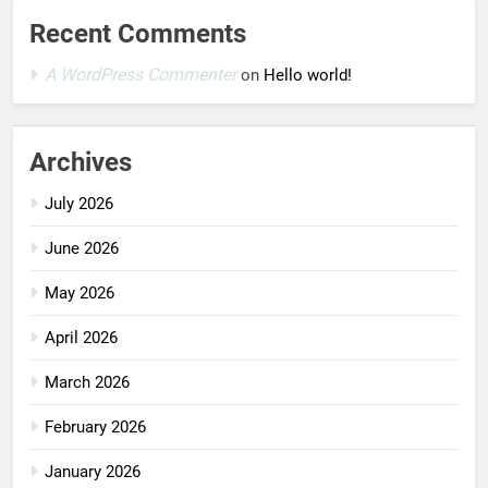
Recent Comments
A WordPress Commenter
on
Hello world!
Archives
July 2026
June 2026
May 2026
April 2026
March 2026
February 2026
January 2026