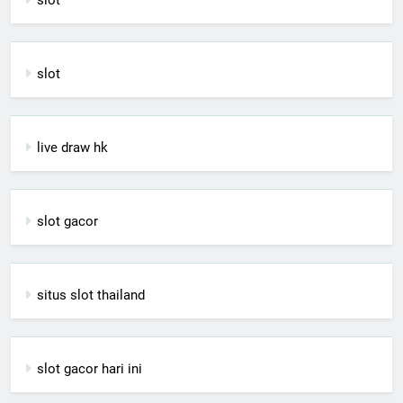
slot
live draw hk
slot gacor
situs slot thailand
slot gacor hari ini