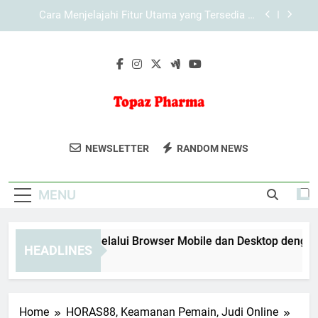
Skip
Cara Menjelajahi Fitur Utama yang Tersedia di
to
LEBAH4D secara Efektif
content
Cara Menjelajahi Fitur Utama yang Tersedia di
KAYA787 secara Terarah
LEBAH4D Login melalui Browser Mobile dan
Desktop dengan Proses yang Lebih Terarah
Cara Menjelajahi Fitur Utama yang Tersedia di
EDWINSLOT secara Terarah
Topaz Pharma
Dapatkan Produk Farmasi Berkualitas Di
Cara Menjelajahi Fitur Utama yang Tersedia di
NEWSLETTER
RANDOM NEWS
LEBAH4D secara Efektif
Topaz Pharma. Kesehatan Dan
Cara Menjelajahi Fitur Utama yang Tersedia di
Kebugaran Yang Terpercaya.
KAYA787 secara Terarah
MENU
BAH4D Login melalui Browser Mobile dan Desktop dengan Pro
HEADLINES
Weeks Ago
Home
HORAS88, Keamanan Pemain, Judi Online