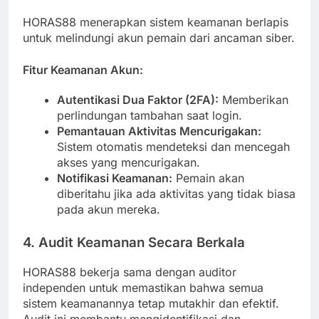
HORAS88 menerapkan sistem keamanan berlapis
untuk melindungi akun pemain dari ancaman siber.
Fitur Keamanan Akun:
Autentikasi Dua Faktor (2FA):
Memberikan
perlindungan tambahan saat login.
Pemantauan Aktivitas Mencurigakan:
Sistem otomatis mendeteksi dan mencegah
akses yang mencurigakan.
Notifikasi Keamanan:
Pemain akan
diberitahu jika ada aktivitas yang tidak biasa
pada akun mereka.
4. Audit Keamanan Secara Berkala
HORAS88 bekerja sama dengan auditor
independen untuk memastikan bahwa semua
sistem keamanannya tetap mutakhir dan efektif.
Audit ini membantu mengidentifikasi dan