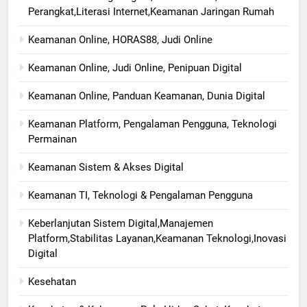
Perangkat,Literasi Internet,Keamanan Jaringan Rumah
Keamanan Online, HORAS88, Judi Online
Keamanan Online, Judi Online, Penipuan Digital
Keamanan Online, Panduan Keamanan, Dunia Digital
Keamanan Platform, Pengalaman Pengguna, Teknologi
Permainan
Keamanan Sistem & Akses Digital
Keamanan TI, Teknologi & Pengalaman Pengguna
Keberlanjutan Sistem Digital,Manajemen
Platform,Stabilitas Layanan,Keamanan Teknologi,Inovasi
Digital
Kesehatan