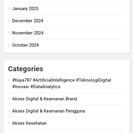
January 2025
December 2024
November 2024
October 2024
Categories
#Kaya787 #ArtificialIntelligence #TeknologiDigital
#Inovasi #DataAnalytics
Akses Digital & Keamanan Brand
Akses Digital & Keamanan Pengguna
Akses Kesehatan