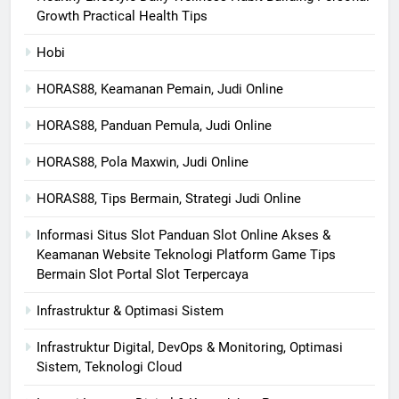
Growth Practical Health Tips
Hobi
HORAS88, Keamanan Pemain, Judi Online
HORAS88, Panduan Pemula, Judi Online
HORAS88, Pola Maxwin, Judi Online
HORAS88, Tips Bermain, Strategi Judi Online
Informasi Situs Slot Panduan Slot Online Akses &
Keamanan Website Teknologi Platform Game Tips
Bermain Slot Portal Slot Terpercaya
Infrastruktur & Optimasi Sistem
Infrastruktur Digital, DevOps & Monitoring, Optimasi
Sistem, Teknologi Cloud