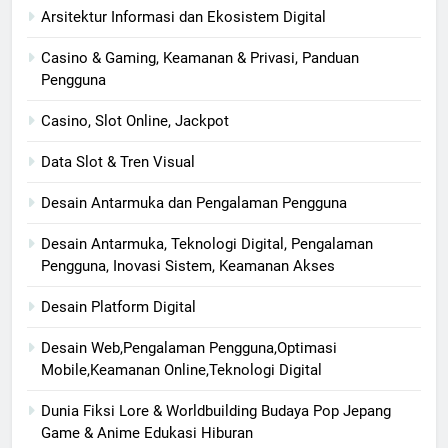
Arsitektur Informasi dan Ekosistem Digital
Casino & Gaming, Keamanan & Privasi, Panduan
Pengguna
Casino, Slot Online, Jackpot
Data Slot & Tren Visual
Desain Antarmuka dan Pengalaman Pengguna
Desain Antarmuka, Teknologi Digital, Pengalaman
Pengguna, Inovasi Sistem, Keamanan Akses
Desain Platform Digital
Desain Web,Pengalaman Pengguna,Optimasi
Mobile,Keamanan Online,Teknologi Digital
Dunia Fiksi Lore & Worldbuilding Budaya Pop Jepang
Game & Anime Edukasi Hiburan