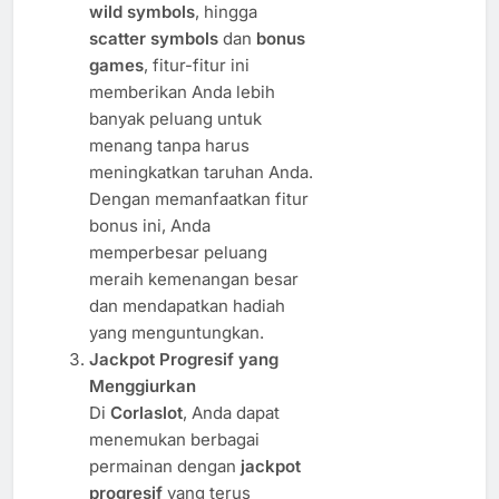
wild symbols
, hingga
scatter symbols
dan
bonus
games
, fitur-fitur ini
memberikan Anda lebih
banyak peluang untuk
menang tanpa harus
meningkatkan taruhan Anda.
Dengan memanfaatkan fitur
bonus ini, Anda
memperbesar peluang
meraih kemenangan besar
dan mendapatkan hadiah
yang menguntungkan.
Jackpot Progresif yang
Menggiurkan
Di
Corlaslot
, Anda dapat
menemukan berbagai
permainan dengan
jackpot
progresif
yang terus