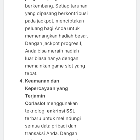
berkembang. Setiap taruhan
yang dipasang berkontribusi
pada jackpot, menciptakan
peluang bagi Anda untuk
memenangkan hadiah besar.
Dengan jackpot progresif,
Anda bisa meraih hadiah
luar biasa hanya dengan
memainkan game slot yang
tepat.
Keamanan dan
Kepercayaan yang
Terjamin
Corlaslot
menggunakan
teknologi
enkripsi SSL
terbaru untuk melindungi
semua data pribadi dan
transaksi Anda. Dengan