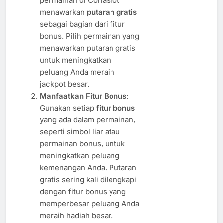
permainan di Corlaslot
menawarkan
putaran gratis
sebagai bagian dari fitur
bonus. Pilih permainan yang
menawarkan putaran gratis
untuk meningkatkan
peluang Anda meraih
jackpot besar.
Manfaatkan Fitur Bonus
:
Gunakan setiap
fitur bonus
yang ada dalam permainan,
seperti simbol liar atau
permainan bonus, untuk
meningkatkan peluang
kemenangan Anda. Putaran
gratis sering kali dilengkapi
dengan fitur bonus yang
memperbesar peluang Anda
meraih hadiah besar.