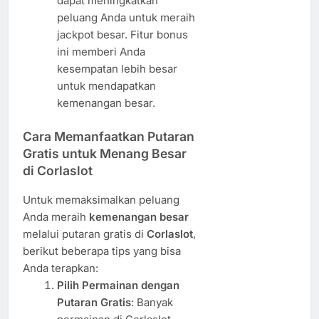
dapat meningkatkan
peluang Anda untuk meraih
jackpot besar. Fitur bonus
ini memberi Anda
kesempatan lebih besar
untuk mendapatkan
kemenangan besar.
Cara Memanfaatkan Putaran
Gratis untuk Menang Besar
di Corlaslot
Untuk memaksimalkan peluang
Anda meraih
kemenangan besar
melalui putaran gratis di
Corlaslot
,
berikut beberapa tips yang bisa
Anda terapkan:
Pilih Permainan dengan
Putaran Gratis
: Banyak