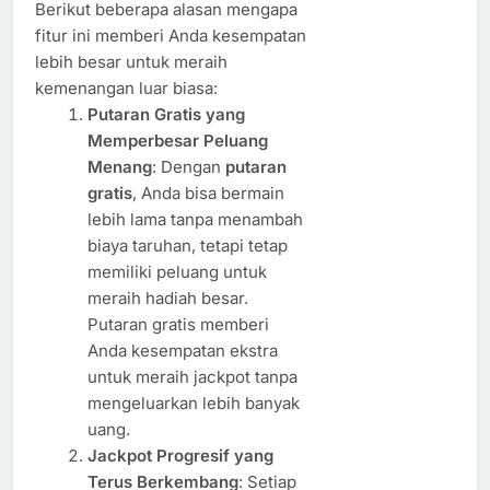
Berikut beberapa alasan mengapa
fitur ini memberi Anda kesempatan
lebih besar untuk meraih
kemenangan luar biasa:
Putaran Gratis yang
Memperbesar Peluang
Menang
: Dengan
putaran
gratis
, Anda bisa bermain
lebih lama tanpa menambah
biaya taruhan, tetapi tetap
memiliki peluang untuk
meraih hadiah besar.
Putaran gratis memberi
Anda kesempatan ekstra
untuk meraih jackpot tanpa
mengeluarkan lebih banyak
uang.
Jackpot Progresif yang
Terus Berkembang
: Setiap