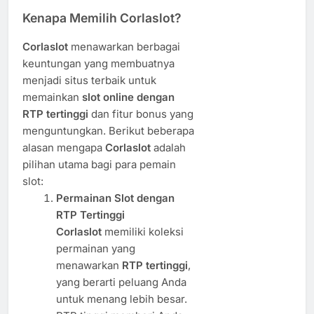
Kenapa Memilih Corlaslot?
Corlaslot
menawarkan berbagai
keuntungan yang membuatnya
menjadi situs terbaik untuk
memainkan
slot online dengan
RTP tertinggi
dan fitur bonus yang
menguntungkan. Berikut beberapa
alasan mengapa
Corlaslot
adalah
pilihan utama bagi para pemain
slot:
Permainan Slot dengan
RTP Tertinggi
Corlaslot
memiliki koleksi
permainan yang
menawarkan
RTP tertinggi
,
yang berarti peluang Anda
untuk menang lebih besar.