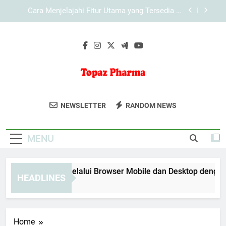
Skip
Cara Menjelajahi Fitur Utama yang Tersedia di
to
LEBAH4D secara Efektif
content
Cara Menjelajahi Fitur Utama yang Tersedia di
KAYA787 secara Terarah
LEBAH4D Login melalui Browser Mobile dan
Desktop dengan Proses yang Lebih Terarah
Cara Menjelajahi Fitur Utama yang Tersedia di
EDWINSLOT secara Terarah
Topaz Pharma
Dapatkan Produk Farmasi Berkualitas Di
Cara Menjelajahi Fitur Utama yang Tersedia di
NEWSLETTER
RANDOM NEWS
LEBAH4D secara Efektif
Topaz Pharma. Kesehatan Dan
Cara Menjelajahi Fitur Utama yang Tersedia di
Kebugaran Yang Terpercaya.
KAYA787 secara Terarah
MENU
BAH4D Login melalui Browser Mobile dan Desktop dengan Pro
HEADLINES
Weeks Ago
Home