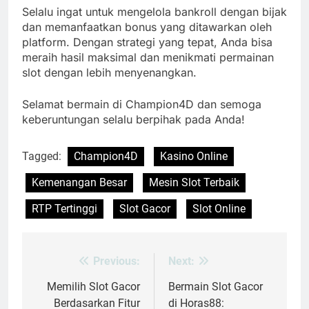
Selalu ingat untuk mengelola bankroll dengan bijak
dan memanfaatkan bonus yang ditawarkan oleh
platform. Dengan strategi yang tepat, Anda bisa
meraih hasil maksimal dan menikmati permainan
slot dengan lebih menyenangkan.
Selamat bermain di Champion4D dan semoga
keberuntungan selalu berpihak pada Anda!
Tagged:
Champion4D
Kasino Online
Kemenangan Besar
Mesin Slot Terbaik
RTP Tertinggi
Slot Gacor
Slot Online
Previous:
Next:
Post
navigation
Memilih Slot Gacor
Bermain Slot Gacor
Berdasarkan Fitur
di Horas88: