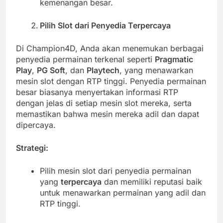
kemenangan besar.
Pilih Slot dari Penyedia Terpercaya
Di Champion4D, Anda akan menemukan berbagai
penyedia permainan terkenal seperti
Pragmatic
Play
,
PG Soft
, dan
Playtech
, yang menawarkan
mesin slot dengan RTP tinggi. Penyedia permainan
besar biasanya menyertakan informasi RTP
dengan jelas di setiap mesin slot mereka, serta
memastikan bahwa mesin mereka adil dan dapat
dipercaya.
Strategi:
Pilih mesin slot dari penyedia permainan
yang
terpercaya
dan memiliki reputasi baik
untuk menawarkan permainan yang adil dan
RTP tinggi.