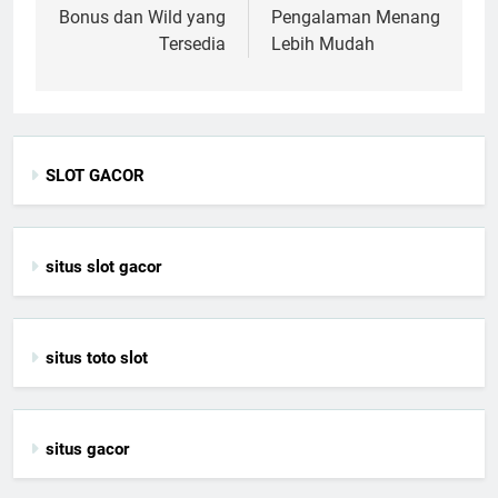
Bonus dan Wild yang
Pengalaman Menang
Tersedia
Lebih Mudah
SLOT GACOR
situs slot gacor
situs toto slot
situs gacor