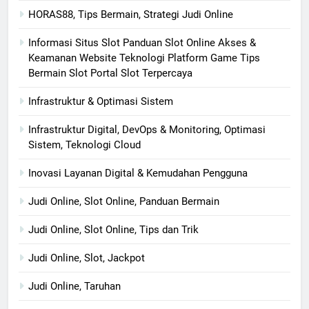
HORAS88, Tips Bermain, Strategi Judi Online
Informasi Situs Slot Panduan Slot Online Akses &
Keamanan Website Teknologi Platform Game Tips
Bermain Slot Portal Slot Terpercaya
Infrastruktur & Optimasi Sistem
Infrastruktur Digital, DevOps & Monitoring, Optimasi
Sistem, Teknologi Cloud
Inovasi Layanan Digital & Kemudahan Pengguna
Judi Online, Slot Online, Panduan Bermain
Judi Online, Slot Online, Tips dan Trik
Judi Online, Slot, Jackpot
Judi Online, Taruhan