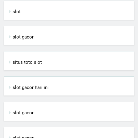
slot
slot gacor
situs toto slot
slot gacor hari ini
slot gacor