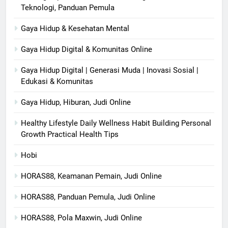
Teknologi, Panduan Pemula
Gaya Hidup & Kesehatan Mental
Gaya Hidup Digital & Komunitas Online
Gaya Hidup Digital | Generasi Muda | Inovasi Sosial |
Edukasi & Komunitas
Gaya Hidup, Hiburan, Judi Online
Healthy Lifestyle Daily Wellness Habit Building Personal
Growth Practical Health Tips
Hobi
HORAS88, Keamanan Pemain, Judi Online
HORAS88, Panduan Pemula, Judi Online
HORAS88, Pola Maxwin, Judi Online