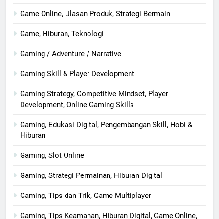
Game Online, Ulasan Produk, Strategi Bermain
Game, Hiburan, Teknologi
Gaming / Adventure / Narrative
Gaming Skill & Player Development
Gaming Strategy, Competitive Mindset, Player
Development, Online Gaming Skills
Gaming, Edukasi Digital, Pengembangan Skill, Hobi &
Hiburan
Gaming, Slot Online
Gaming, Strategi Permainan, Hiburan Digital
Gaming, Tips dan Trik, Game Multiplayer
Gaming, Tips Keamanan, Hiburan Digital, Game Online,