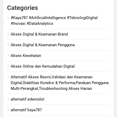
Categories
#Kaya787 #ArtificialIntelligence #TeknologiDigital
#Inovasi #DataAnalytics
Akses Digital & Keamanan Brand
Akses Digital & Keamanan Pengguna
Akses Kesehatan
Akses Online dan Kemudahan Digital
Alternatif Akses Resmi,Validasi dan Keamanan
Digital,Stabilitas Koneksi & Performa,Panduan Pengguna
Multi-Perangkat,Troubleshooting Akses Harian
alternatif edwinslot
alternatif kaya787