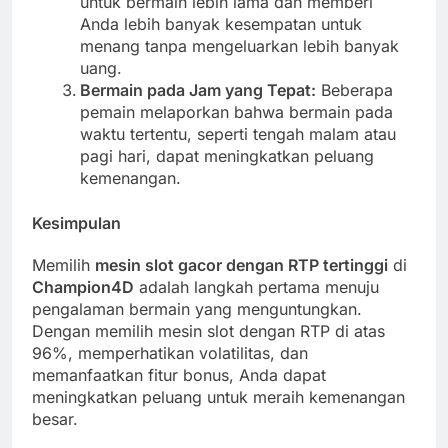
untuk bermain lebih lama dan memberi
Anda lebih banyak kesempatan untuk
menang tanpa mengeluarkan lebih banyak
uang.
Bermain pada Jam yang Tepat:
Beberapa
pemain melaporkan bahwa bermain pada
waktu tertentu, seperti tengah malam atau
pagi hari, dapat meningkatkan peluang
kemenangan.
Kesimpulan
Memilih
mesin slot gacor dengan RTP tertinggi
di
Champion4D
adalah langkah pertama menuju
pengalaman bermain yang menguntungkan.
Dengan memilih mesin slot dengan RTP di atas
96%, memperhatikan volatilitas, dan
memanfaatkan fitur bonus, Anda dapat
meningkatkan peluang untuk meraih kemenangan
besar.