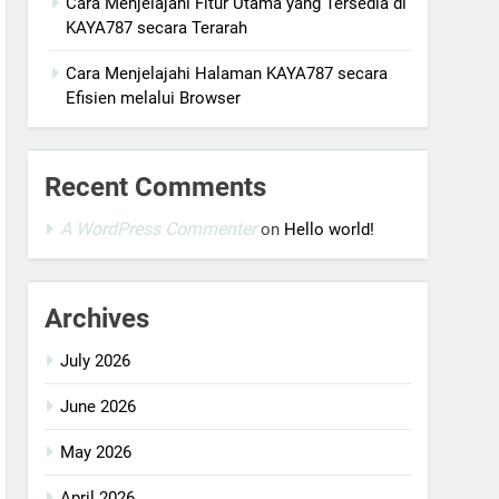
Cara Menjelajahi Fitur Utama yang Tersedia di
KAYA787 secara Terarah
Cara Menjelajahi Halaman KAYA787 secara
Efisien melalui Browser
Recent Comments
A WordPress Commenter
on
Hello world!
Archives
July 2026
June 2026
May 2026
April 2026