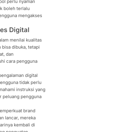
bol perlu nyaman
k boleh terlalu
 pengguna mengakses
s Digital
lam menilai kualitas
bisa dibuka, tetapi
at, dan
uhi cara pengguna
pengalaman digital
Pengguna tidak perlu
ahami instruksi yang
ar peluang pengguna
emperkuat brand
an lancar, mereka
rinya kembali di
ung penguatan