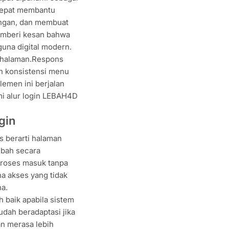
cepat membantu
ngan, dan membuat
memberi kesan bahwa
una digital modern.
t halaman.Respons
an konsistensi menu
emen ini berjalan
i alur login LEBAH4D
gin
as berarti halaman
ubah secara
roses masuk tanpa
na akses yang tidak
a.
baik apabila sistem
udah beradaptasi jika
n merasa lebih