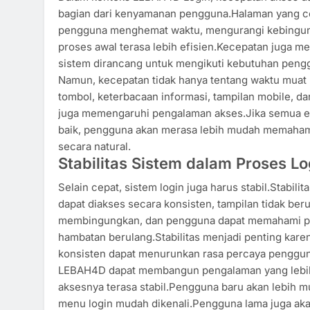
bagian dari kenyamanan pengguna.Halaman yang 
pengguna menghemat waktu, mengurangi kebingu
proses awal terasa lebih efisien.Kecepatan juga 
sistem dirancang untuk mengikuti kebutuhan pengg
Namun, kecepatan tidak hanya tentang waktu mua
tombol, keterbacaan informasi, tampilan mobile, d
juga memengaruhi pengalaman akses.Jika semua el
baik, pengguna akan merasa lebih mudah memaham
secara natural.
Stabilitas Sistem dalam Proses Lo
Selain cepat, sistem login juga harus stabil.Stabilit
dapat diakses secara konsisten, tampilan tidak ber
membingungkan, dan pengguna dapat memahami p
hambatan berulang.Stabilitas menjadi penting kare
konsisten dapat menurunkan rasa percaya penggun
LEBAH4D dapat membangun pengalaman yang lebih 
aksesnya terasa stabil.Pengguna baru akan lebih m
menu login mudah dikenali.Pengguna lama juga aka