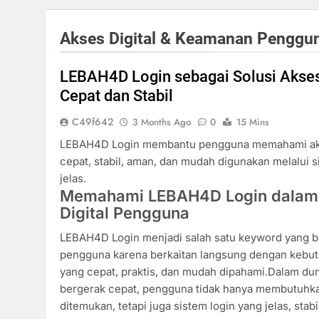
Akses Digital & Keamanan Penggu
LEBAH4D Login sebagai Solusi Akses
Cepat dan Stabil
C49f642
3 Months Ago
0
15 Mins
LEBAH4D Login membantu pengguna memahami akse
cepat, stabil, aman, dan mudah digunakan melalui s
jelas.
Memahami LEBAH4D Login dalam
Digital Pengguna
LEBAH4D Login menjadi salah satu keyword yang b
pengguna karena berkaitan langsung dengan kebutu
yang cepat, praktis, dan mudah dipahami.Dalam dun
bergerak cepat, pengguna tidak hanya membutuhka
ditemukan, tetapi juga sistem login yang jelas, sta