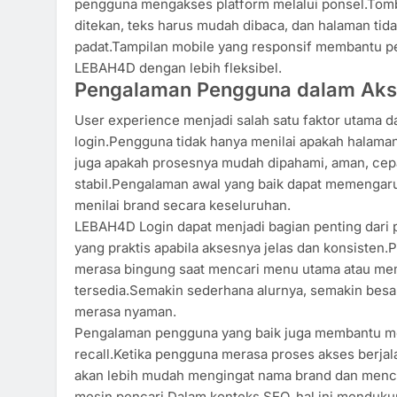
pengguna mengakses platform melalui ponsel.Tom
ditekan, teks harus mudah dibaca, dan halaman tida
padat.Tampilan mobile yang responsif membantu
LEBAH4D dengan lebih fleksibel.
Pengalaman Pengguna dalam Akse
User experience menjadi salah satu faktor utama da
login.Pengguna tidak hanya menilai apakah halaman 
juga apakah prosesnya mudah dipahami, aman, cep
stabil.Pengalaman awal yang baik dapat memengar
menilai brand secara keseluruhan.
LEBAH4D Login dapat menjadi bagian penting dari 
yang praktis apabila aksesnya jelas dan konsisten.
merasa bingung saat mencari menu utama atau mem
tersedia.Semakin sederhana alurnya, semakin bes
merasa nyaman.
Pengalaman pengguna yang baik juga membantu m
recall.Ketika pengguna merasa proses akses berjal
akan lebih mudah mengingat nama brand dan menca
mesin pencari.Dalam konteks SEO, hal ini menduk