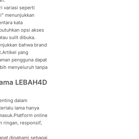
an.
 variasi seperti
mi” menunjukkan
ntara kata
butuhkan opsi akses
au sulit dibuka.
nunjukkan bahwa brand
.Artikel yang
laman pengguna dapat
bih menyeluruh tanpa
Utama LEBAH4D
penting dalam
erlalu lama hanya
asuk.Platform online
ringan, responsif,
pat dipahami sebagai