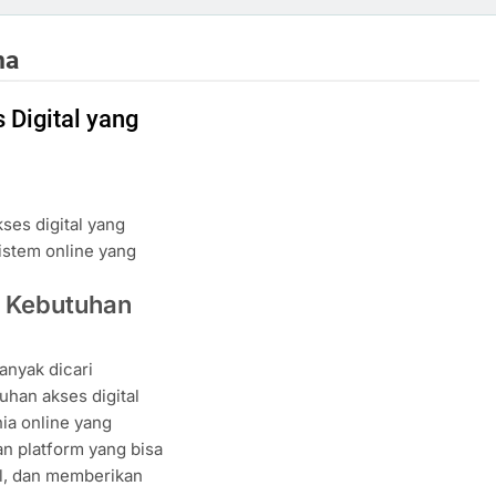
na
 Digital yang
s digital yang
istem online yang
 Kebutuhan
anyak dicari
han akses digital
ia online yang
n platform yang bisa
bil, dan memberikan