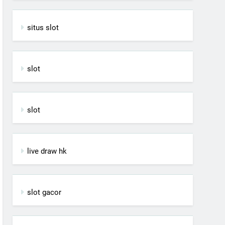
situs slot
slot
slot
live draw hk
slot gacor