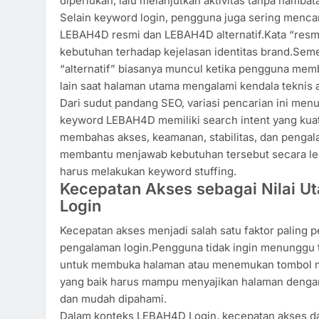
diperlukan, lalu melanjutkan aktivitas tanpa hambat
Selain keyword login, pengguna juga sering mencari
LEBAH4D resmi dan LEBAH4D alternatif.Kata “res
kebutuhan terhadap kejelasan identitas brand.Seme
“alternatif” biasanya muncul ketika pengguna mem
lain saat halaman utama mengalami kendala teknis at
Dari sudut pandang SEO, variasi pencarian ini me
keyword LEBAH4D memiliki search intent yang kuat
membahas akses, keamanan, stabilitas, dan penga
membantu menjawab kebutuhan tersebut secara le
harus melakukan keyword stuffing.
Kecepatan Akses sebagai Nilai 
Login
Kecepatan akses menjadi salah satu faktor paling 
pengalaman login.Pengguna tidak ingin menunggu t
untuk membuka halaman atau menemukan tombol m
yang baik harus mampu menyajikan halaman dengan 
dan mudah dipahami.
Dalam konteks LEBAH4D Login, kecepatan akses da