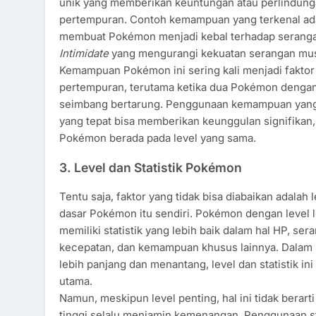
unik yang memberikan keuntungan atau perlindung
pertempuran. Contoh kemampuan yang terkenal a
membuat Pokémon menjadi kebal terhadap serangan
Intimidate
yang mengurangi kekuatan serangan mu
Kemampuan Pokémon ini sering kali menjadi fakto
pertempuran, terutama ketika dua Pokémon dengan
seimbang bertarung. Penggunaan kemampuan yang
yang tepat bisa memberikan keunggulan signifikan
Pokémon berada pada level yang sama.
3.
Level dan Statistik Pokémon
Tentu saja, faktor yang tidak bisa diabaikan adalah l
dasar Pokémon itu sendiri. Pokémon dengan level 
memiliki statistik yang lebih baik dalam hal HP, ser
kecepatan, dan kemampuan khusus lainnya. Dalam
lebih panjang dan menantang, level dan statistik in
utama.
Namun, meskipun level penting, hal ini tidak berarti
tinggi selalu menjamin kemenangan. Penggunaan st