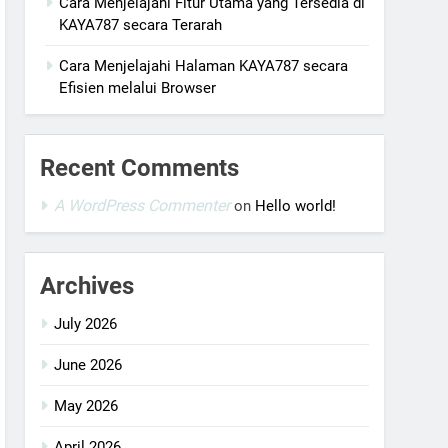
Cara Menjelajahi Fitur Utama yang Tersedia di
KAYA787 secara Terarah
Cara Menjelajahi Halaman KAYA787 secara
Efisien melalui Browser
Recent Comments
A WordPress Commenter
on
Hello world!
Archives
July 2026
June 2026
May 2026
April 2026