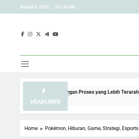
Skip
August 6, 2026
7:01:39 AM
to
content
Top
Dapatkan 
e dan Desktop dengan Proses yang Lebih Terarah
Cara 
2 Week
HEADLINES
Home
Pokémon, Hiburan, Game, Strategi, Esports