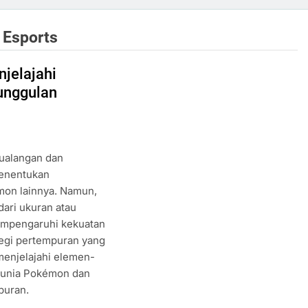
 Esports
jelajahi
unggulan
ualangan dan
menentukan
mon lainnya. Namun,
ari ukuran atau
mempengaruhi kekuatan
tegi pertempuran yang
n menjelajahi elemen-
dunia Pokémon dan
puran.