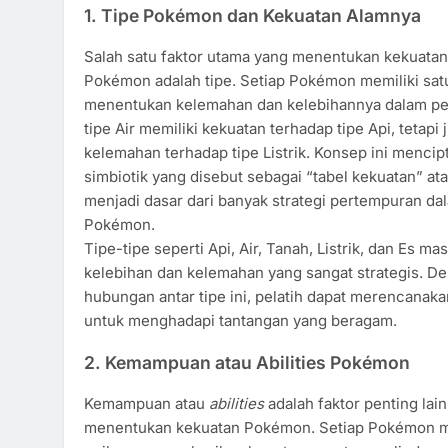
1.
Tipe Pokémon dan Kekuatan Alamnya
Salah satu faktor utama yang menentukan kekuatan
Pokémon adalah tipe. Setiap Pokémon memiliki satu
menentukan kelemahan dan kelebihannya dalam pe
tipe Air memiliki kekuatan terhadap tipe Api, tetapi 
kelemahan terhadap tipe Listrik. Konsep ini menci
simbiotik yang disebut sebagai “tabel kekuatan” ata
menjadi dasar dari banyak strategi pertempuran d
Pokémon.
Tipe-tipe seperti Api, Air, Tanah, Listrik, dan Es m
kelebihan dan kelemahan yang sangat strategis. 
hubungan antar tipe ini, pelatih dapat merencanak
untuk menghadapi tantangan yang beragam.
2.
Kemampuan atau Abilities Pokémon
Kemampuan atau
abilities
adalah faktor penting lai
menentukan kekuatan Pokémon. Setiap Pokémon 