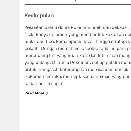
Kesimpulan
Kekuatan dalam dunia Pokémon lebih dari sekadar 
fisik. Banyak elemen yang membentuk kekuatan s
mulai dari tipe, kemampuan, level, hingga strategi 
pelatih. Dengan memahami aspek-aspek ini, para pe
merancang tim yang lebih kuat dan lebih siap men
yang datang. Di dunia Pokémon, setiap pelatih mem
untuk mengasah keterampilan mereka dan memaksi
Pokémon mereka, menciptakan simbiosis yang pen
setiap pertarungan.
Read More