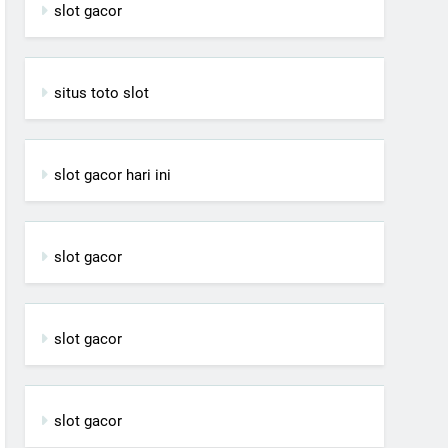
slot gacor
situs toto slot
slot gacor hari ini
slot gacor
slot gacor
slot gacor