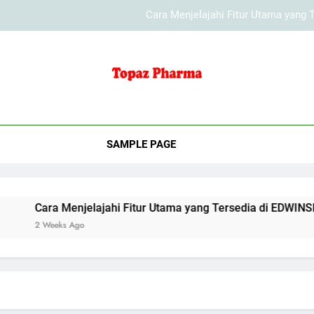
Cara Menjelajahi Fitur Utama yang
Cara Menjelajahi Fitur Utama ya
Cara Menjelajahi Fitur Utama ya
az Pharma
LEBAH4D Login melalui Browser Mobile dan Desk
Produk Farmasi Berkualitas Di Topaz Pharma. Kesehatan Dan 
Cara Menjelajahi Fitur Utama yang
SAMPLE PAGE
Cara Menjelajahi Fitur Utama ya
Cara Menjelajahi Fitur Utama ya
Menjelajahi Fitur Utama yang Tersedia di EDWINSLOT secara 
s Ago