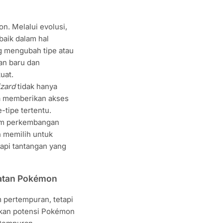
n. Melalui evolusi,
baik dalam hal
g mengubah tipe atau
n baru dan
uat.
izard
tidak hanya
ga memberikan akses
-tipe tertentu.
lam perkembangan
h memilih untuk
pi tantangan yang
uatan Pokémon
 pertempuran, tetapi
tkan potensi Pokémon