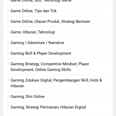
Game Online, Slot, Teknologi Game
Game Online, Tips dan Trik
Game Online, Ulasan Produk, Strategi Bermain
Game, Hiburan, Teknologi
Gaming / Adventure / Narrative
Gaming Skill & Player Development
Gaming Strategy, Competitive Mindset, Player
Development, Online Gaming Skills
Gaming, Edukasi Digital, Pengembangan Skill, Hobi &
Hiburan
Gaming, Slot Online
Gaming, Strategi Permainan, Hiburan Digital