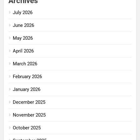
Archives
July 2026
June 2026
May 2026
April 2026
March 2026
February 2026
January 2026
December 2025
November 2025
October 2025