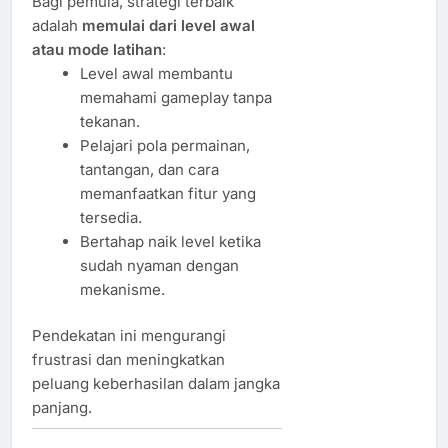
Bagi pemula, strategi terbaik
adalah
memulai dari level awal
atau mode latihan
:
Level awal membantu
memahami gameplay tanpa
tekanan.
Pelajari pola permainan,
tantangan, dan cara
memanfaatkan fitur yang
tersedia.
Bertahap naik level ketika
sudah nyaman dengan
mekanisme.
Pendekatan ini mengurangi
frustrasi dan meningkatkan
peluang keberhasilan dalam jangka
panjang.