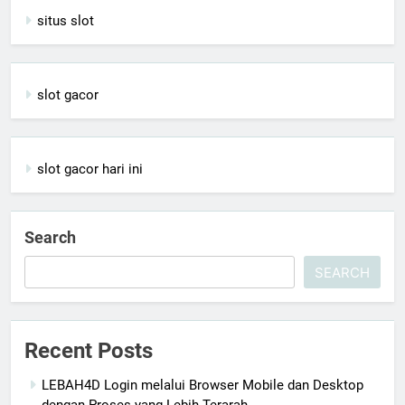
situs slot
slot gacor
slot gacor hari ini
Search
SEARCH
Recent Posts
LEBAH4D Login melalui Browser Mobile dan Desktop
dengan Proses yang Lebih Terarah