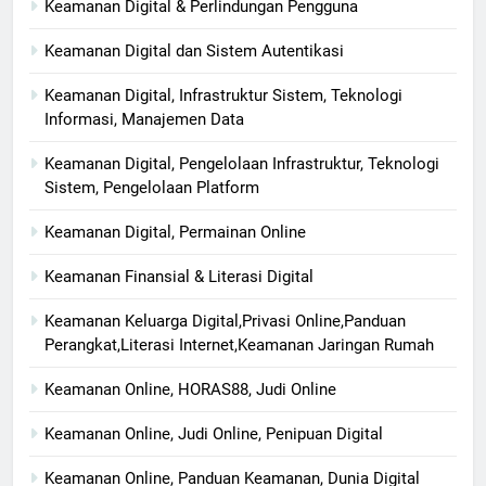
Keamanan Digital & Perlindungan Pengguna
Keamanan Digital dan Sistem Autentikasi
Keamanan Digital, Infrastruktur Sistem, Teknologi
Informasi, Manajemen Data
Keamanan Digital, Pengelolaan Infrastruktur, Teknologi
Sistem, Pengelolaan Platform
Keamanan Digital, Permainan Online
Keamanan Finansial & Literasi Digital
Keamanan Keluarga Digital,Privasi Online,Panduan
Perangkat,Literasi Internet,Keamanan Jaringan Rumah
Keamanan Online, HORAS88, Judi Online
Keamanan Online, Judi Online, Penipuan Digital
Keamanan Online, Panduan Keamanan, Dunia Digital