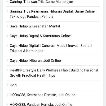
Gaming, Tips dan Trik, Game Multiplayer
Gaming, Tips Keamanan, Hiburan Digital, Game Online,
Teknologi, Panduan Pemula
Gaya Hidup & Kesehatan Mental
Gaya Hidup Digital & Komunitas Online
Gaya Hidup Digital | Generasi Muda | Inovasi Sosial |
Edukasi & Komunitas
Gaya Hidup, Hiburan, Judi Online
Healthy Lifestyle Daily Wellness Habit Building Personal
Growth Practical Health Tips
Hobi
HORAS88, Keamanan Pemain, Judi Online
HORAS88, Panduan Pemula, Judi Online