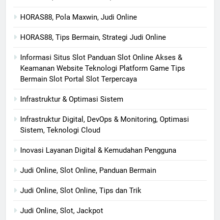
HORAS88, Pola Maxwin, Judi Online
HORAS88, Tips Bermain, Strategi Judi Online
Informasi Situs Slot Panduan Slot Online Akses &
Keamanan Website Teknologi Platform Game Tips
Bermain Slot Portal Slot Terpercaya
Infrastruktur & Optimasi Sistem
Infrastruktur Digital, DevOps & Monitoring, Optimasi
Sistem, Teknologi Cloud
Inovasi Layanan Digital & Kemudahan Pengguna
Judi Online, Slot Online, Panduan Bermain
Judi Online, Slot Online, Tips dan Trik
Judi Online, Slot, Jackpot