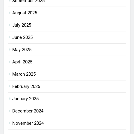
September 2025
August 2025
July 2025
June 2025
May 2025
April 2025
March 2025
February 2025
January 2025
December 2024
November 2024