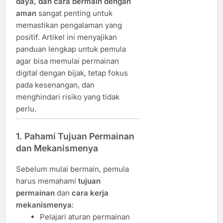
daya, dan cara bermain dengan
aman
sangat penting untuk
memastikan pengalaman yang
positif. Artikel ini menyajikan
panduan lengkap untuk pemula
agar bisa memulai permainan
digital dengan bijak, tetap fokus
pada kesenangan, dan
menghindari risiko yang tidak
perlu.
1. Pahami Tujuan Permainan
dan Mekanismenya
Sebelum mulai bermain, pemula
harus memahami
tujuan
permainan
dan
cara kerja
mekanismenya
:
Pelajari aturan permainan