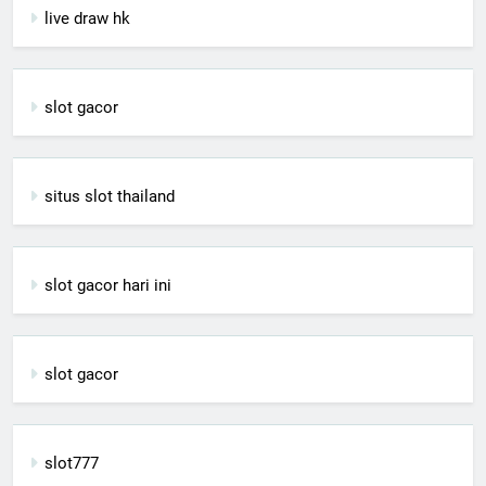
live draw hk
slot gacor
situs slot thailand
slot gacor hari ini
slot gacor
slot777