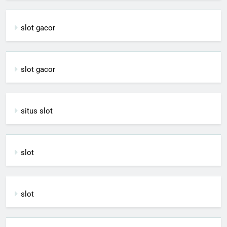
slot gacor
slot gacor
situs slot
slot
slot