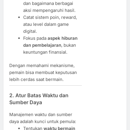
dan bagaimana berbagai
aksi mempengaruhi hasil.
Catat sistem poin, reward,
atau level dalam game
digital.
Fokus pada
aspek hiburan
dan pembelajaran
, bukan
keuntungan finansial.
Dengan memahami mekanisme,
pemain bisa membuat keputusan
lebih cerdas saat bermain.
2. Atur Batas Waktu dan
Sumber Daya
Manajemen waktu dan sumber
daya adalah kunci untuk pemula:
Tentukan
waktu bermain