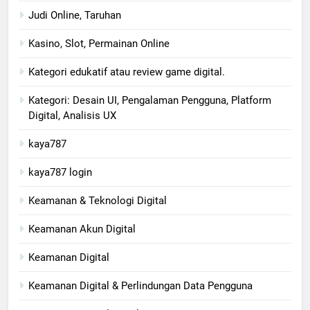
Judi Online, Taruhan
Kasino, Slot, Permainan Online
Kategori edukatif atau review game digital.
Kategori: Desain UI, Pengalaman Pengguna, Platform
Digital, Analisis UX
kaya787
kaya787 login
Keamanan & Teknologi Digital
Keamanan Akun Digital
Keamanan Digital
Keamanan Digital & Perlindungan Data Pengguna