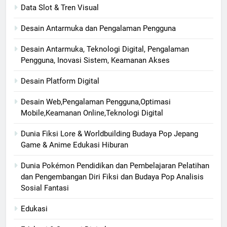
Data Slot & Tren Visual
Desain Antarmuka dan Pengalaman Pengguna
Desain Antarmuka, Teknologi Digital, Pengalaman
Pengguna, Inovasi Sistem, Keamanan Akses
Desain Platform Digital
Desain Web,Pengalaman Pengguna,Optimasi
Mobile,Keamanan Online,Teknologi Digital
Dunia Fiksi Lore & Worldbuilding Budaya Pop Jepang
Game & Anime Edukasi Hiburan
Dunia Pokémon Pendidikan dan Pembelajaran Pelatihan
dan Pengembangan Diri Fiksi dan Budaya Pop Analisis
Sosial Fantasi
Edukasi