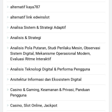
alternatif kaya787
alternatif link edwinslot
Analisa Sistem & Strategi Adaptif
Analisis & Strategi
Analisis Pola Putaran, Studi Perilaku Mesin, Observasi
Sistem Digital, Mekanisme Operasional Modern,
Evaluasi Ritme Interaktif
Analisis Teknologi Digital & Performa Pengguna
Arsitektur Informasi dan Ekosistem Digital
Casino & Gaming, Keamanan & Privasi, Panduan
Pengguna
Casino, Slot Online, Jackpot