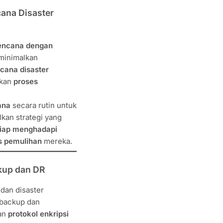
cana Disaster
encana dengan
minimalkan
cana disaster
ikan
proses
ana
secara rutin untuk
kan strategi yang
iap menghadapi
s pemulihan
mereka.
kup dan DR
dan disaster
ibackup dan
an
protokol enkripsi