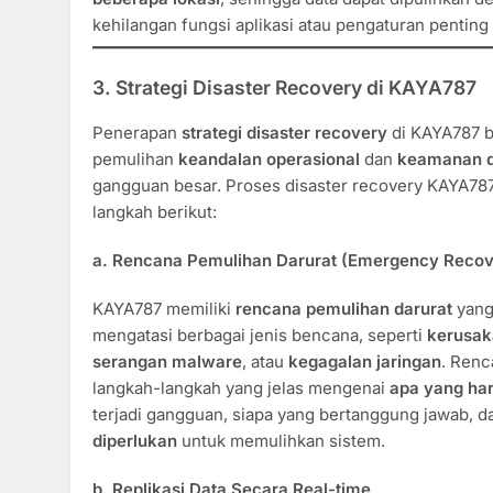
kehilangan fungsi aplikasi atau pengaturan penting 
3. Strategi Disaster Recovery di KAYA787
Penerapan
strategi disaster recovery
di KAYA787 b
pemulihan
keandalan operasional
dan
keamanan d
gangguan besar. Proses disaster recovery KAYA78
langkah berikut:
a. Rencana Pemulihan Darurat (Emergency Recov
KAYA787 memiliki
rencana pemulihan darurat
yang
mengatasi berbagai jenis bencana, seperti
kerusak
serangan malware
, atau
kegagalan jaringan
. Renc
langkah-langkah yang jelas mengenai
apa yang har
terjadi gangguan, siapa yang bertanggung jawab, 
diperlukan
untuk memulihkan sistem.
b. Replikasi Data Secara Real-time