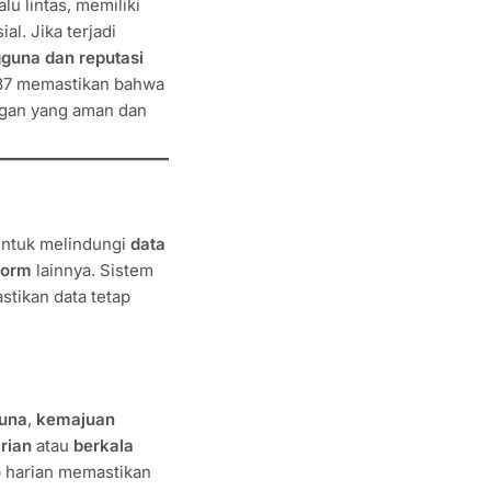
lu lintas, memiliki
al. Jika terjadi
una dan reputasi
787 memastikan bahwa
gan yang aman dan
ntuk melindungi
data
form
lainnya. Sistem
tikan data tetap
guna
,
kemajuan
rian
atau
berkala
p harian memastikan