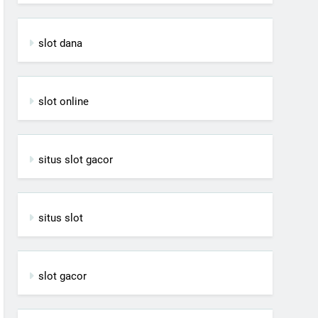
slot dana
slot online
situs slot gacor
situs slot
slot gacor