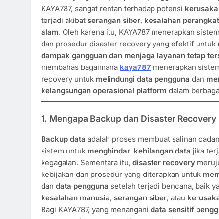
KAYA787, sangat rentan terhadap potensi
kerusaka
terjadi akibat
serangan siber
,
kesalahan perangkat
alam
. Oleh karena itu, KAYA787 menerapkan siste
dan prosedur disaster recovery yang efektif untuk
dampak gangguan dan menjaga layanan tetap ter
membahas bagaimana
kaya787
menerapkan sistem
recovery untuk
melindungi data pengguna
dan
me
kelangsungan operasional platform
dalam berbagai
1. Mengapa Backup dan Disaster Recovery 
Backup data
adalah proses membuat salinan cadang
sistem untuk
menghindari kehilangan data
jika ter
kegagalan. Sementara itu,
disaster recovery
meruju
kebijakan dan prosedur yang diterapkan untuk
memu
dan
data pengguna
setelah terjadi bencana, baik 
kesalahan manusia
,
serangan siber
, atau
kerusaka
Bagi KAYA787, yang menangani
data sensitif peng