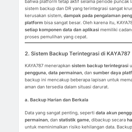
bahwa platform tetap aktif selama periode puncak la
sistem backup dan DR yang terintegrasi sangat krusi
kerusakan sistem,
dampak pada pengalaman pengg
platform
bisa sangat besar. Oleh karena itu, KAYA
setiap komponen data dan aplikasi
memiliki cadan
proses pemulihan yang cepat.
2. Sistem Backup Terintegrasi di KAYA787
KAYA787 menerapkan
sistem backup terintegrasi
u
pengguna
,
data permainan
, dan
sumber daya plat
backup ini mencakup beberapa lapisan untuk memas
aman dan tersedia dalam situasi darurat.
a. Backup Harian dan Berkala
Data yang sangat penting, seperti
data akun peng
permainan
, dan
statistik game
, dibackup secara
ha
untuk meminimalkan risiko kehilangan data. Backu