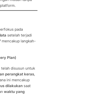
platform.
erfokus pada
ata
setelah terjadi
7 mencakup langkah-
ery Plan)
 telah disusun untuk
an perangkat keras
,
ana ini mencakup
us dilakukan
saat
dan
waktu yang