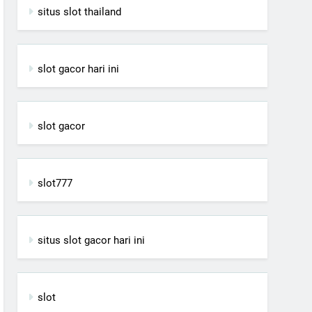
situs slot thailand
slot gacor hari ini
slot gacor
slot777
situs slot gacor hari ini
slot