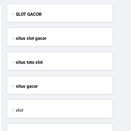
SLOT GACOR
situs slot gacor
situs toto slot
situs gacor
slot