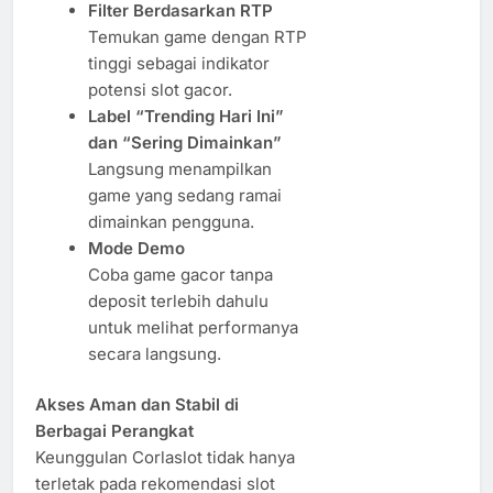
Filter Berdasarkan RTP
Temukan game dengan RTP
tinggi sebagai indikator
potensi slot gacor.
Label “Trending Hari Ini”
dan “Sering Dimainkan”
Langsung menampilkan
game yang sedang ramai
dimainkan pengguna.
Mode Demo
Coba game gacor tanpa
deposit terlebih dahulu
untuk melihat performanya
secara langsung.
Akses Aman dan Stabil di
Berbagai Perangkat
Keunggulan Corlaslot tidak hanya
terletak pada rekomendasi slot