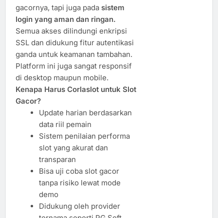
gacornya, tapi juga pada
sistem
login yang aman dan ringan.
Semua akses dilindungi enkripsi
SSL dan didukung fitur autentikasi
ganda untuk keamanan tambahan.
Platform ini juga sangat responsif
di desktop maupun mobile.
Kenapa Harus Corlaslot untuk Slot
Gacor?
Update harian berdasarkan
data riil pemain
Sistem penilaian performa
slot yang akurat dan
transparan
Bisa uji coba slot gacor
tanpa risiko lewat mode
demo
Didukung oleh provider
ternama seperti PG Soft,