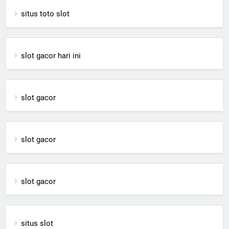
situs toto slot
slot gacor hari ini
slot gacor
slot gacor
slot gacor
situs slot