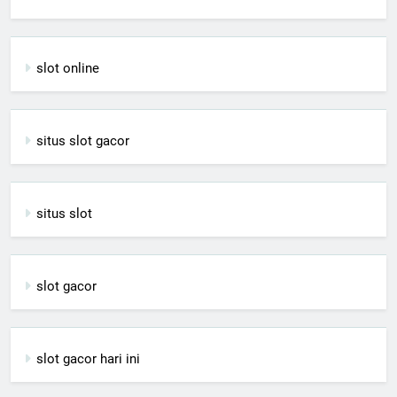
slot online
situs slot gacor
situs slot
slot gacor
slot gacor hari ini