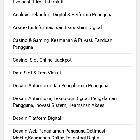
Evaluasi Ritme Interaktif
Analisis Teknologi Digital & Performa Pengguna
Arsitektur Informasi dan Ekosistem Digital
Casino & Gaming, Keamanan & Privasi, Panduan
Pengguna
Casino, Slot Online, Jackpot
Data Slot & Tren Visual
Desain Antarmuka dan Pengalaman Pengguna
Desain Antarmuka, Teknologi Digital, Pengalaman
Pengguna, Inovasi Sistem, Keamanan Akses
Desain Platform Digital
Desain Web,Pengalaman Pengguna,Optimasi
Mobile,Keamanan Online,Teknologi Digital