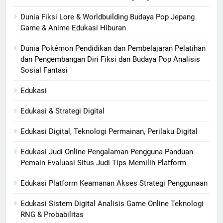
Dunia Fiksi Lore & Worldbuilding Budaya Pop Jepang
Game & Anime Edukasi Hiburan
Dunia Pokémon Pendidikan dan Pembelajaran Pelatihan
dan Pengembangan Diri Fiksi dan Budaya Pop Analisis
Sosial Fantasi
Edukasi
Edukasi & Strategi Digital
Edukasi Digital, Teknologi Permainan, Perilaku Digital
Edukasi Judi Online Pengalaman Pengguna Panduan
Pemain Evaluasi Situs Judi Tips Memilih Platform
Edukasi Platform Keamanan Akses Strategi Penggunaan
Edukasi Sistem Digital Analisis Game Online Teknologi
RNG & Probabilitas