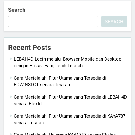
Search
SEARCH
Recent Posts
LEBAH4D Login melalui Browser Mobile dan Desktop
dengan Proses yang Lebih Terarah
Cara Menjelajahi Fitur Utama yang Tersedia di
EDWINSLOT secara Terarah
Cara Menjelajahi Fitur Utama yang Tersedia di LEBAH4D
secara Efektif
Cara Menjelajahi Fitur Utama yang Tersedia di KAYA787
secara Terarah
Cara Menjelajahi Halaman KAYA787 secara Efisien