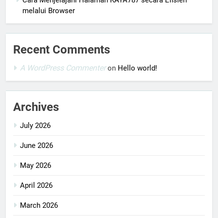
melalui Browser
Recent Comments
A WordPress Commenter
on
Hello world!
Archives
July 2026
June 2026
May 2026
April 2026
March 2026