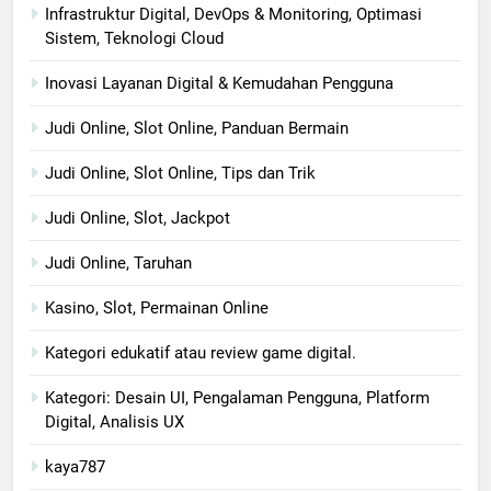
Infrastruktur Digital, DevOps & Monitoring, Optimasi
Sistem, Teknologi Cloud
Inovasi Layanan Digital & Kemudahan Pengguna
Judi Online, Slot Online, Panduan Bermain
Judi Online, Slot Online, Tips dan Trik
Judi Online, Slot, Jackpot
Judi Online, Taruhan
Kasino, Slot, Permainan Online
Kategori edukatif atau review game digital.
Kategori: Desain UI, Pengalaman Pengguna, Platform
Digital, Analisis UX
kaya787