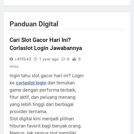
Panduan Digital
Cari Slot Gacor Hari Ini?
Corlaslot Login Jawabannya
c49f642
1 year ago
0
5
mins
Ingin tahu slot gacor hari ini? Login
ke
corlaslot login
dan temukan
game dengan performa terbaik,
fitur aktif, dan peluang menang
yang lebih tinggi dari berbagai
provider ternama.
Slot digital kini menjadi pilihan
hiburan favorit bagi banyak orang.
Namun, tak semua slot memiliki