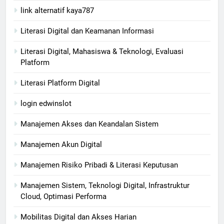
link alternatif kaya787
Literasi Digital dan Keamanan Informasi
Literasi Digital, Mahasiswa & Teknologi, Evaluasi
Platform
Literasi Platform Digital
login edwinslot
Manajemen Akses dan Keandalan Sistem
Manajemen Akun Digital
Manajemen Risiko Pribadi & Literasi Keputusan
Manajemen Sistem, Teknologi Digital, Infrastruktur
Cloud, Optimasi Performa
Mobilitas Digital dan Akses Harian