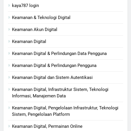
kaya787 login
Keamanan & Teknologi Digital
Keamanan Akun Digital
Keamanan Digital
Keamanan Digital & Perlindungan Data Pengguna
Keamanan Digital & Perlindungan Pengguna
Keamanan Digital dan Sistem Autentikasi
Keamanan Digital, Infrastruktur Sistem, Teknologi
Informasi, Manajemen Data
Keamanan Digital, Pengelolaan Infrastruktur, Teknologi
Sistem, Pengelolaan Platform
Keamanan Digital, Permainan Online