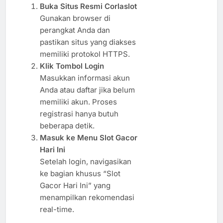
Buka Situs Resmi Corlaslot
Gunakan browser di
perangkat Anda dan
pastikan situs yang diakses
memiliki protokol HTTPS.
Klik Tombol Login
Masukkan informasi akun
Anda atau daftar jika belum
memiliki akun. Proses
registrasi hanya butuh
beberapa detik.
Masuk ke Menu Slot Gacor
Hari Ini
Setelah login, navigasikan
ke bagian khusus “Slot
Gacor Hari Ini” yang
menampilkan rekomendasi
real-time.