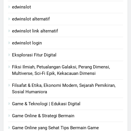
edwinslot
edwinslot alternatif
edwinslot link alternatif
edwinslot login
Eksplorasi Fitur Digital
Fiksi Ilmiah, Petualangan Galaksi, Perang Dimensi,
Multiverse, Sci-Fi Epik, Kekacauan Dimensi
Filsafat & Etika, Ekonomi Modern, Sejarah Pemikiran,
Sosial Humaniora
Game & Teknologi | Edukasi Digital
Game Online & Strategi Bermain
Game Online yang Sehat Tips Bermain Game