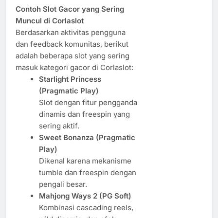
Contoh Slot Gacor yang Sering
Muncul di Corlaslot
Berdasarkan aktivitas pengguna
dan feedback komunitas, berikut
adalah beberapa slot yang sering
masuk kategori gacor di Corlaslot:
Starlight Princess
(Pragmatic Play)
Slot dengan fitur pengganda
dinamis dan freespin yang
sering aktif.
Sweet Bonanza (Pragmatic
Play)
Dikenal karena mekanisme
tumble dan freespin dengan
pengali besar.
Mahjong Ways 2 (PG Soft)
Kombinasi cascading reels,