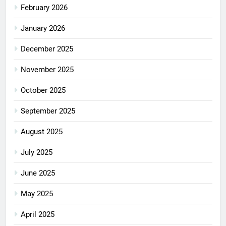
February 2026
January 2026
December 2025
November 2025
October 2025
September 2025
August 2025
July 2025
June 2025
May 2025
April 2025