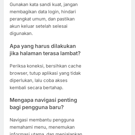
Gunakan kata sandi kuat, jangan
membagikan data login, hindari
perangkat umum, dan pastikan
akun keluar setelah selesai
digunakan.
Apa yang harus dilakukan
jika halaman terasa lambat?
Periksa koneksi, bersihkan cache
browser, tutup aplikasi yang tidak
diperlukan, lalu coba akses
kembali secara bertahap.
Mengapa navigasi penting
bagi pengguna baru?
Navigasi membantu pengguna
memahami menu, menemukan
informasi utama, dan menjalankan