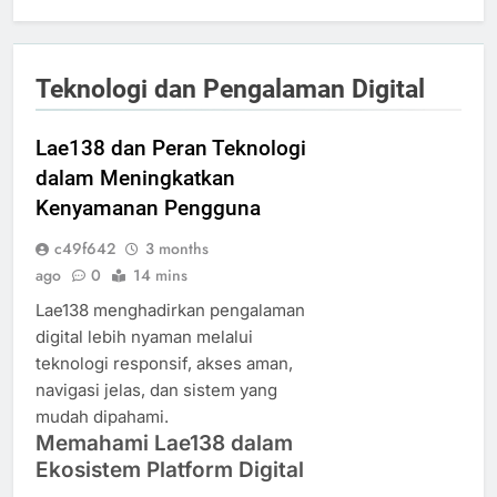
Teknologi dan Pengalaman Digital
Lae138 dan Peran Teknologi
dalam Meningkatkan
Kenyamanan Pengguna
c49f642
3 months
ago
0
14 mins
Lae138 menghadirkan pengalaman
digital lebih nyaman melalui
teknologi responsif, akses aman,
navigasi jelas, dan sistem yang
mudah dipahami.
Memahami Lae138 dalam
Ekosistem Platform Digital