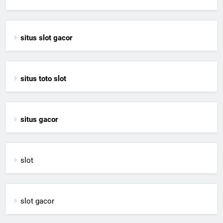
situs slot gacor
situs toto slot
situs gacor
slot
slot gacor