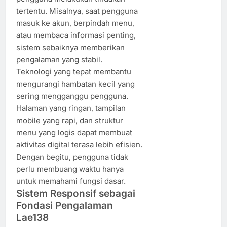
tertentu. Misalnya, saat pengguna
masuk ke akun, berpindah menu,
atau membaca informasi penting,
sistem sebaiknya memberikan
pengalaman yang stabil.
Teknologi yang tepat membantu
mengurangi hambatan kecil yang
sering mengganggu pengguna.
Halaman yang ringan, tampilan
mobile yang rapi, dan struktur
menu yang logis dapat membuat
aktivitas digital terasa lebih efisien.
Dengan begitu, pengguna tidak
perlu membuang waktu hanya
untuk memahami fungsi dasar.
Sistem Responsif sebagai
Fondasi Pengalaman
Lae138