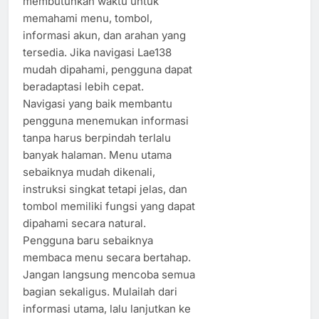
membutuhkan waktu untuk
memahami menu, tombol,
informasi akun, dan arahan yang
tersedia. Jika navigasi Lae138
mudah dipahami, pengguna dapat
beradaptasi lebih cepat.
Navigasi yang baik membantu
pengguna menemukan informasi
tanpa harus berpindah terlalu
banyak halaman. Menu utama
sebaiknya mudah dikenali,
instruksi singkat tetapi jelas, dan
tombol memiliki fungsi yang dapat
dipahami secara natural.
Pengguna baru sebaiknya
membaca menu secara bertahap.
Jangan langsung mencoba semua
bagian sekaligus. Mulailah dari
informasi utama, lalu lanjutkan ke