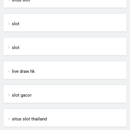
situs slot
slot
slot
live draw hk
slot gacor
situs slot thailand