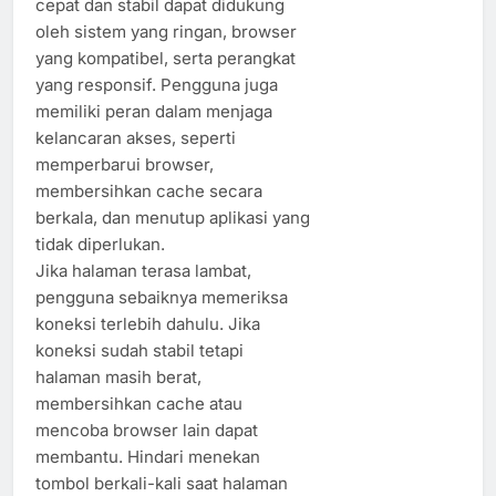
cepat dan stabil dapat didukung
oleh sistem yang ringan, browser
yang kompatibel, serta perangkat
yang responsif. Pengguna juga
memiliki peran dalam menjaga
kelancaran akses, seperti
memperbarui browser,
membersihkan cache secara
berkala, dan menutup aplikasi yang
tidak diperlukan.
Jika halaman terasa lambat,
pengguna sebaiknya memeriksa
koneksi terlebih dahulu. Jika
koneksi sudah stabil tetapi
halaman masih berat,
membersihkan cache atau
mencoba browser lain dapat
membantu. Hindari menekan
tombol berkali-kali saat halaman