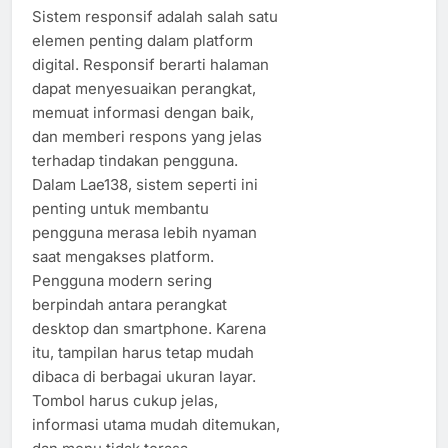
Sistem responsif adalah salah satu
elemen penting dalam platform
digital. Responsif berarti halaman
dapat menyesuaikan perangkat,
memuat informasi dengan baik,
dan memberi respons yang jelas
terhadap tindakan pengguna.
Dalam Lae138, sistem seperti ini
penting untuk membantu
pengguna merasa lebih nyaman
saat mengakses platform.
Pengguna modern sering
berpindah antara perangkat
desktop dan smartphone. Karena
itu, tampilan harus tetap mudah
dibaca di berbagai ukuran layar.
Tombol harus cukup jelas,
informasi utama mudah ditemukan,