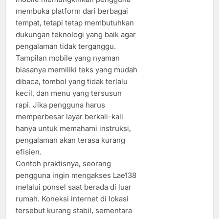
membuka platform dari berbagai
tempat, tetapi tetap membutuhkan
dukungan teknologi yang baik agar
pengalaman tidak terganggu.
Tampilan mobile yang nyaman
biasanya memiliki teks yang mudah
dibaca, tombol yang tidak terlalu
kecil, dan menu yang tersusun
rapi. Jika pengguna harus
memperbesar layar berkali-kali
hanya untuk memahami instruksi,
pengalaman akan terasa kurang
efisien.
Contoh praktisnya, seorang
pengguna ingin mengakses Lae138
melalui ponsel saat berada di luar
rumah. Koneksi internet di lokasi
tersebut kurang stabil, sementara