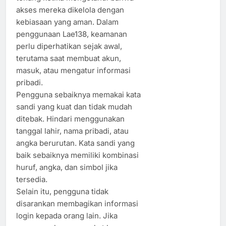
akses mereka dikelola dengan
kebiasaan yang aman. Dalam
penggunaan Lae138, keamanan
perlu diperhatikan sejak awal,
terutama saat membuat akun,
masuk, atau mengatur informasi
pribadi.
Pengguna sebaiknya memakai kata
sandi yang kuat dan tidak mudah
ditebak. Hindari menggunakan
tanggal lahir, nama pribadi, atau
angka berurutan. Kata sandi yang
baik sebaiknya memiliki kombinasi
huruf, angka, dan simbol jika
tersedia.
Selain itu, pengguna tidak
disarankan membagikan informasi
login kepada orang lain. Jika