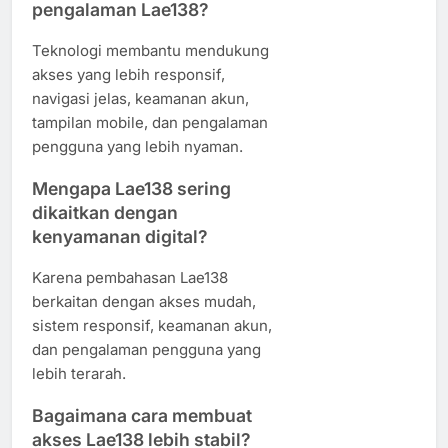
pengalaman Lae138?
Teknologi membantu mendukung
akses yang lebih responsif,
navigasi jelas, keamanan akun,
tampilan mobile, dan pengalaman
pengguna yang lebih nyaman.
Mengapa Lae138 sering
dikaitkan dengan
kenyamanan digital?
Karena pembahasan Lae138
berkaitan dengan akses mudah,
sistem responsif, keamanan akun,
dan pengalaman pengguna yang
lebih terarah.
Bagaimana cara membuat
akses Lae138 lebih stabil?