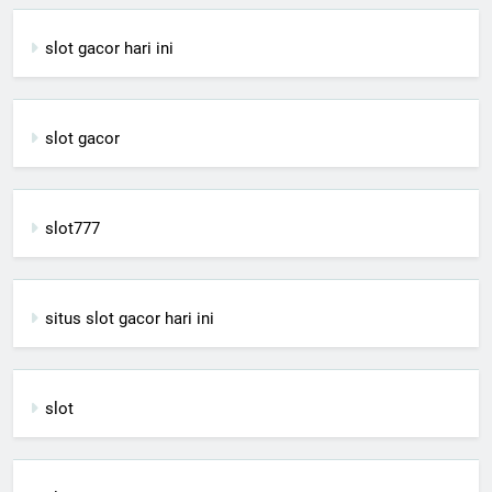
slot gacor hari ini
slot gacor
slot777
situs slot gacor hari ini
slot