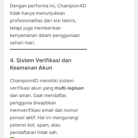
Dengan performa ini, Champion4D
tidak hanya menunjukkan
profesionalitas dari sisi teknis,
tetapi juga memberikan
kenyamanan dalam penggunaan
sehari-hari.
4.
Sistem Verifikasi dan
Keamanan Akun
Champion4D memiliki sistem
verifikasi akun yang
multi-lapisan
dan aman. Saat mendaftar,
pengguna diwajibkan
memverifikasi email dan nomor
ponsel aktif. Hal ini mengurangi
potensi bot, spam, atau
pendaftaran tidak sah.