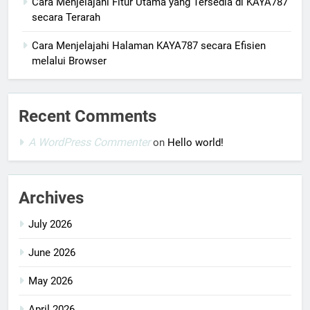
Cara Menjelajahi Fitur Utama yang Tersedia di KAYA787
secara Terarah
Cara Menjelajahi Halaman KAYA787 secara Efisien
melalui Browser
Recent Comments
A WordPress Commenter
on
Hello world!
Archives
July 2026
June 2026
May 2026
April 2026