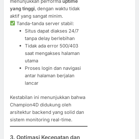
menunjukkan performa
uptime
yang tinggi
, dengan waktu tidak
aktif yang sangat minim.
Tanda-tanda server stabil:
Situs dapat diakses 24/7
tanpa delay berlebihan
Tidak ada error 500/403
saat mengakses halaman
utama
Proses login dan navigasi
antar halaman berjalan
lancar
Kestabilan ini menunjukkan bahwa
Champion4D didukung oleh
arsitektur backend yang solid dan
sistem monitoring real-time.
3.
Optimasi Kecepatan dan