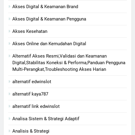
Akses Digital & Keamanan Brand
Akses Digital & Keamanan Pengguna
Akses Kesehatan
Akses Online dan Kemudahan Digital
Alternatif Akses Resmi,Validasi dan Keamanan
Digital,Stabilitas Koneksi & Performa,Panduan Pengguna
Multi-Perangkat,Troubleshooting Akses Harian
alternatif edwinslot
alternatif kaya787
alternatif link edwinslot
Analisa Sistem & Strategi Adaptif
Analisis & Strategi