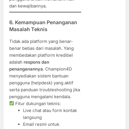
dan kewajibannya.
6.
Kemampuan Penanganan
Masalah Teknis
Tidak ada platform yang benar-
benar bebas dari masalah. Yang
membedakan platform kredibel
adalah
respons dan
penanganannya
. Champion4D
menyediakan sistem bantuan
pengguna (helpdesk) yang aktif
serta panduan troubleshooting jika
pengguna mengalami kendala.
Fitur dukungan teknis:
Live chat atau form kontak
langsung
Email resmi untuk