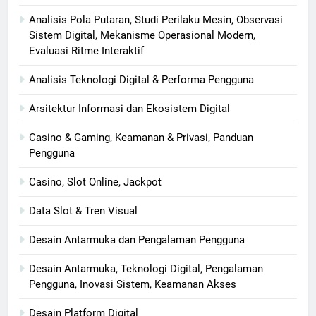
Analisis Pola Putaran, Studi Perilaku Mesin, Observasi
Sistem Digital, Mekanisme Operasional Modern,
Evaluasi Ritme Interaktif
Analisis Teknologi Digital & Performa Pengguna
Arsitektur Informasi dan Ekosistem Digital
Casino & Gaming, Keamanan & Privasi, Panduan
Pengguna
Casino, Slot Online, Jackpot
Data Slot & Tren Visual
Desain Antarmuka dan Pengalaman Pengguna
Desain Antarmuka, Teknologi Digital, Pengalaman
Pengguna, Inovasi Sistem, Keamanan Akses
Desain Platform Digital