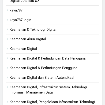
Digital, Analisis UX
kaya787
kaya787 login
Keamanan & Teknologi Digital
Keamanan Akun Digital
Keamanan Digital
Keamanan Digital & Perlindungan Data Pengguna
Keamanan Digital & Perlindungan Pengguna
Keamanan Digital dan Sistem Autentikasi
Keamanan Digital, Infrastruktur Sistem, Teknologi
Informasi, Manajemen Data
Keamanan Digital, Pengelolaan Infrastruktur, Teknologi