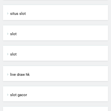
situs slot
slot
slot
live draw hk
slot gacor