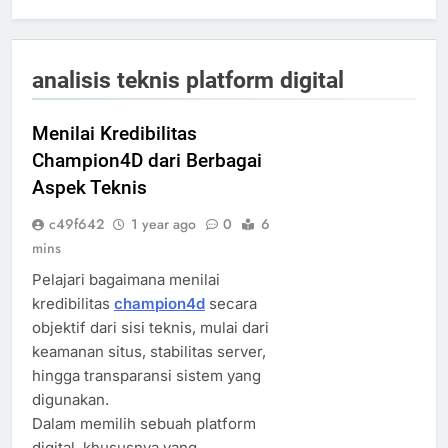
analisis teknis platform digital
Menilai Kredibilitas
Champion4D dari Berbagai
Aspek Teknis
c49f642
1 year ago
0
6
mins
Pelajari bagaimana menilai
kredibilitas
champion4d
secara
objektif dari sisi teknis, mulai dari
keamanan situs, stabilitas server,
hingga transparansi sistem yang
digunakan.
Dalam memilih sebuah platform
digital, khususnya yang