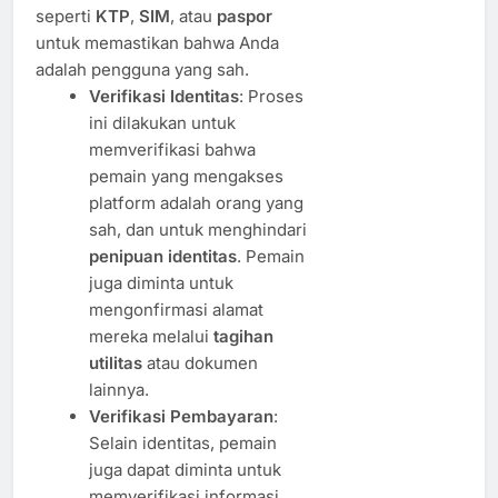
seperti
KTP
,
SIM
, atau
paspor
untuk memastikan bahwa Anda
adalah pengguna yang sah.
Verifikasi Identitas
: Proses
ini dilakukan untuk
memverifikasi bahwa
pemain yang mengakses
platform adalah orang yang
sah, dan untuk menghindari
penipuan identitas
. Pemain
juga diminta untuk
mengonfirmasi alamat
mereka melalui
tagihan
utilitas
atau dokumen
lainnya.
Verifikasi Pembayaran
:
Selain identitas, pemain
juga dapat diminta untuk
memverifikasi informasi