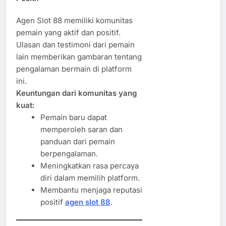
Agen Slot 88 memiliki komunitas
pemain yang aktif dan positif.
Ulasan dan testimoni dari pemain
lain memberikan gambaran tentang
pengalaman bermain di platform
ini.
Keuntungan dari komunitas yang
kuat:
Pemain baru dapat
memperoleh saran dan
panduan dari pemain
berpengalaman.
Meningkatkan rasa percaya
diri dalam memilih platform.
Membantu menjaga reputasi
positif
agen slot 88
.