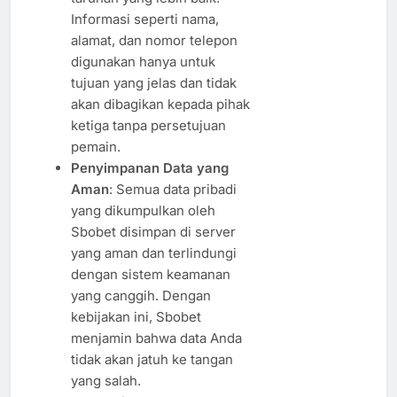
Informasi seperti nama,
alamat, dan nomor telepon
digunakan hanya untuk
tujuan yang jelas dan tidak
akan dibagikan kepada pihak
ketiga tanpa persetujuan
pemain.
Penyimpanan Data yang
Aman
: Semua data pribadi
yang dikumpulkan oleh
Sbobet disimpan di server
yang aman dan terlindungi
dengan sistem keamanan
yang canggih. Dengan
kebijakan ini, Sbobet
menjamin bahwa data Anda
tidak akan jatuh ke tangan
yang salah.