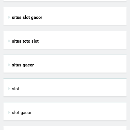
situs slot gacor
situs toto slot
situs gacor
slot
slot gacor