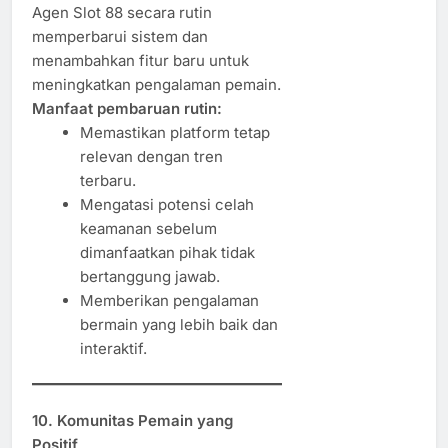
Agen Slot 88 secara rutin
memperbarui sistem dan
menambahkan fitur baru untuk
meningkatkan pengalaman pemain.
Manfaat pembaruan rutin:
Memastikan platform tetap
relevan dengan tren
terbaru.
Mengatasi potensi celah
keamanan sebelum
dimanfaatkan pihak tidak
bertanggung jawab.
Memberikan pengalaman
bermain yang lebih baik dan
interaktif.
10.
Komunitas Pemain yang
Positif