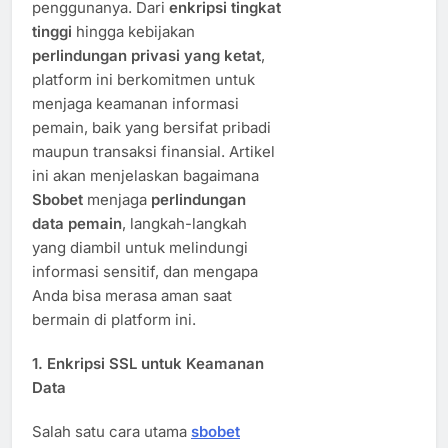
penggunanya. Dari
enkripsi tingkat
tinggi
hingga kebijakan
perlindungan privasi yang ketat
,
platform ini berkomitmen untuk
menjaga keamanan informasi
pemain, baik yang bersifat pribadi
maupun transaksi finansial. Artikel
ini akan menjelaskan bagaimana
Sbobet
menjaga
perlindungan
data pemain
, langkah-langkah
yang diambil untuk melindungi
informasi sensitif, dan mengapa
Anda bisa merasa aman saat
bermain di platform ini.
1.
Enkripsi SSL untuk Keamanan
Data
Salah satu cara utama
sbobet