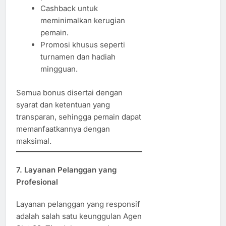
Cashback untuk
meminimalkan kerugian
pemain.
Promosi khusus seperti
turnamen dan hadiah
mingguan.
Semua bonus disertai dengan
syarat dan ketentuan yang
transparan, sehingga pemain dapat
memanfaatkannya dengan
maksimal.
7.
Layanan Pelanggan yang
Profesional
Layanan pelanggan yang responsif
adalah salah satu keunggulan Agen