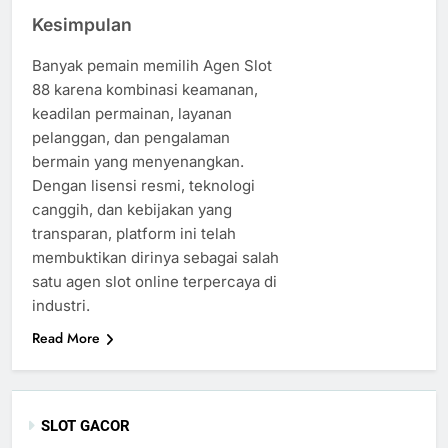
Kesimpulan
Banyak pemain memilih Agen Slot
88 karena kombinasi keamanan,
keadilan permainan, layanan
pelanggan, dan pengalaman
bermain yang menyenangkan.
Dengan lisensi resmi, teknologi
canggih, dan kebijakan yang
transparan, platform ini telah
membuktikan dirinya sebagai salah
satu agen slot online terpercaya di
industri.
Read More
SLOT GACOR