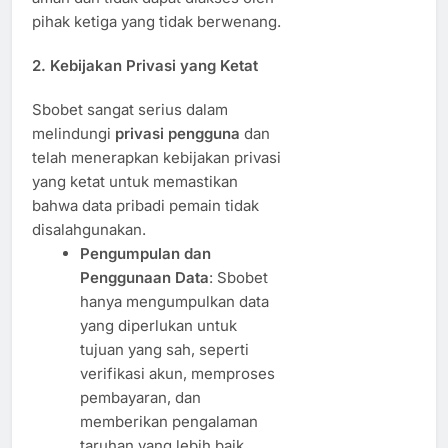
pihak ketiga yang tidak berwenang.
2.
Kebijakan Privasi yang Ketat
Sbobet sangat serius dalam
melindungi
privasi pengguna
dan
telah menerapkan kebijakan privasi
yang ketat untuk memastikan
bahwa data pribadi pemain tidak
disalahgunakan.
Pengumpulan dan
Penggunaan Data
: Sbobet
hanya mengumpulkan data
yang diperlukan untuk
tujuan yang sah, seperti
verifikasi akun, memproses
pembayaran, dan
memberikan pengalaman
taruhan yang lebih baik.