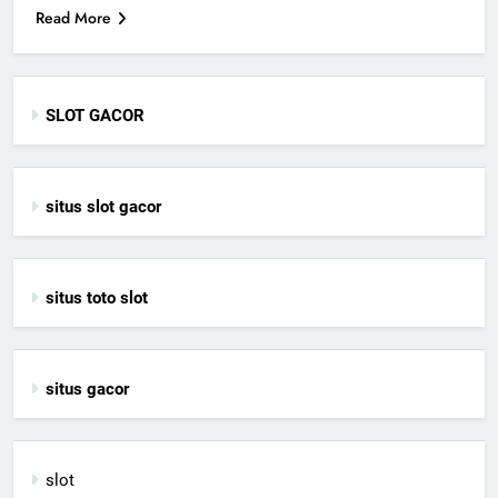
Read More
SLOT GACOR
situs slot gacor
situs toto slot
situs gacor
slot