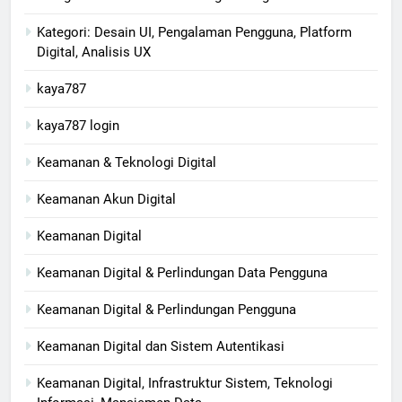
Kategori: Desain UI, Pengalaman Pengguna, Platform
Digital, Analisis UX
kaya787
kaya787 login
Keamanan & Teknologi Digital
Keamanan Akun Digital
Keamanan Digital
Keamanan Digital & Perlindungan Data Pengguna
Keamanan Digital & Perlindungan Pengguna
Keamanan Digital dan Sistem Autentikasi
Keamanan Digital, Infrastruktur Sistem, Teknologi