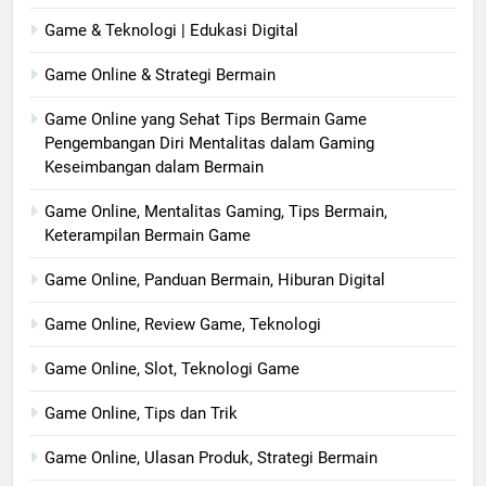
Game & Teknologi | Edukasi Digital
Game Online & Strategi Bermain
Game Online yang Sehat Tips Bermain Game
Pengembangan Diri Mentalitas dalam Gaming
Keseimbangan dalam Bermain
Game Online, Mentalitas Gaming, Tips Bermain,
Keterampilan Bermain Game
Game Online, Panduan Bermain, Hiburan Digital
Game Online, Review Game, Teknologi
Game Online, Slot, Teknologi Game
Game Online, Tips dan Trik
Game Online, Ulasan Produk, Strategi Bermain