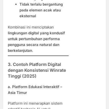
Tidak terlalu bergantung
pada elemen acak atau
eksternal
Kombinasi ini menciptakan
lingkungan digital yang kondusif
untuk pertumbuhan performa
pengguna secara natural dan
berkelanjutan
.
3. Contoh Platform Digital
dengan Konsistensi Winrate
Tinggi (2025)
a.
Platform Edukasi Interaktif –
Asia Timur
Platform ini menerapkan sistem