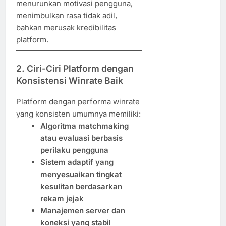
menurunkan motivasi pengguna,
menimbulkan rasa tidak adil,
bahkan merusak kredibilitas
platform.
2. Ciri-Ciri Platform dengan
Konsistensi Winrate Baik
Platform dengan performa winrate
yang konsisten umumnya memiliki:
Algoritma matchmaking
atau evaluasi berbasis
perilaku pengguna
Sistem adaptif yang
menyesuaikan tingkat
kesulitan berdasarkan
rekam jejak
Manajemen server dan
koneksi yang stabil