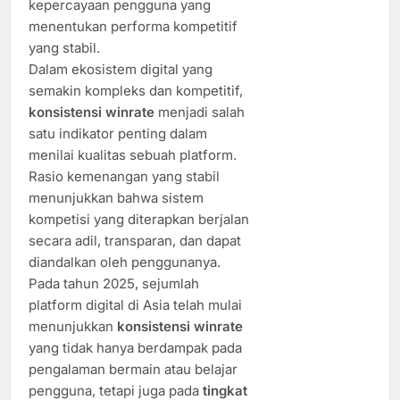
kepercayaan pengguna yang
menentukan performa kompetitif
yang stabil.
Dalam ekosistem digital yang
semakin kompleks dan kompetitif,
konsistensi winrate
menjadi salah
satu indikator penting dalam
menilai kualitas sebuah platform.
Rasio kemenangan yang stabil
menunjukkan bahwa sistem
kompetisi yang diterapkan berjalan
secara adil, transparan, dan dapat
diandalkan oleh penggunanya.
Pada tahun 2025, sejumlah
platform digital di Asia telah mulai
menunjukkan
konsistensi winrate
yang tidak hanya berdampak pada
pengalaman bermain atau belajar
pengguna, tetapi juga pada
tingkat