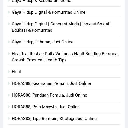
Gaya Hidup & Kesehatan Mental
Gaya Hidup Digital & Komunitas Online
Gaya Hidup Digital | Generasi Muda | Inovasi Sosial |
Edukasi & Komunitas
Gaya Hidup, Hiburan, Judi Online
Healthy Lifestyle Daily Wellness Habit Building Personal
Growth Practical Health Tips
Hobi
HORAS88, Keamanan Pemain, Judi Online
HORAS88, Panduan Pemula, Judi Online
HORAS88, Pola Maxwin, Judi Online
HORAS88, Tips Bermain, Strategi Judi Online