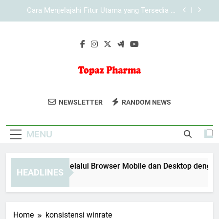
Skip
Cara Menjelajahi Fitur Utama yang Tersedia di
to
LEBAH4D secara Efektif
content
Cara Menjelajahi Fitur Utama yang Tersedia di
KAYA787 secara Terarah
LEBAH4D Login melalui Browser Mobile dan
Desktop dengan Proses yang Lebih Terarah
Cara Menjelajahi Fitur Utama yang Tersedia di
EDWINSLOT secara Terarah
Topaz Pharma
Dapatkan Produk Farmasi Berkualitas Di
Cara Menjelajahi Fitur Utama yang Tersedia di
NEWSLETTER
RANDOM NEWS
LEBAH4D secara Efektif
Topaz Pharma. Kesehatan Dan
Cara Menjelajahi Fitur Utama yang Tersedia di
Kebugaran Yang Terpercaya.
KAYA787 secara Terarah
MENU
BAH4D Login melalui Browser Mobile dan Desktop dengan Pro
HEADLINES
Weeks Ago
Home
konsistensi winrate