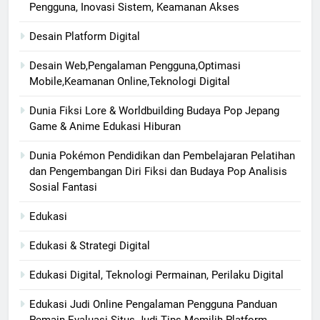
Pengguna, Inovasi Sistem, Keamanan Akses
Desain Platform Digital
Desain Web,Pengalaman Pengguna,Optimasi
Mobile,Keamanan Online,Teknologi Digital
Dunia Fiksi Lore & Worldbuilding Budaya Pop Jepang
Game & Anime Edukasi Hiburan
Dunia Pokémon Pendidikan dan Pembelajaran Pelatihan
dan Pengembangan Diri Fiksi dan Budaya Pop Analisis
Sosial Fantasi
Edukasi
Edukasi & Strategi Digital
Edukasi Digital, Teknologi Permainan, Perilaku Digital
Edukasi Judi Online Pengalaman Pengguna Panduan
Pemain Evaluasi Situs Judi Tips Memilih Platform