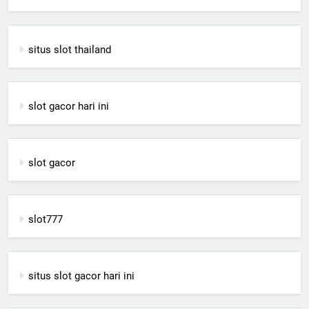
situs slot thailand
slot gacor hari ini
slot gacor
slot777
situs slot gacor hari ini