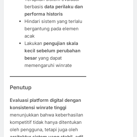
berbasis
data perilaku dan
performa historis
Hindari sistem yang terlalu
bergantung pada elemen
acak
Lakukan
pengujian skala
kecil sebelum perubahan
besar
yang dapat
memengaruhi winrate
Penutup
Evaluasi platform digital dengan
konsistensi winrate tinggi
menunjukkan bahwa keberhasilan
kompetitif tidak hanya ditentukan
oleh pengguna, tetapi juga oleh
arsitektur sistem yang stabil, adil,