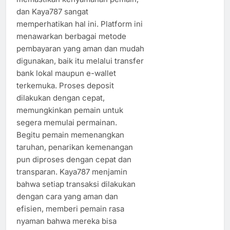
dan Kaya787 sangat
memperhatikan hal ini. Platform ini
menawarkan berbagai metode
pembayaran yang aman dan mudah
digunakan, baik itu melalui transfer
bank lokal maupun e-wallet
terkemuka. Proses deposit
dilakukan dengan cepat,
memungkinkan pemain untuk
segera memulai permainan.
Begitu pemain memenangkan
taruhan, penarikan kemenangan
pun diproses dengan cepat dan
transparan. Kaya787 menjamin
bahwa setiap transaksi dilakukan
dengan cara yang aman dan
efisien, memberi pemain rasa
nyaman bahwa mereka bisa