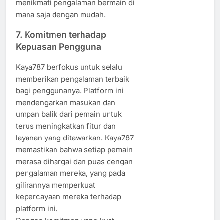
menikmati pengalaman bermain di
mana saja dengan mudah.
7.
Komitmen terhadap
Kepuasan Pengguna
Kaya787 berfokus untuk selalu
memberikan pengalaman terbaik
bagi penggunanya. Platform ini
mendengarkan masukan dan
umpan balik dari pemain untuk
terus meningkatkan fitur dan
layanan yang ditawarkan. Kaya787
memastikan bahwa setiap pemain
merasa dihargai dan puas dengan
pengalaman mereka, yang pada
gilirannya memperkuat
kepercayaan mereka terhadap
platform ini.