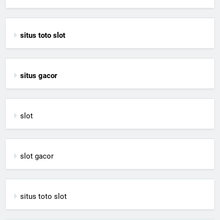
situs toto slot
situs gacor
slot
slot gacor
situs toto slot