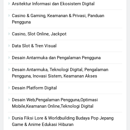
Arsitektur Informasi dan Ekosistem Digital
Casino & Gaming, Keamanan & Privasi, Panduan
Pengguna
Casino, Slot Online, Jackpot
Data Slot & Tren Visual
Desain Antarmuka dan Pengalaman Pengguna
Desain Antarmuka, Teknologi Digital, Pengalaman
Pengguna, Inovasi Sistem, Keamanan Akses
Desain Platform Digital
Desain Web,Pengalaman Pengguna,Optimasi
Mobile,Keamanan Online,Teknologi Digital
Dunia Fiksi Lore & Worldbuilding Budaya Pop Jepang
Game & Anime Edukasi Hiburan