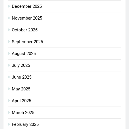
December 2025
November 2025
October 2025
September 2025
August 2025
July 2025
June 2025
May 2025
April 2025
March 2025
February 2025