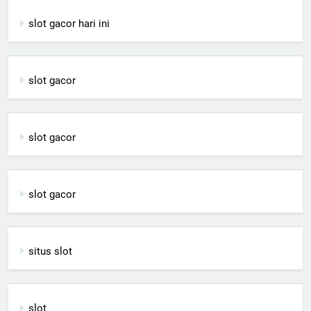
slot gacor hari ini
slot gacor
slot gacor
slot gacor
situs slot
slot