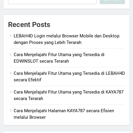
Recent Posts
LEBAH4D Login melalui Browser Mobile dan Desktop
dengan Proses yang Lebih Terarah
Cara Menjelajahi Fitur Utama yang Tersedia di
EDWINSLOT secara Terarah
Cara Menjelajahi Fitur Utama yang Tersedia di LEBAH4D
secara Efektif
Cara Menjelajahi Fitur Utama yang Tersedia di KAYA787
secara Terarah
Cara Menjelajahi Halaman KAYA787 secara Efisien
melalui Browser