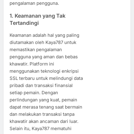
pengalaman pengguna.
1.
Keamanan yang Tak
Tertandingi
Keamanan adalah hal yang paling
diutamakan oleh Kaya787 untuk
memastikan pengalaman
pengguna yang aman dan bebas
khawatir. Platform ini
menggunakan teknologi enkripsi
SSL terbaru untuk melindungi data
pribadi dan transaksi finansial
setiap pemain. Dengan
perlindungan yang kuat, pemain
dapat merasa tenang saat bermain
dan melakukan transaksi tanpa
khawatir akan ancaman dari luar.
Selain itu, Kaya787 mematuhi