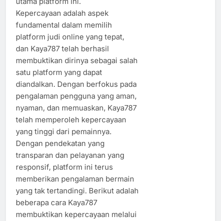
utama platform ini.
Kepercayaan adalah aspek
fundamental dalam memilih
platform judi online yang tepat,
dan Kaya787 telah berhasil
membuktikan dirinya sebagai salah
satu platform yang dapat
diandalkan. Dengan berfokus pada
pengalaman pengguna yang aman,
nyaman, dan memuaskan, Kaya787
telah memperoleh kepercayaan
yang tinggi dari pemainnya.
Dengan pendekatan yang
transparan dan pelayanan yang
responsif, platform ini terus
memberikan pengalaman bermain
yang tak tertandingi. Berikut adalah
beberapa cara Kaya787
membuktikan kepercayaan melalui