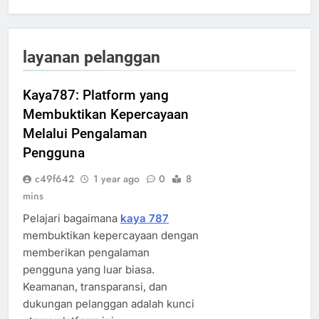
layanan pelanggan
Kaya787: Platform yang
Membuktikan Kepercayaan
Melalui Pengalaman
Pengguna
c49f642
1 year ago
0
8
mins
Pelajari bagaimana
kaya 787
membuktikan kepercayaan dengan
memberikan pengalaman
pengguna yang luar biasa.
Keamanan, transparansi, dan
dukungan pelanggan adalah kunci