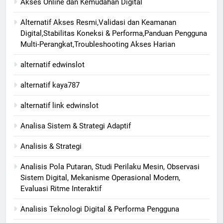
Akses Online dan Kemudahan Digital
Alternatif Akses Resmi,Validasi dan Keamanan
Digital,Stabilitas Koneksi & Performa,Panduan Pengguna
Multi-Perangkat,Troubleshooting Akses Harian
alternatif edwinslot
alternatif kaya787
alternatif link edwinslot
Analisa Sistem & Strategi Adaptif
Analisis & Strategi
Analisis Pola Putaran, Studi Perilaku Mesin, Observasi
Sistem Digital, Mekanisme Operasional Modern,
Evaluasi Ritme Interaktif
Analisis Teknologi Digital & Performa Pengguna