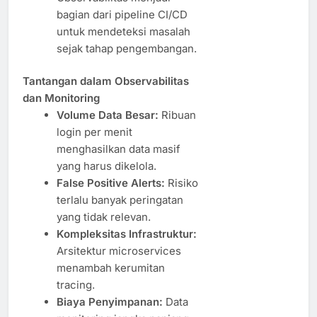
bagian dari pipeline CI/CD
untuk mendeteksi masalah
sejak tahap pengembangan.
Tantangan dalam Observabilitas
dan Monitoring
Volume Data Besar:
Ribuan
login per menit
menghasilkan data masif
yang harus dikelola.
False Positive Alerts:
Risiko
terlalu banyak peringatan
yang tidak relevan.
Kompleksitas Infrastruktur:
Arsitektur microservices
menambah kerumitan
tracing.
Biaya Penyimpanan:
Data