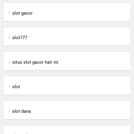
slot gacor
slot777
situs slot gacor hari ini
slot
slot dana