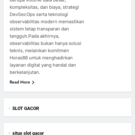
kompleksitas, dan biaya, strategi
DevSecOps serta teknologi
observabilitas modern memastikan
sistem tetap transparan dan
tangguh.Pada akhirnya,
observabilitas bukan hanya solusi
teknis, melainkan komitmen
Horas88 untuk menghadirkan
layanan digital yang handal dan
berkelanjutan.
Read More
SLOT GACOR
situs slot gacor