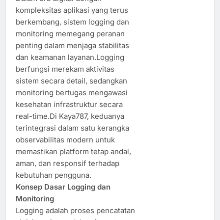
kompleksitas aplikasi yang terus
berkembang, sistem logging dan
monitoring memegang peranan
penting dalam menjaga stabilitas
dan keamanan layanan.Logging
berfungsi merekam aktivitas
sistem secara detail, sedangkan
monitoring bertugas mengawasi
kesehatan infrastruktur secara
real-time.Di Kaya787, keduanya
terintegrasi dalam satu kerangka
observabilitas modern untuk
memastikan platform tetap andal,
aman, dan responsif terhadap
kebutuhan pengguna.
Konsep Dasar Logging dan
Monitoring
Logging adalah proses pencatatan