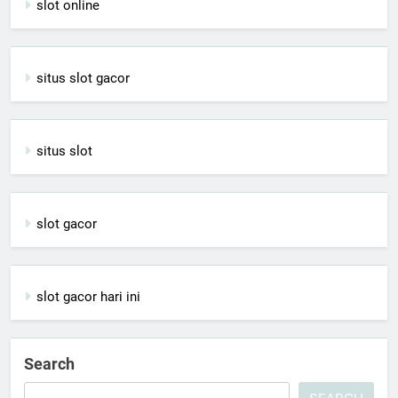
slot online
situs slot gacor
situs slot
slot gacor
slot gacor hari ini
Search