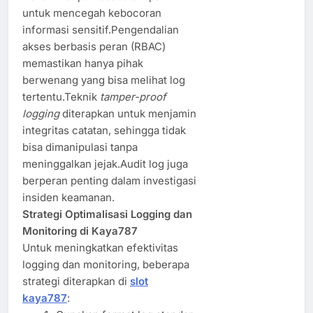
untuk mencegah kebocoran
informasi sensitif.Pengendalian
akses berbasis peran (RBAC)
memastikan hanya pihak
berwenang yang bisa melihat log
tertentu.Teknik
tamper-proof
logging
diterapkan untuk menjamin
integritas catatan, sehingga tidak
bisa dimanipulasi tanpa
meninggalkan jejak.Audit log juga
berperan penting dalam investigasi
insiden keamanan.
Strategi Optimalisasi Logging dan
Monitoring di Kaya787
Untuk meningkatkan efektivitas
logging dan monitoring, beberapa
strategi diterapkan di
slot
kaya787
: