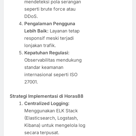
mendeteksi pola serangan
seperti brute force atau
DDoS.
Pengalaman Pengguna
Lebih Baik:
Layanan tetap
responsif meski terjadi
lonjakan trafik.
Kepatuhan Regulasi:
Observabilitas mendukung
standar keamanan
internasional seperti ISO
27001.
Strategi Implementasi di Horas88
Centralized Logging:
Menggunakan ELK Stack
(Elasticsearch, Logstash,
Kibana) untuk mengelola log
secara terpusat.