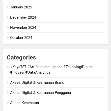
January 2025
December 2024
November 2024
October 2024
Categories
#Kaya787 #ArtificialIntelligence #TeknologiDigital
#Inovasi #DataAnalytics
Akses Digital & Keamanan Brand
Akses Digital & Keamanan Pengguna
Akses Kesehatan