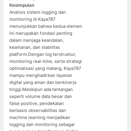
Kesimpulan
Analisis sistem logging dan
monitoring di Kaya787
menunjukkan bahwa kedua elemen
ini merupakan fondasi penting
dalam menjaga keandalan,
keamanan, dan stabilitas
platform.Dengan log terstruktur,
monitoring real-time, serta strategi
optimalisasi yang matang, Kaya787
mampu menghadirkan layanan
digital yang aman dan berkinerja
tinggi.Meskipun ada tantangan
seperti volume data besar dan
false positive, pendekatan
berbasis observabilitas dan
machine learning menjadikan
logging dan monitoring sebagai