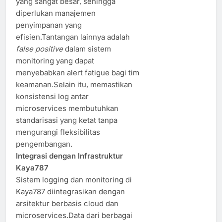
yang sangat besar, sehingga
diperlukan manajemen
penyimpanan yang
efisien.Tantangan lainnya adalah
false positive
dalam sistem
monitoring yang dapat
menyebabkan alert fatigue bagi tim
keamanan.Selain itu, memastikan
konsistensi log antar
microservices membutuhkan
standarisasi yang ketat tanpa
mengurangi fleksibilitas
pengembangan.
Integrasi dengan Infrastruktur
Kaya787
Sistem logging dan monitoring di
Kaya787 diintegrasikan dengan
arsitektur berbasis cloud dan
microservices.Data dari berbagai