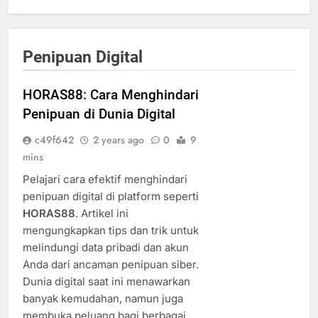
Penipuan Digital
HORAS88: Cara Menghindari
Penipuan di Dunia Digital
c49f642
2 years ago
0
9
mins
Pelajari cara efektif menghindari
penipuan digital di platform seperti
HORAS88
. Artikel ini
mengungkapkan tips dan trik untuk
melindungi data pribadi dan akun
Anda dari ancaman penipuan siber.
Dunia digital saat ini menawarkan
banyak kemudahan, namun juga
membuka peluang bagi berbagai