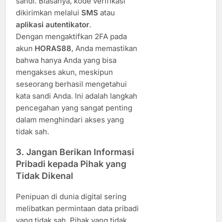
sandi. Biasanya, kode verifikasi
dikirimkan melalui
SMS
atau
aplikasi autentikator
.
Dengan mengaktifkan 2FA pada
akun
HORAS88
, Anda memastikan
bahwa hanya Anda yang bisa
mengakses akun, meskipun
seseorang berhasil mengetahui
kata sandi Anda. Ini adalah langkah
pencegahan yang sangat penting
dalam menghindari akses yang
tidak sah.
3.
Jangan Berikan Informasi
Pribadi kepada Pihak yang
Tidak Dikenal
Penipuan di dunia digital sering
melibatkan permintaan data pribadi
yang tidak sah. Pihak yang tidak