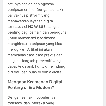
satunya adalah peningkatan
penipuan online. Dengan semakin
banyaknya platform yang
menawarkan layanan digital,
termasuk di
HORAS88
, sangat
penting bagi pemain dan pengguna
untuk memahami bagaimana
menghindari penipuan yang bisa
merugikan. Artikel ini akan
membahas cara-cara praktis dan
langkah-langkah preventif yang
dapat Anda ambil untuk melindungi
diri dari penipuan di dunia digital.
Mengapa Keamanan Digital
Penting di Era Modern?
Dengan semakin populernya
transaksi dan interaksi yang