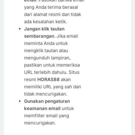
yang Anda terima berasal
dari alamat resmi dan tidak
ada kesalahan ketik.
Jangan klik tautan
sembarangan
. Jika email
meminta Anda untuk
mengklik tautan atau
mengunduh lampiran,
pastikan untuk memeriksa
URL terlebih dahulu. Situs
resmi
HORAS88
akan
memiliki URL yang sah dan
tidak mencurigakan.
Gunakan pengaturan
keamanan email
untuk
memfilter email yang
mencurigakan.