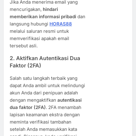
Jika Anda menerima email yang
mencurigakan,
hindari
memberikan informasi pribadi
dan
langsung hubungi
HORAS88
melalui saluran resmi untuk
memverifikasi apakah email
tersebut asli.
2.
Aktifkan Autentikasi Dua
Faktor (2FA)
Salah satu langkah terbaik yang
dapat Anda ambil untuk melindungi
akun Anda dari penipuan adalah
dengan mengaktifkan
autentikasi
dua faktor (2FA)
. 2FA menambah
lapisan keamanan ekstra dengan
meminta verifikasi tambahan
setelah Anda memasukkan kata