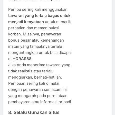
Penipu sering kali menggunakan
tawaran yang terlalu bagus untuk
menjadi kenyataan
untuk menarik
perhatian dan memanipulasi
korban. Misalnya, penawaran
bonus besar atau kemenangan
instan yang tampaknya terlalu
menguntungkan untuk bisa dicapai
di
HORAS88
.
Jika Anda menerima tawaran yang
tidak realistis atau terlalu
menggiurkan, berhati-hatilah.
Penipuan sering kali dimulai
dengan penawaran semacam ini
yang mengarah pada permintaan
pembayaran atau informasi pribadi.
8.
Selalu Gunakan Situs