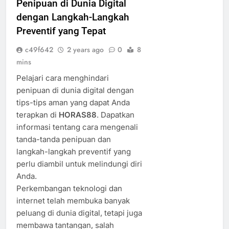
Penipuan di Dunia Digital
dengan Langkah-Langkah
Preventif yang Tepat
c49f642
2 years ago
0
8
mins
Pelajari cara menghindari
penipuan di dunia digital dengan
tips-tips aman yang dapat Anda
terapkan di
HORAS88
. Dapatkan
informasi tentang cara mengenali
tanda-tanda penipuan dan
langkah-langkah preventif yang
perlu diambil untuk melindungi diri
Anda.
Perkembangan teknologi dan
internet telah membuka banyak
peluang di dunia digital, tetapi juga
membawa tantangan, salah