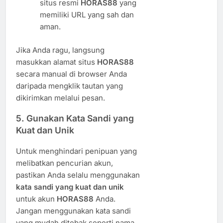
situs resmi
HORAS88
yang
memiliki URL yang sah dan
aman.
Jika Anda ragu, langsung
masukkan alamat situs
HORAS88
secara manual di browser Anda
daripada mengklik tautan yang
dikirimkan melalui pesan.
5.
Gunakan Kata Sandi yang
Kuat dan Unik
Untuk menghindari penipuan yang
melibatkan pencurian akun,
pastikan Anda selalu menggunakan
kata sandi yang kuat dan unik
untuk akun
HORAS88
Anda.
Jangan menggunakan kata sandi
yang mudah ditebak seperti nama,