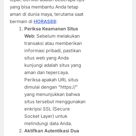
yang bisa membantu Anda tetap
aman di dunia maya, terutama saat
bermain di
HORAS88
:
Periksa Keamanan Situs
Web
: Sebelum melakukan
transaksi atau memberikan
informasi pribadi, pastikan
situs web yang Anda
kunjungi adalah situs yang
aman dan tepercaya.
Periksa apakah URL situs
dimulai dengan “https://”
yang menunjukkan bahwa
situs tersebut menggunakan
enkripsi SSL (Secure
Socket Layer) untuk
melindungi data Anda.
Aktifkan Autentikasi Dua