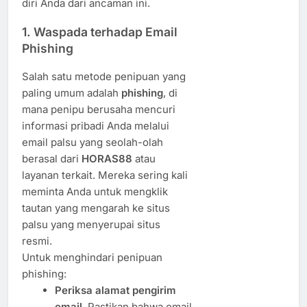
diri Anda dari ancaman ini.
1.
Waspada terhadap Email
Phishing
Salah satu metode penipuan yang
paling umum adalah
phishing
, di
mana penipu berusaha mencuri
informasi pribadi Anda melalui
email palsu yang seolah-olah
berasal dari
HORAS88
atau
layanan terkait. Mereka sering kali
meminta Anda untuk mengklik
tautan yang mengarah ke situs
palsu yang menyerupai situs
resmi.
Untuk menghindari penipuan
phishing:
Periksa alamat pengirim
email
. Pastikan bahwa email