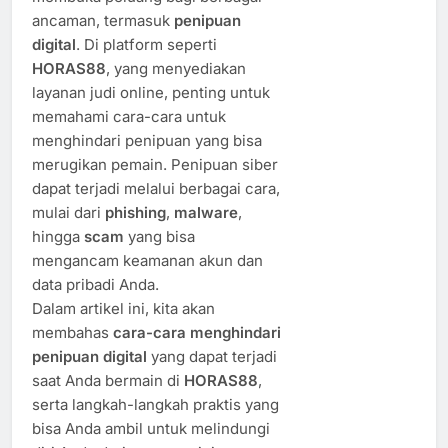
ancaman, termasuk
penipuan
digital
. Di platform seperti
HORAS88
, yang menyediakan
layanan judi online, penting untuk
memahami cara-cara untuk
menghindari penipuan yang bisa
merugikan pemain. Penipuan siber
dapat terjadi melalui berbagai cara,
mulai dari
phishing
,
malware
,
hingga
scam
yang bisa
mengancam keamanan akun dan
data pribadi Anda.
Dalam artikel ini, kita akan
membahas
cara-cara menghindari
penipuan digital
yang dapat terjadi
saat Anda bermain di
HORAS88
,
serta langkah-langkah praktis yang
bisa Anda ambil untuk melindungi