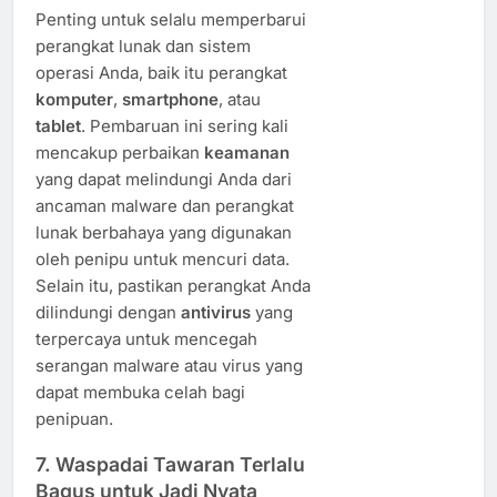
Penting untuk selalu memperbarui
perangkat lunak dan sistem
operasi Anda, baik itu perangkat
komputer
,
smartphone
, atau
tablet
. Pembaruan ini sering kali
mencakup perbaikan
keamanan
yang dapat melindungi Anda dari
ancaman malware dan perangkat
lunak berbahaya yang digunakan
oleh penipu untuk mencuri data.
Selain itu, pastikan perangkat Anda
dilindungi dengan
antivirus
yang
terpercaya untuk mencegah
serangan malware atau virus yang
dapat membuka celah bagi
penipuan.
7.
Waspadai Tawaran Terlalu
Bagus untuk Jadi Nyata