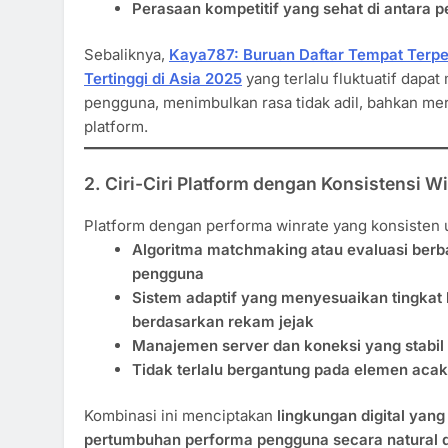
Perasaan kompetitif yang sehat di antara 
Sebaliknya,
Kaya787: Buruan Daftar Tempat Terp
Tertinggi di Asia 2025
yang terlalu fluktuatif dapa
pengguna, menimbulkan rasa tidak adil, bahkan mer
platform.
2. Ciri-Ciri Platform dengan Konsistensi W
Platform dengan performa winrate yang konsisten
Algoritma matchmaking atau evaluasi berba
pengguna
Sistem adaptif yang menyesuaikan tingkat 
berdasarkan rekam jejak
Manajemen server dan koneksi yang stabil
Tidak terlalu bergantung pada elemen acak
Kombinasi ini menciptakan
lingkungan digital yang
pertumbuhan performa pengguna secara natural d