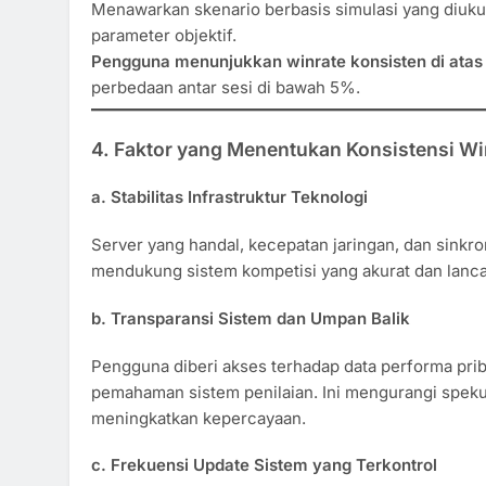
Menawarkan skenario berbasis simulasi yang diu
parameter objektif.
Pengguna menunjukkan winrate konsisten di ata
perbedaan antar sesi di bawah 5%.
4. Faktor yang Menentukan Konsistensi Wi
a.
Stabilitas Infrastruktur Teknologi
Server yang handal, kecepatan jaringan, dan sinkron
mendukung sistem kompetisi yang akurat dan lanca
b.
Transparansi Sistem dan Umpan Balik
Pengguna diberi akses terhadap data performa priba
pemahaman sistem penilaian. Ini mengurangi speku
meningkatkan kepercayaan.
c.
Frekuensi Update Sistem yang Terkontrol