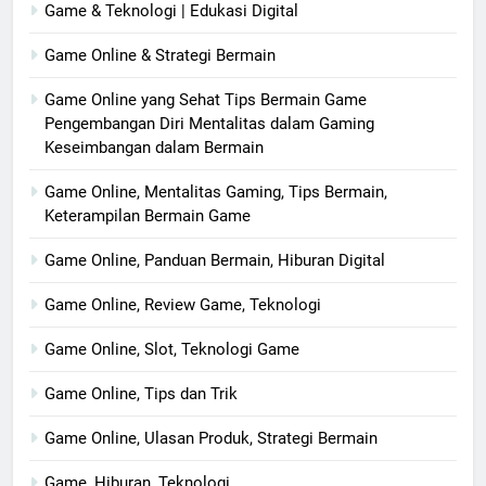
Game & Teknologi | Edukasi Digital
Game Online & Strategi Bermain
Game Online yang Sehat Tips Bermain Game
Pengembangan Diri Mentalitas dalam Gaming
Keseimbangan dalam Bermain
Game Online, Mentalitas Gaming, Tips Bermain,
Keterampilan Bermain Game
Game Online, Panduan Bermain, Hiburan Digital
Game Online, Review Game, Teknologi
Game Online, Slot, Teknologi Game
Game Online, Tips dan Trik
Game Online, Ulasan Produk, Strategi Bermain
Game, Hiburan, Teknologi