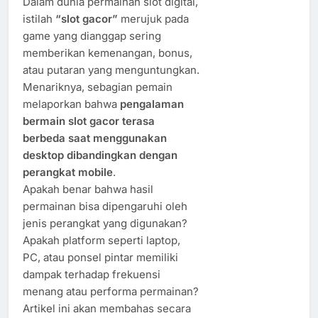
Dalam dunia permainan slot digital,
istilah
“slot gacor”
merujuk pada
game yang dianggap sering
memberikan kemenangan, bonus,
atau putaran yang menguntungkan.
Menariknya, sebagian pemain
melaporkan bahwa
pengalaman
bermain slot gacor terasa
berbeda saat menggunakan
desktop dibandingkan dengan
perangkat mobile
.
Apakah benar bahwa hasil
permainan bisa dipengaruhi oleh
jenis perangkat yang digunakan?
Apakah platform seperti laptop,
PC, atau ponsel pintar memiliki
dampak terhadap frekuensi
menang atau performa permainan?
Artikel ini akan membahas secara