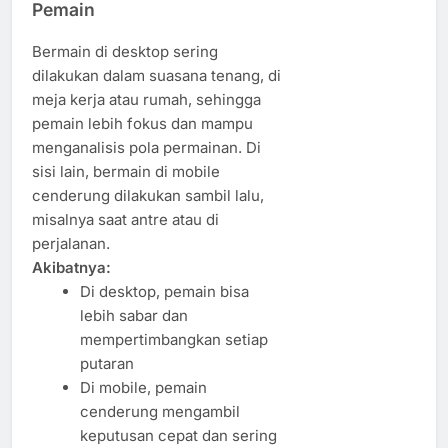
Pemain
Bermain di desktop sering
dilakukan dalam suasana tenang, di
meja kerja atau rumah, sehingga
pemain lebih fokus dan mampu
menganalisis pola permainan. Di
sisi lain, bermain di mobile
cenderung dilakukan sambil lalu,
misalnya saat antre atau di
perjalanan.
Akibatnya:
Di desktop, pemain bisa
lebih sabar dan
mempertimbangkan setiap
putaran
Di mobile, pemain
cenderung mengambil
keputusan cepat dan sering