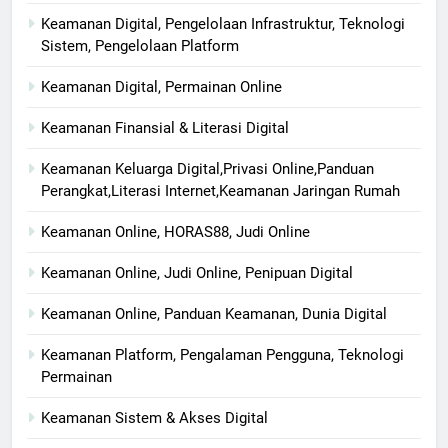
Keamanan Digital, Pengelolaan Infrastruktur, Teknologi
Sistem, Pengelolaan Platform
Keamanan Digital, Permainan Online
Keamanan Finansial & Literasi Digital
Keamanan Keluarga Digital,Privasi Online,Panduan
Perangkat,Literasi Internet,Keamanan Jaringan Rumah
Keamanan Online, HORAS88, Judi Online
Keamanan Online, Judi Online, Penipuan Digital
Keamanan Online, Panduan Keamanan, Dunia Digital
Keamanan Platform, Pengalaman Pengguna, Teknologi
Permainan
Keamanan Sistem & Akses Digital