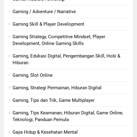
Gaming / Adventure / Narrative
Gaming Skill & Player Development
Gaming Strategy, Competitive Mindset, Player
Development, Online Gaming Skills
Gaming, Edukasi Digital, Pengembangan Skill, Hobi &
Hiburan
Gaming, Slot Online
Gaming, Strategi Permainan, Hiburan Digital
Gaming, Tips dan Trik, Game Multiplayer
Gaming, Tips Keamanan, Hiburan Digital, Game Online,
Teknologi, Panduan Pemula
Gaya Hidup & Kesehatan Mental