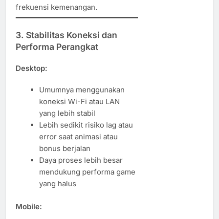
frekuensi kemenangan.
3. Stabilitas Koneksi dan
Performa Perangkat
Desktop:
Umumnya menggunakan
koneksi Wi-Fi atau LAN
yang lebih stabil
Lebih sedikit risiko lag atau
error saat animasi atau
bonus berjalan
Daya proses lebih besar
mendukung performa game
yang halus
Mobile: