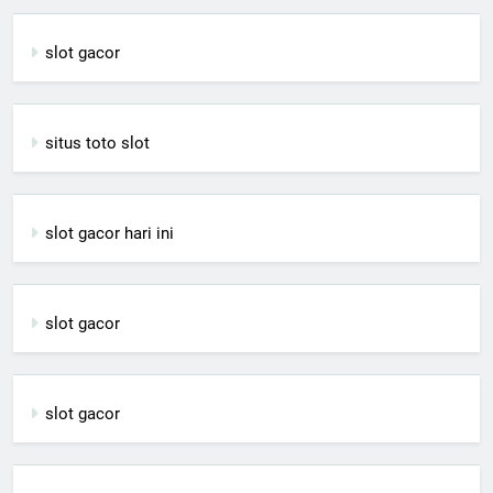
slot gacor
situs toto slot
slot gacor hari ini
slot gacor
slot gacor