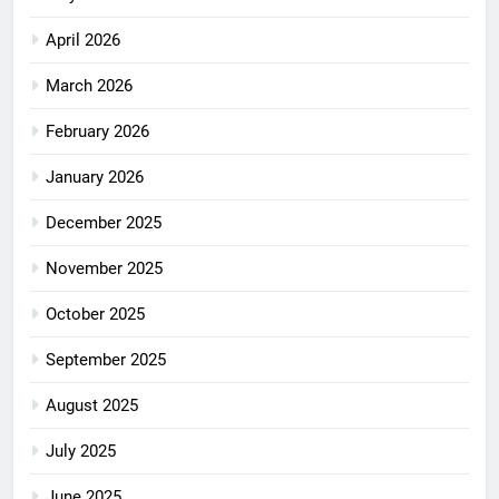
April 2026
March 2026
February 2026
January 2026
December 2025
November 2025
October 2025
September 2025
August 2025
July 2025
June 2025