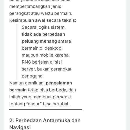
mempertimbangkan jenis
perangkat atau waktu bermain.
Kesimpulan awal secara teknis:
Secara logika sistem,
tidak ada perbedaan
peluang menang
antara
bermain di desktop
maupun mobile karena
RNG berjalan di sisi
server, bukan perangkat
pengguna.
Namun demikian,
pengalaman
bermain
tetap bisa berbeda, dan
inilah yang membuat persepsi
tentang “gacor” bisa berubah.
2. Perbedaan Antarmuka dan
Navigasi