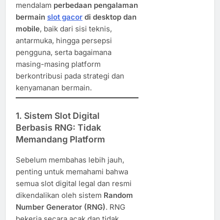
mendalam
perbedaan pengalaman
bermain
slot gacor
di desktop dan
mobile
, baik dari sisi teknis,
antarmuka, hingga persepsi
pengguna, serta bagaimana
masing-masing platform
berkontribusi pada strategi dan
kenyamanan bermain.
1. Sistem Slot Digital
Berbasis RNG: Tidak
Memandang Platform
Sebelum membahas lebih jauh,
penting untuk memahami bahwa
semua slot digital legal dan resmi
dikendalikan oleh sistem
Random
Number Generator (RNG)
. RNG
bekerja secara acak dan tidak