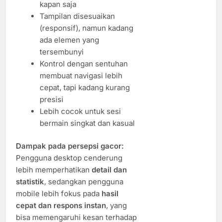
kapan saja
Tampilan disesuaikan
(responsif), namun kadang
ada elemen yang
tersembunyi
Kontrol dengan sentuhan
membuat navigasi lebih
cepat, tapi kadang kurang
presisi
Lebih cocok untuk sesi
bermain singkat dan kasual
Dampak pada persepsi gacor:
Pengguna desktop cenderung
lebih memperhatikan
detail dan
statistik
, sedangkan pengguna
mobile lebih fokus pada
hasil
cepat dan respons instan
, yang
bisa memengaruhi kesan terhadap