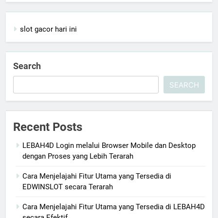
slot gacor hari ini
Search
SEARCH
Recent Posts
LEBAH4D Login melalui Browser Mobile dan Desktop
dengan Proses yang Lebih Terarah
Cara Menjelajahi Fitur Utama yang Tersedia di
EDWINSLOT secara Terarah
Cara Menjelajahi Fitur Utama yang Tersedia di LEBAH4D
secara Efektif