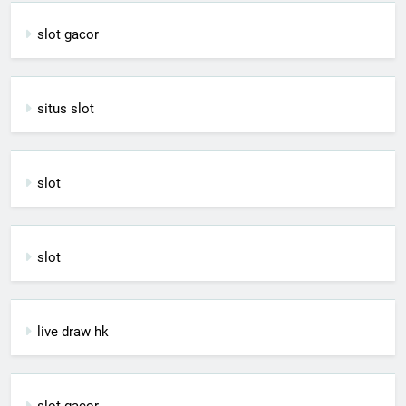
slot gacor
situs slot
slot
slot
live draw hk
slot gacor