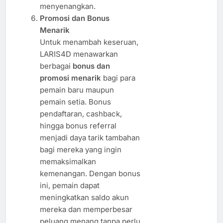
menyenangkan.
Promosi dan Bonus
Menarik
Untuk menambah keseruan,
LARIS4D menawarkan
berbagai
bonus dan
promosi menarik
bagi para
pemain baru maupun
pemain setia. Bonus
pendaftaran, cashback,
hingga bonus referral
menjadi daya tarik tambahan
bagi mereka yang ingin
memaksimalkan
kemenangan. Dengan bonus
ini, pemain dapat
meningkatkan saldo akun
mereka dan memperbesar
peluang menang tanpa perlu