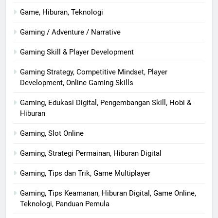
Game, Hiburan, Teknologi
Gaming / Adventure / Narrative
Gaming Skill & Player Development
Gaming Strategy, Competitive Mindset, Player
Development, Online Gaming Skills
Gaming, Edukasi Digital, Pengembangan Skill, Hobi &
Hiburan
Gaming, Slot Online
Gaming, Strategi Permainan, Hiburan Digital
Gaming, Tips dan Trik, Game Multiplayer
Gaming, Tips Keamanan, Hiburan Digital, Game Online,
Teknologi, Panduan Pemula