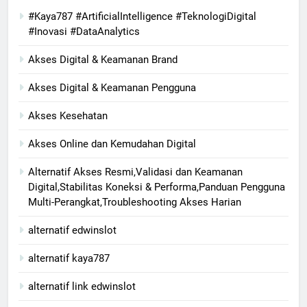
#Kaya787 #ArtificialIntelligence #TeknologiDigital
#Inovasi #DataAnalytics
Akses Digital & Keamanan Brand
Akses Digital & Keamanan Pengguna
Akses Kesehatan
Akses Online dan Kemudahan Digital
Alternatif Akses Resmi,Validasi dan Keamanan
Digital,Stabilitas Koneksi & Performa,Panduan Pengguna
Multi-Perangkat,Troubleshooting Akses Harian
alternatif edwinslot
alternatif kaya787
alternatif link edwinslot