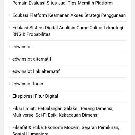
Pemain Evaluasi Situs Judi Tips Memilih Platform
Edukasi Platform Keamanan Akses Strategi Penggunaan
Edukasi Sistem Digital Analisis Game Online Teknologi
RNG & Probabilitas
edwinslot
edwinslot alternatif
edwinslot link alternatif
edwinslot login
Eksplorasi Fitur Digital
Fiksi Ilmiah, Petualangan Galaksi, Perang Dimensi,
Multiverse, Sci-Fi Epik, Kekacauan Dimensi
Filsafat & Etika, Ekonomi Modern, Sejarah Pemikiran,
Sosial Humaniora