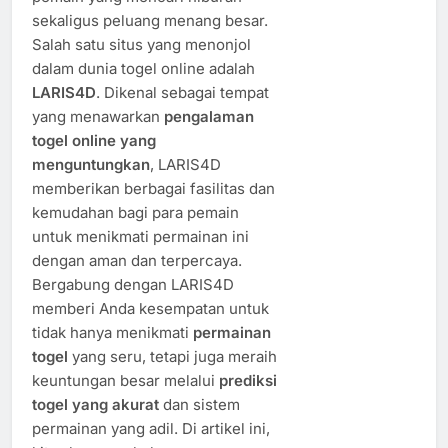
sekaligus peluang menang besar.
Salah satu situs yang menonjol
dalam dunia togel online adalah
LARIS4D
. Dikenal sebagai tempat
yang menawarkan
pengalaman
togel online yang
menguntungkan
, LARIS4D
memberikan berbagai fasilitas dan
kemudahan bagi para pemain
untuk menikmati permainan ini
dengan aman dan terpercaya.
Bergabung dengan LARIS4D
memberi Anda kesempatan untuk
tidak hanya menikmati
permainan
togel
yang seru, tetapi juga meraih
keuntungan besar melalui
prediksi
togel yang akurat
dan sistem
permainan yang adil. Di artikel ini,