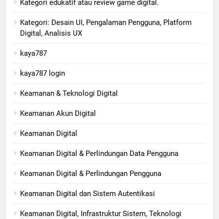
Kategori edukatif atau review game digital.
Kategori: Desain UI, Pengalaman Pengguna, Platform
Digital, Analisis UX
kaya787
kaya787 login
Keamanan & Teknologi Digital
Keamanan Akun Digital
Keamanan Digital
Keamanan Digital & Perlindungan Data Pengguna
Keamanan Digital & Perlindungan Pengguna
Keamanan Digital dan Sistem Autentikasi
Keamanan Digital, Infrastruktur Sistem, Teknologi