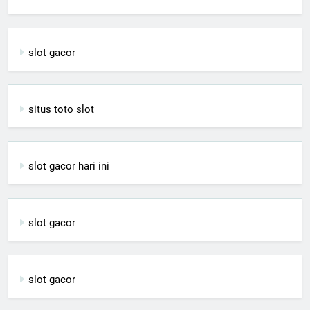
slot gacor
situs toto slot
slot gacor hari ini
slot gacor
slot gacor