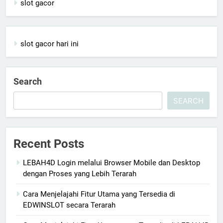
slot gacor
slot gacor hari ini
Search
SEARCH
Recent Posts
LEBAH4D Login melalui Browser Mobile dan Desktop
dengan Proses yang Lebih Terarah
Cara Menjelajahi Fitur Utama yang Tersedia di
EDWINSLOT secara Terarah