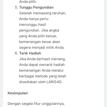
Anda pilih.
Tunggu Pengundian
Setelah memasang taruhan,
Anda hanya perlu
menunggu hasil
pengundian. Jika angka
yang Anda pilih keluar,
kemenangan besar akan
segera menjadi milik Anda.
Tarik Hadiah
Jika Anda berhasil menang,
Anda dapat menarik hadiah
kemenangan Anda melalui
berbagai metode yang telah
disediakan oleh LARIS4D.
Kesimpulan
Dengan segala fitur unggulannya,