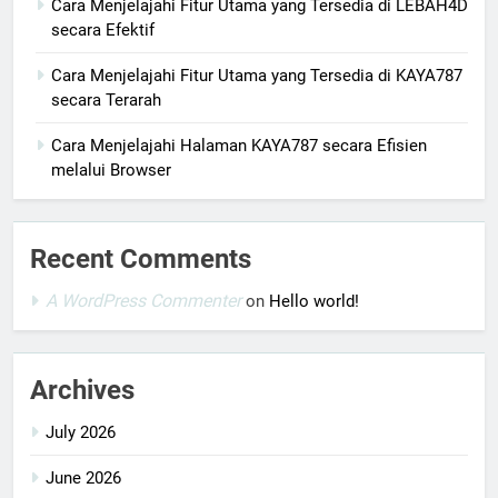
Cara Menjelajahi Fitur Utama yang Tersedia di LEBAH4D
secara Efektif
Cara Menjelajahi Fitur Utama yang Tersedia di KAYA787
secara Terarah
Cara Menjelajahi Halaman KAYA787 secara Efisien
melalui Browser
Recent Comments
A WordPress Commenter
on
Hello world!
Archives
July 2026
June 2026