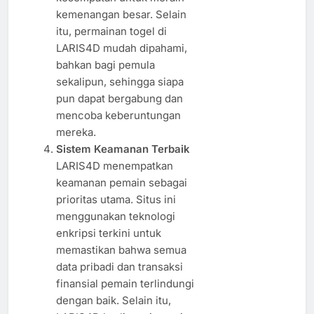
kemenangan besar. Selain
itu, permainan togel di
LARIS4D mudah dipahami,
bahkan bagi pemula
sekalipun, sehingga siapa
pun dapat bergabung dan
mencoba keberuntungan
mereka.
Sistem Keamanan Terbaik
LARIS4D menempatkan
keamanan pemain sebagai
prioritas utama. Situs ini
menggunakan teknologi
enkripsi terkini untuk
memastikan bahwa semua
data pribadi dan transaksi
finansial pemain terlindungi
dengan baik. Selain itu,