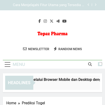
Skip
Cara Menjelajahi Fitur Utama yang Tersedia di
to
LEBAH4D secara Efektif
content
Cara Menjelajahi Fitur Utama yang Tersedia di
KAYA787 secara Terarah
LEBAH4D Login melalui Browser Mobile dan
Desktop dengan Proses yang Lebih Terarah
Cara Menjelajahi Fitur Utama yang Tersedia di
EDWINSLOT secara Terarah
Topaz Pharma
Dapatkan Produk Farmasi Berkualitas Di
Cara Menjelajahi Fitur Utama yang Tersedia di
NEWSLETTER
RANDOM NEWS
LEBAH4D secara Efektif
Topaz Pharma. Kesehatan Dan
Cara Menjelajahi Fitur Utama yang Tersedia di
Kebugaran Yang Terpercaya.
KAYA787 secara Terarah
MENU
BAH4D Login melalui Browser Mobile dan Desktop dengan Pro
HEADLINES
Weeks Ago
Home
Prediksi Togel