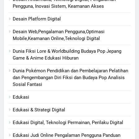
Pengguna, Inovasi Sistem, Keamanan Akses
Desain Platform Digital
Desain Web,Pengalaman Pengguna,Optimasi
Mobile,Keamanan Online,Teknologi Digital
Dunia Fiksi Lore & Worldbuilding Budaya Pop Jepang
Game & Anime Edukasi Hiburan
Dunia Pokémon Pendidikan dan Pembelajaran Pelatihan
dan Pengembangan Diri Fiksi dan Budaya Pop Analisis
Sosial Fantasi
Edukasi
Edukasi & Strategi Digital
Edukasi Digital, Teknologi Permainan, Perilaku Digital
Edukasi Judi Online Pengalaman Pengguna Panduan