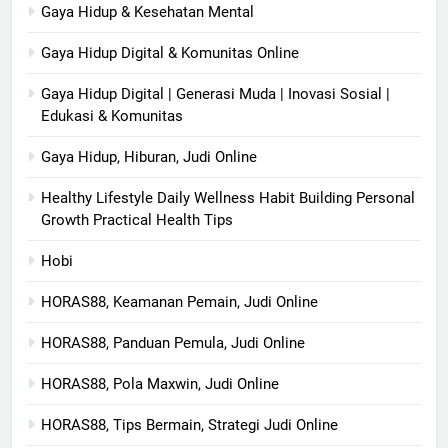
Gaya Hidup & Kesehatan Mental
Gaya Hidup Digital & Komunitas Online
Gaya Hidup Digital | Generasi Muda | Inovasi Sosial |
Edukasi & Komunitas
Gaya Hidup, Hiburan, Judi Online
Healthy Lifestyle Daily Wellness Habit Building Personal
Growth Practical Health Tips
Hobi
HORAS88, Keamanan Pemain, Judi Online
HORAS88, Panduan Pemula, Judi Online
HORAS88, Pola Maxwin, Judi Online
HORAS88, Tips Bermain, Strategi Judi Online