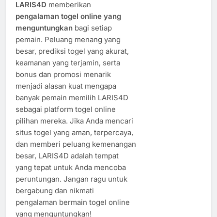
LARIS4D
memberikan
pengalaman togel online yang
menguntungkan
bagi setiap
pemain. Peluang menang yang
besar, prediksi togel yang akurat,
keamanan yang terjamin, serta
bonus dan promosi menarik
menjadi alasan kuat mengapa
banyak pemain memilih LARIS4D
sebagai platform togel online
pilihan mereka. Jika Anda mencari
situs togel yang aman, terpercaya,
dan memberi peluang kemenangan
besar, LARIS4D adalah tempat
yang tepat untuk Anda mencoba
peruntungan. Jangan ragu untuk
bergabung dan nikmati
pengalaman bermain togel online
yang menguntungkan!