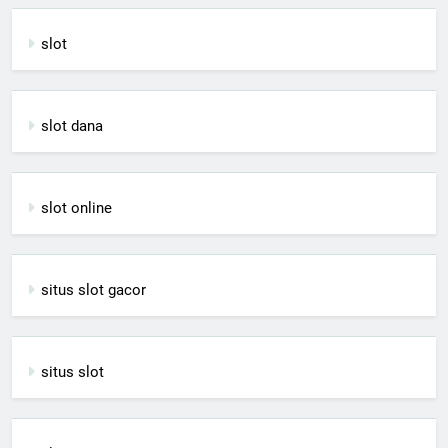
slot
slot dana
slot online
situs slot gacor
situs slot