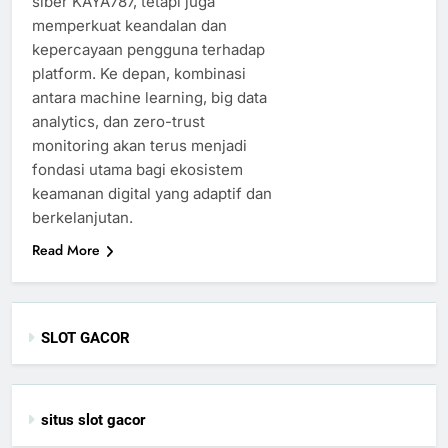
siber KAYA787, tetapi juga
memperkuat keandalan dan
kepercayaan pengguna terhadap
platform. Ke depan, kombinasi
antara machine learning, big data
analytics, dan zero-trust
monitoring akan terus menjadi
fondasi utama bagi ekosistem
keamanan digital yang adaptif dan
berkelanjutan.
Read More
SLOT GACOR
situs slot gacor