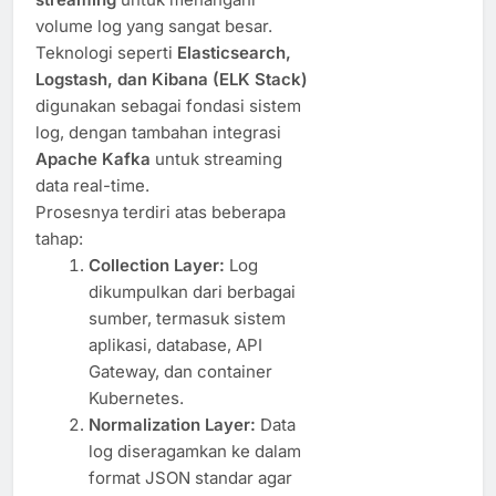
volume log yang sangat besar.
Teknologi seperti
Elasticsearch,
Logstash, dan Kibana (ELK Stack)
digunakan sebagai fondasi sistem
log, dengan tambahan integrasi
Apache Kafka
untuk streaming
data real-time.
Prosesnya terdiri atas beberapa
tahap:
Collection Layer:
Log
dikumpulkan dari berbagai
sumber, termasuk sistem
aplikasi, database, API
Gateway, dan container
Kubernetes.
Normalization Layer:
Data
log diseragamkan ke dalam
format JSON standar agar