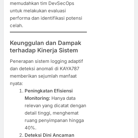
memudahkan tim DevSecOps
untuk melakukan evaluasi
performa dan identifikasi potensi
celah.
Keunggulan dan Dampak
terhadap Kinerja Sistem
Penerapan sistem logging adaptif
dan deteksi anomali di KAYA787
memberikan sejumlah manfaat
nyata:
Peningkatan Efisiensi
Monitoring:
Hanya data
relevan yang dicatat dengan
detail tinggi, menghemat
ruang penyimpanan hingga
40%.
Deteksi Dini Ancaman