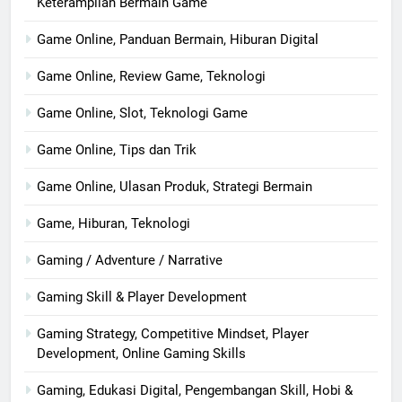
Keterampilan Bermain Game
Game Online, Panduan Bermain, Hiburan Digital
Game Online, Review Game, Teknologi
Game Online, Slot, Teknologi Game
Game Online, Tips dan Trik
Game Online, Ulasan Produk, Strategi Bermain
Game, Hiburan, Teknologi
Gaming / Adventure / Narrative
Gaming Skill & Player Development
Gaming Strategy, Competitive Mindset, Player
Development, Online Gaming Skills
Gaming, Edukasi Digital, Pengembangan Skill, Hobi &