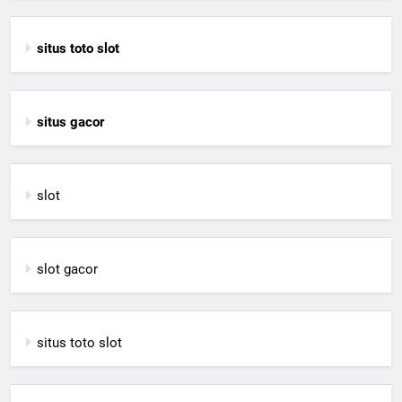
situs toto slot
situs gacor
slot
slot gacor
situs toto slot