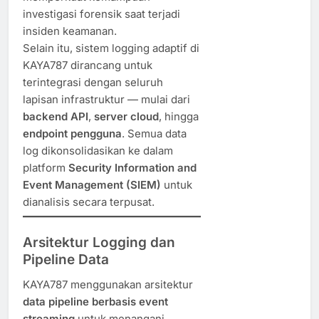
investigasi forensik saat terjadi
insiden keamanan.
Selain itu, sistem logging adaptif di
KAYA787 dirancang untuk
terintegrasi dengan seluruh
lapisan infrastruktur — mulai dari
backend API
,
server cloud
, hingga
endpoint pengguna
. Semua data
log dikonsolidasikan ke dalam
platform
Security Information and
Event Management (SIEM)
untuk
dianalisis secara terpusat.
Arsitektur Logging dan
Pipeline Data
KAYA787 menggunakan arsitektur
data pipeline berbasis event
streaming
untuk menangani