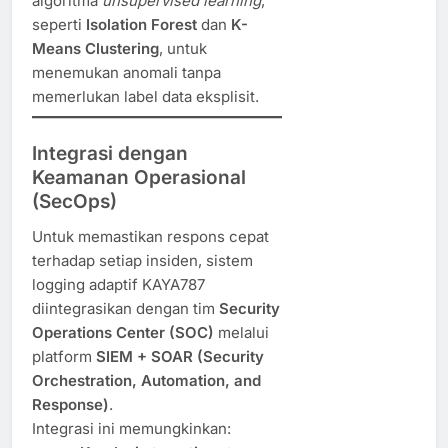
algoritma
unsupervised learning
,
seperti
Isolation Forest
dan
K-
Means Clustering
, untuk
menemukan anomali tanpa
memerlukan label data eksplisit.
Integrasi dengan
Keamanan Operasional
(SecOps)
Untuk memastikan respons cepat
terhadap setiap insiden, sistem
logging adaptif KAYA787
diintegrasikan dengan tim
Security
Operations Center (SOC)
melalui
platform
SIEM + SOAR (Security
Orchestration, Automation, and
Response)
.
Integrasi ini memungkinkan: