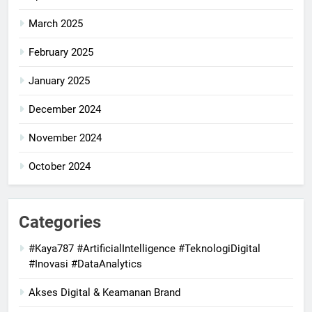
March 2025
February 2025
January 2025
December 2024
November 2024
October 2024
Categories
#Kaya787 #ArtificialIntelligence #TeknologiDigital
#Inovasi #DataAnalytics
Akses Digital & Keamanan Brand