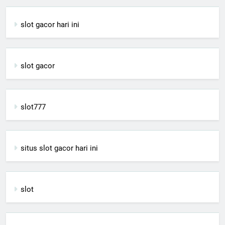
slot gacor hari ini
slot gacor
slot777
situs slot gacor hari ini
slot