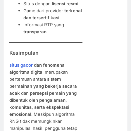
Situs dengan
lisensi resmi
Game dari provider
terkenal
dan tersertifikasi
Informasi RTP yang
transparan
Kesimpulan
situs gacor
dan fenomena
algoritma digital
merupakan
pertemuan antara
sistem
permainan yang bekerja secara
acak
dan
persepsi pemain yang
dibentuk oleh pengalaman,
komunitas, serta ekspektasi
emosional
. Meskipun algoritma
RNG tidak memungkinkan
manipulasi hasil, pengguna tetap