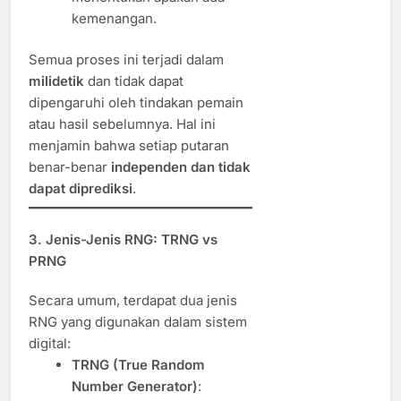
kemenangan.
Semua proses ini terjadi dalam
milidetik
dan tidak dapat
dipengaruhi oleh tindakan pemain
atau hasil sebelumnya. Hal ini
menjamin bahwa setiap putaran
benar-benar
independen dan tidak
dapat diprediksi
.
3.
Jenis-Jenis RNG: TRNG vs
PRNG
Secara umum, terdapat dua jenis
RNG yang digunakan dalam sistem
digital:
TRNG (True Random
Number Generator)
: