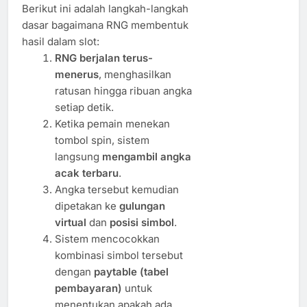
Berikut ini adalah langkah-langkah
dasar bagaimana RNG membentuk
hasil dalam slot:
RNG berjalan terus-
menerus
, menghasilkan
ratusan hingga ribuan angka
setiap detik.
Ketika pemain menekan
tombol spin, sistem
langsung
mengambil angka
acak terbaru
.
Angka tersebut kemudian
dipetakan ke
gulungan
virtual
dan
posisi simbol
.
Sistem mencocokkan
kombinasi simbol tersebut
dengan
paytable (tabel
pembayaran)
untuk
menentukan apakah ada