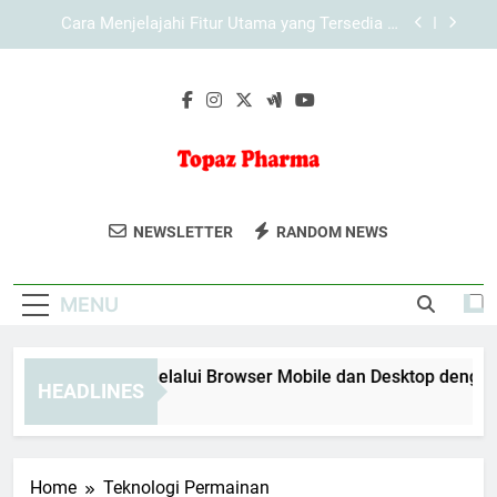
Skip
Cara Menjelajahi Fitur Utama yang Tersedia di
to
LEBAH4D secara Efektif
content
Cara Menjelajahi Fitur Utama yang Tersedia di
KAYA787 secara Terarah
LEBAH4D Login melalui Browser Mobile dan
Desktop dengan Proses yang Lebih Terarah
Cara Menjelajahi Fitur Utama yang Tersedia di
EDWINSLOT secara Terarah
Topaz Pharma
Dapatkan Produk Farmasi Berkualitas Di
Cara Menjelajahi Fitur Utama yang Tersedia di
NEWSLETTER
RANDOM NEWS
LEBAH4D secara Efektif
Topaz Pharma. Kesehatan Dan
Cara Menjelajahi Fitur Utama yang Tersedia di
Kebugaran Yang Terpercaya.
KAYA787 secara Terarah
MENU
BAH4D Login melalui Browser Mobile dan Desktop dengan Pro
HEADLINES
Weeks Ago
Home
Teknologi Permainan