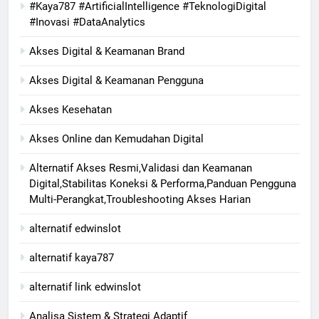
#Kaya787 #ArtificialIntelligence #TeknologiDigital
#Inovasi #DataAnalytics
Akses Digital & Keamanan Brand
Akses Digital & Keamanan Pengguna
Akses Kesehatan
Akses Online dan Kemudahan Digital
Alternatif Akses Resmi,Validasi dan Keamanan
Digital,Stabilitas Koneksi & Performa,Panduan Pengguna
Multi-Perangkat,Troubleshooting Akses Harian
alternatif edwinslot
alternatif kaya787
alternatif link edwinslot
Analisa Sistem & Strategi Adaptif