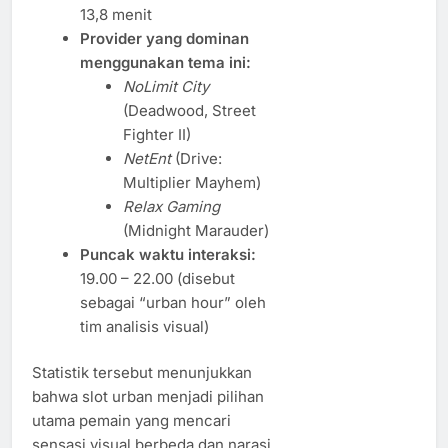
13,8 menit
Provider yang dominan
menggunakan tema ini:
NoLimit City
(Deadwood, Street
Fighter II)
NetEnt
(Drive:
Multiplier Mayhem)
Relax Gaming
(Midnight Marauder)
Puncak waktu interaksi:
19.00 – 22.00 (disebut
sebagai “urban hour” oleh
tim analisis visual)
Statistik tersebut menunjukkan
bahwa slot urban menjadi pilihan
utama pemain yang mencari
sensasi visual berbeda dan narasi