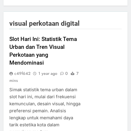
visual perkotaan digital
Slot Hari Ini: Statistik Tema
Urban dan Tren Visual
Perkotaan yang
Mendominasi
c49f642
1 year ago
0
7
mins
Simak statistik tema urban dalam
slot hari ini, mulai dari frekuensi
kemunculan, desain visual, hingga
preferensi pemain. Analisis
lengkap untuk memahami daya
tarik estetika kota dalam