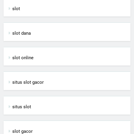
slot
slot dana
slot online
situs slot gacor
situs slot
slot gacor