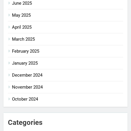
June 2025
May 2025
April 2025
March 2025
February 2025
January 2025
December 2024
November 2024
October 2024
Categories