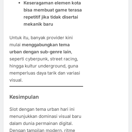
Keseragaman elemen kota
bisa membuat game terasa
repetitif jika tidak disertai
mekanik baru
Untuk itu, banyak provider kini
mulai
menggabungkan tema
urban dengan sub-genre lain
,
seperti cyberpunk, street racing,
hingga kultur underground, guna
memperluas daya tarik dan variasi
visual.
Kesimpulan
Slot dengan tema urban hari ini
menunjukkan dominasi visual baru
dalam dunia permainan digital.
Dengan tampilan modern, ritme