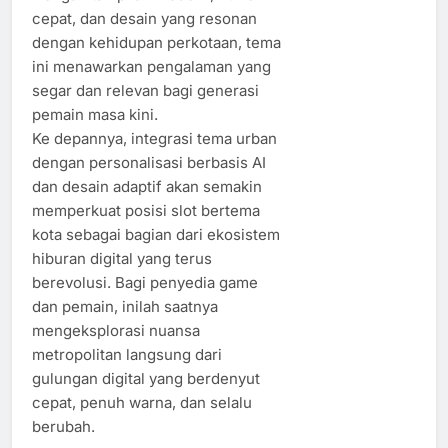
cepat, dan desain yang resonan
dengan kehidupan perkotaan, tema
ini menawarkan pengalaman yang
segar dan relevan bagi generasi
pemain masa kini.
Ke depannya, integrasi tema urban
dengan personalisasi berbasis AI
dan desain adaptif akan semakin
memperkuat posisi slot bertema
kota sebagai bagian dari ekosistem
hiburan digital yang terus
berevolusi. Bagi penyedia game
dan pemain, inilah saatnya
mengeksplorasi nuansa
metropolitan langsung dari
gulungan digital yang berdenyut
cepat, penuh warna, dan selalu
berubah.