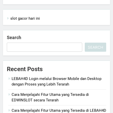
slot gacor hari ini
Search
SEARCH
Recent Posts
LEBAH4D Login melalui Browser Mobile dan Desktop
dengan Proses yang Lebih Terarah
Cara Menjelajahi Fitur Utama yang Tersedia di
EDWINSLOT secara Terarah
Cara Menjelajahi Fitur Utama yang Tersedia di LEBAH4D