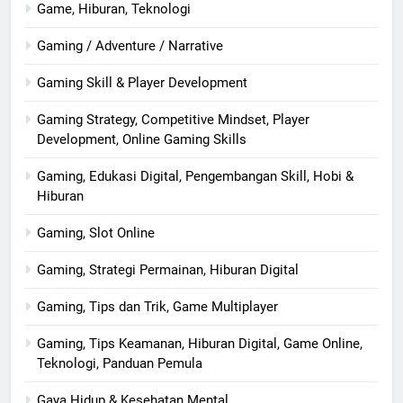
Game, Hiburan, Teknologi
Gaming / Adventure / Narrative
Gaming Skill & Player Development
Gaming Strategy, Competitive Mindset, Player
Development, Online Gaming Skills
Gaming, Edukasi Digital, Pengembangan Skill, Hobi &
Hiburan
Gaming, Slot Online
Gaming, Strategi Permainan, Hiburan Digital
Gaming, Tips dan Trik, Game Multiplayer
Gaming, Tips Keamanan, Hiburan Digital, Game Online,
Teknologi, Panduan Pemula
Gaya Hidup & Kesehatan Mental