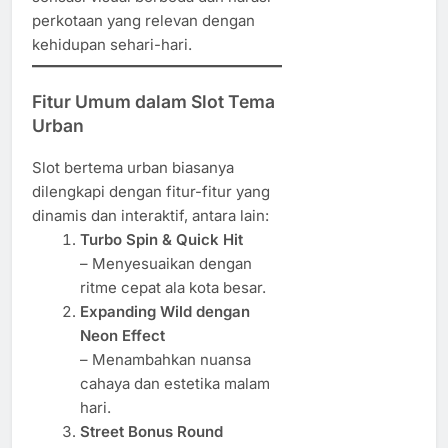
perkotaan yang relevan dengan
kehidupan sehari-hari.
Fitur Umum dalam Slot Tema
Urban
Slot bertema urban biasanya
dilengkapi dengan fitur-fitur yang
dinamis dan interaktif, antara lain:
Turbo Spin & Quick Hit
– Menyesuaikan dengan
ritme cepat ala kota besar.
Expanding Wild dengan
Neon Effect
– Menambahkan nuansa
cahaya dan estetika malam
hari.
Street Bonus Round