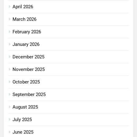
April 2026
March 2026
February 2026
January 2026
December 2025
November 2025
October 2025
September 2025
August 2025
July 2025
June 2025