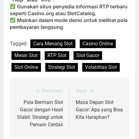
Gunakan situs penyedia informasi RTP terbaru
seperti Casino.org atau SlotCatalog
.
Mainkan dalam mode demo untuk melihat pola
pembayaran langsung
.
Tagged:
Cara Menang Slot
Casino Online
Mesin Slot
RTP Slot
Slot Gacor
Slot Online
Strategi Slot
Volatilitas Slot
Previous:
Next:
Post
navigation
Pola Bermain Slot
Masa Depan Slot
Gacor dengan Hasil
Gacor: Apa yang Bisa
Stabil: Strategi untuk
Kita Harapkan?
Pemain Cerdas