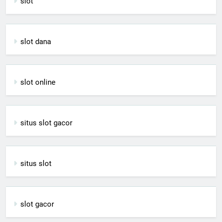
slot
slot dana
slot online
situs slot gacor
situs slot
slot gacor