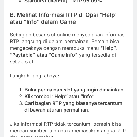
Starburst (NetEnt) – RTP 96.09%
B. Melihat Informasi RTP di Opsi “Help”
atau “Info” dalam Game
Sebagian besar slot online menyediakan informasi
RTP langsung di dalam permainan. Pemain bisa
mengeceknya dengan membuka menu
“Help”,
“Paytable”, atau “Game Info”
yang tersedia di
setiap slot.
Langkah-langkahnya:
Buka permainan slot yang ingin dimainkan
.
Klik tombol “Help” atau “Info”
.
Cari bagian RTP yang biasanya tercantum
di bawah aturan permainan
.
Jika informasi RTP tidak tercantum, pemain bisa
mencari sumber lain untuk memastikan angka RTP