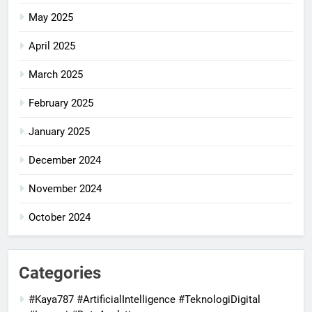
May 2025
April 2025
March 2025
February 2025
January 2025
December 2024
November 2024
October 2024
Categories
#Kaya787 #ArtificialIntelligence #TeknologiDigital