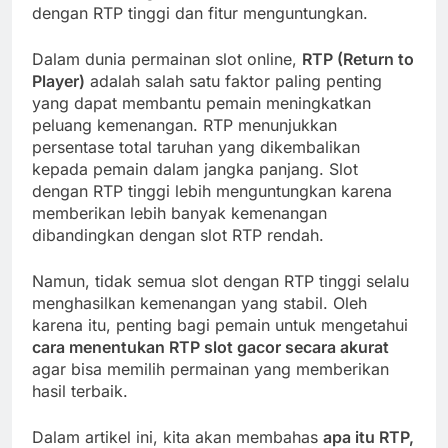
dengan RTP tinggi dan fitur menguntungkan.
Dalam dunia permainan slot online,
RTP (Return to
Player)
adalah salah satu faktor paling penting
yang dapat membantu pemain meningkatkan
peluang kemenangan. RTP menunjukkan
persentase total taruhan yang dikembalikan
kepada pemain dalam jangka panjang. Slot
dengan RTP tinggi lebih menguntungkan karena
memberikan lebih banyak kemenangan
dibandingkan dengan slot RTP rendah.
Namun, tidak semua slot dengan RTP tinggi selalu
menghasilkan kemenangan yang stabil. Oleh
karena itu, penting bagi pemain untuk mengetahui
cara menentukan RTP slot gacor secara akurat
agar bisa memilih permainan yang memberikan
hasil terbaik.
Dalam artikel ini, kita akan membahas
apa itu RTP,