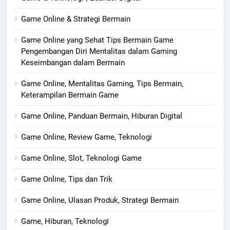
Game Online & Strategi Bermain
Game Online yang Sehat Tips Bermain Game
Pengembangan Diri Mentalitas dalam Gaming
Keseimbangan dalam Bermain
Game Online, Mentalitas Gaming, Tips Bermain,
Keterampilan Bermain Game
Game Online, Panduan Bermain, Hiburan Digital
Game Online, Review Game, Teknologi
Game Online, Slot, Teknologi Game
Game Online, Tips dan Trik
Game Online, Ulasan Produk, Strategi Bermain
Game, Hiburan, Teknologi