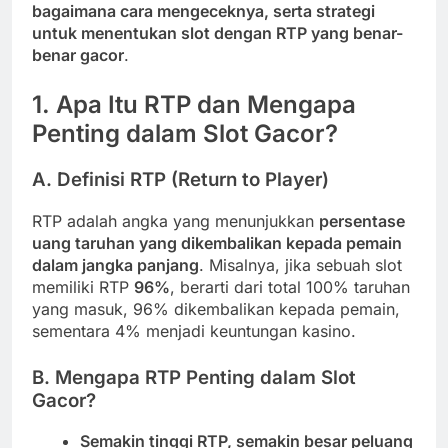
bagaimana cara mengeceknya, serta strategi
untuk menentukan slot dengan RTP yang benar-
benar gacor
.
1. Apa Itu RTP dan Mengapa
Penting dalam Slot Gacor?
A. Definisi RTP (Return to Player)
RTP adalah angka yang menunjukkan
persentase
uang taruhan yang dikembalikan kepada pemain
dalam jangka panjang
. Misalnya, jika sebuah slot
memiliki RTP
96%
, berarti dari total 100% taruhan
yang masuk, 96% dikembalikan kepada pemain,
sementara 4% menjadi keuntungan kasino.
B. Mengapa RTP Penting dalam Slot
Gacor?
Semakin tinggi RTP, semakin besar peluang