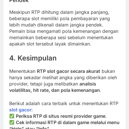
Pendek
Meskipun RTP dihitung dalam jangka panjang,
beberapa slot memiliki pola pembayaran yang
lebih mudah dikenali dalam jangka pendek.
Pemain bisa mengamati pola kemenangan dengan
memainkan beberapa sesi sebelum menentukan
apakah slot tersebut layak dimainkan.
4. Kesimpulan
Menentukan
RTP slot gacor secara akurat
bukan
hanya sekadar melihat angka yang diberikan oleh
provider, tetapi juga melibatkan
analisis
volatilitas, hit rate, dan pola kemenangan
.
Berikut adalah cara terbaik untuk menentukan RTP
slot gacor
:
Periksa RTP di situs resmi provider game
.
Cek informasi RTP di dalam game melalui menu
“Help” atau “Info”
.