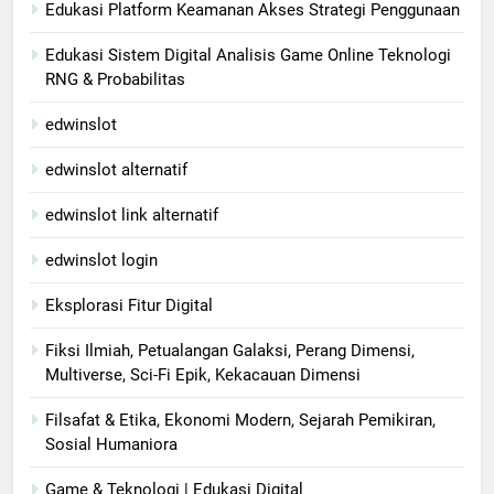
Edukasi Platform Keamanan Akses Strategi Penggunaan
Edukasi Sistem Digital Analisis Game Online Teknologi
RNG & Probabilitas
edwinslot
edwinslot alternatif
edwinslot link alternatif
edwinslot login
Eksplorasi Fitur Digital
Fiksi Ilmiah, Petualangan Galaksi, Perang Dimensi,
Multiverse, Sci-Fi Epik, Kekacauan Dimensi
Filsafat & Etika, Ekonomi Modern, Sejarah Pemikiran,
Sosial Humaniora
Game & Teknologi | Edukasi Digital