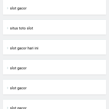
slot gacor
situs toto slot
slot gacor hari ini
slot gacor
slot gacor
slot gacor