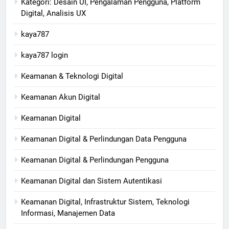
Kategori: Desain UI, Pengalaman Pengguna, Platform
Digital, Analisis UX
kaya787
kaya787 login
Keamanan & Teknologi Digital
Keamanan Akun Digital
Keamanan Digital
Keamanan Digital & Perlindungan Data Pengguna
Keamanan Digital & Perlindungan Pengguna
Keamanan Digital dan Sistem Autentikasi
Keamanan Digital, Infrastruktur Sistem, Teknologi
Informasi, Manajemen Data