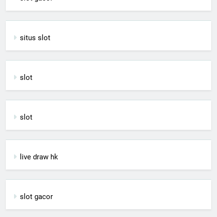
situs slot
slot
slot
live draw hk
slot gacor