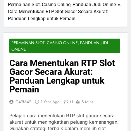
Permainan Slot, Casino Online, Panduan Judi Online
Cara Menentukan RTP Slot Gacor Secara Akurat:
Panduan Lengkap untuk Pemain
PERMAINAN SLOT, CASINO ONLINE, PANDUAN JUDI
ONLINE
Cara Menentukan RTP Slot
Gacor Secara Akurat:
Panduan Lengkap untuk
Pemain
0
C49f642
1 Year Ago
8 Mins
Pelajari cara menentukan RTP slot gacor secara
akurat untuk meningkatkan peluang kemenangan.
Gunakan strategi terbaik dalam memilih slot