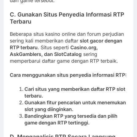
dari game tersebut.
C. Gunakan Situs Penyedia Informasi RTP
Terbaru
Beberapa situs kasino online dan forum perjudian
sering kali memberikan daftar
slot gacor dengan
RTP terbaru
. Situs seperti
Casino.org,
AskGamblers, dan SlotCatalog
sering
memperbarui daftar game dengan RTP terbaik.
Cara menggunakan situs penyedia informasi RTP:
Cari situs yang memberikan daftar RTP slot
terbaru.
Gunakan fitur pencarian untuk menemukan
slot yang diinginkan.
Bandingkan RTP yang tersedia dan pilih
game dengan RTP tertinggi.
D. Menganalisis RTP Secara Langsung