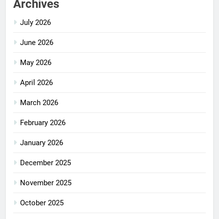
Archives
July 2026
June 2026
May 2026
April 2026
March 2026
February 2026
January 2026
December 2025
November 2025
October 2025