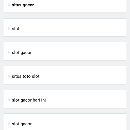
situs gacor
slot
slot gacor
situs toto slot
slot gacor hari ini
slot gacor