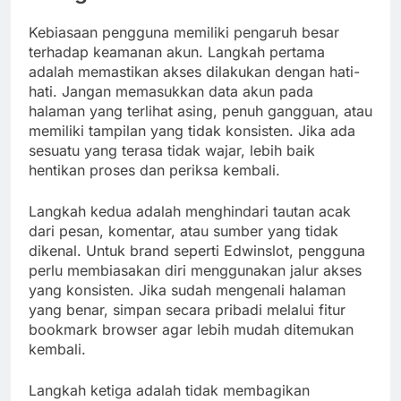
Kebiasaan pengguna memiliki pengaruh besar
terhadap keamanan akun. Langkah pertama
adalah memastikan akses dilakukan dengan hati-
hati. Jangan memasukkan data akun pada
halaman yang terlihat asing, penuh gangguan, atau
memiliki tampilan yang tidak konsisten. Jika ada
sesuatu yang terasa tidak wajar, lebih baik
hentikan proses dan periksa kembali.
Langkah kedua adalah menghindari tautan acak
dari pesan, komentar, atau sumber yang tidak
dikenal. Untuk brand seperti Edwinslot, pengguna
perlu membiasakan diri menggunakan jalur akses
yang konsisten. Jika sudah mengenali halaman
yang benar, simpan secara pribadi melalui fitur
bookmark browser agar lebih mudah ditemukan
kembali.
Langkah ketiga adalah tidak membagikan