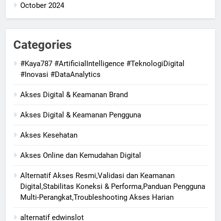
October 2024
Categories
#Kaya787 #ArtificialIntelligence #TeknologiDigital
#Inovasi #DataAnalytics
Akses Digital & Keamanan Brand
Akses Digital & Keamanan Pengguna
Akses Kesehatan
Akses Online dan Kemudahan Digital
Alternatif Akses Resmi,Validasi dan Keamanan
Digital,Stabilitas Koneksi & Performa,Panduan Pengguna
Multi-Perangkat,Troubleshooting Akses Harian
alternatif edwinslot