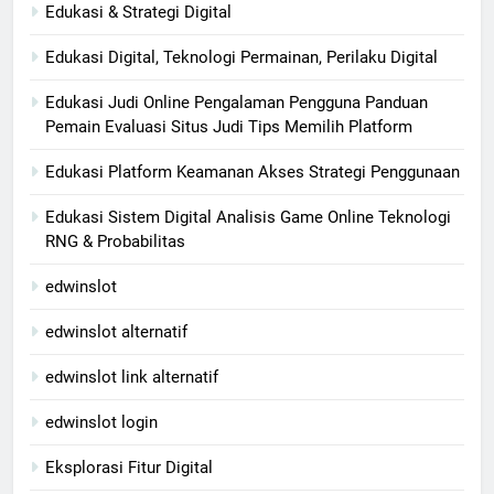
Edukasi & Strategi Digital
Edukasi Digital, Teknologi Permainan, Perilaku Digital
Edukasi Judi Online Pengalaman Pengguna Panduan
Pemain Evaluasi Situs Judi Tips Memilih Platform
Edukasi Platform Keamanan Akses Strategi Penggunaan
Edukasi Sistem Digital Analisis Game Online Teknologi
RNG & Probabilitas
edwinslot
edwinslot alternatif
edwinslot link alternatif
edwinslot login
Eksplorasi Fitur Digital