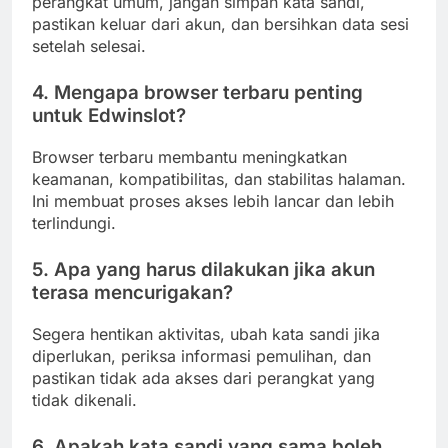
perangkat umum, jangan simpan kata sandi,
pastikan keluar dari akun, dan bersihkan data sesi
setelah selesai.
4. Mengapa browser terbaru penting
untuk Edwinslot?
Browser terbaru membantu meningkatkan
keamanan, kompatibilitas, dan stabilitas halaman.
Ini membuat proses akses lebih lancar dan lebih
terlindungi.
5. Apa yang harus dilakukan jika akun
terasa mencurigakan?
Segera hentikan aktivitas, ubah kata sandi jika
diperlukan, periksa informasi pemulihan, dan
pastikan tidak ada akses dari perangkat yang
tidak dikenali.
6. Apakah kata sandi yang sama boleh