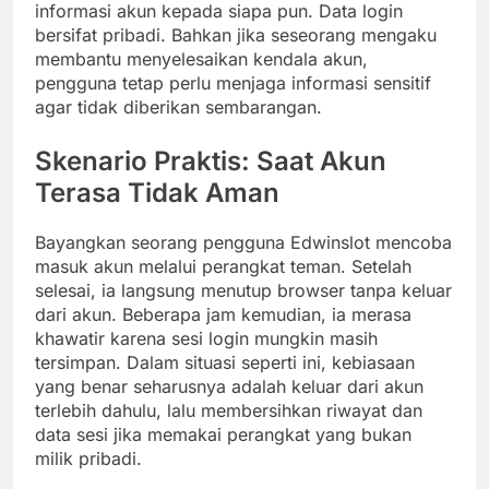
informasi akun kepada siapa pun. Data login
bersifat pribadi. Bahkan jika seseorang mengaku
membantu menyelesaikan kendala akun,
pengguna tetap perlu menjaga informasi sensitif
agar tidak diberikan sembarangan.
Skenario Praktis: Saat Akun
Terasa Tidak Aman
Bayangkan seorang pengguna Edwinslot mencoba
masuk akun melalui perangkat teman. Setelah
selesai, ia langsung menutup browser tanpa keluar
dari akun. Beberapa jam kemudian, ia merasa
khawatir karena sesi login mungkin masih
tersimpan. Dalam situasi seperti ini, kebiasaan
yang benar seharusnya adalah keluar dari akun
terlebih dahulu, lalu membersihkan riwayat dan
data sesi jika memakai perangkat yang bukan
milik pribadi.