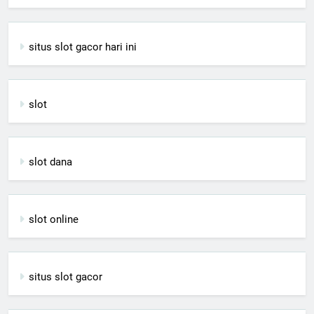
situs slot gacor hari ini
slot
slot dana
slot online
situs slot gacor