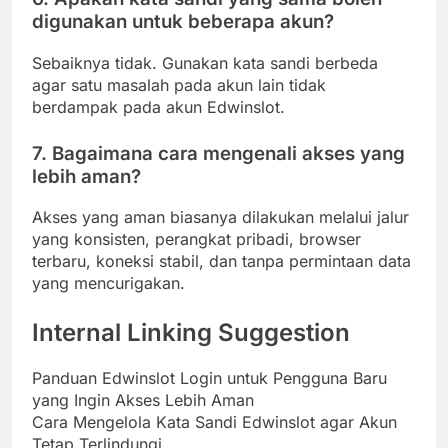
digunakan untuk beberapa akun?
Sebaiknya tidak. Gunakan kata sandi berbeda
agar satu masalah pada akun lain tidak
berdampak pada akun Edwinslot.
7. Bagaimana cara mengenali akses yang
lebih aman?
Akses yang aman biasanya dilakukan melalui jalur
yang konsisten, perangkat pribadi, browser
terbaru, koneksi stabil, dan tanpa permintaan data
yang mencurigakan.
Internal Linking Suggestion
Panduan Edwinslot Login untuk Pengguna Baru
yang Ingin Akses Lebih Aman
Cara Mengelola Kata Sandi Edwinslot agar Akun
Tetap Terlindungi