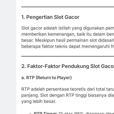
1. Pengertian Slot Gacor
Slot gacor adalah istilah yang digunakan pe
memberikan kemenangan, baik itu dalam ben
besar. Meskipun hasil permainan slot didasa
beberapa faktor teknis dapat memengaruhi 
2. Faktor-Faktor Pendukung Slot Gaco
a. RTP (Return to Player)
RTP adalah persentase teoretis dari total t
panjang. Slot dengan RTP tinggi biasanya d
yang lebih besar.
RTP Tinggi:
Di atas 96% dianggap idea