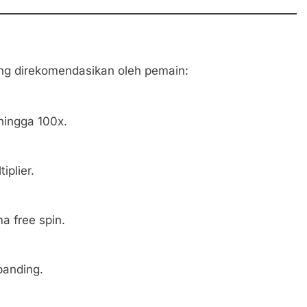
ing direkomendasikan oleh pemain:
 hingga 100x.
iplier.
ma free spin.
panding.