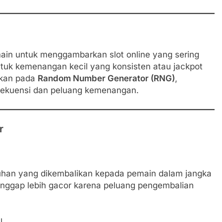
main untuk menggambarkan slot online yang sering
tuk kemenangan kecil yang konsisten atau jackpot
rkan pada
Random Number Generator (RNG)
,
frekuensi dan peluang kemenangan.
r
aruhan yang dikembalikan kepada pemain dalam jangka
ianggap lebih gacor karena peluang pengembalian
l.