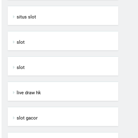
situs slot
slot
slot
live draw hk
slot gacor