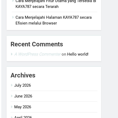
Cara Menjelajahi Fitur Utama yang Tersedia di
KAYA787 secara Terarah
Cara Menjelajahi Halaman KAYA787 secara
Efisien melalui Browser
Recent Comments
A WordPress Commenter
on
Hello world!
Archives
July 2026
June 2026
May 2026
April 2026