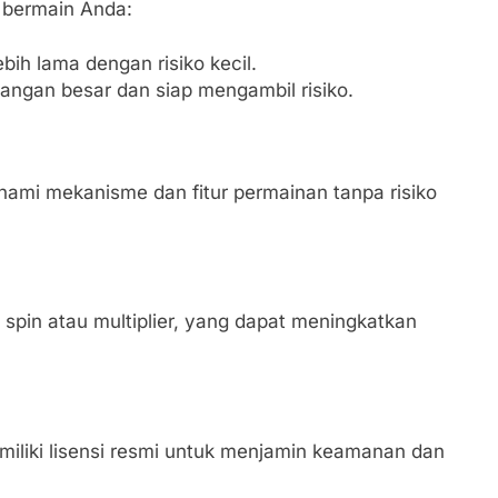
a bermain Anda:
ebih lama dengan risiko kecil.
ngan besar dan siap mengambil risiko.
mi mekanisme dan fitur permainan tanpa risiko
ree spin atau multiplier, yang dapat meningkatkan
emiliki lisensi resmi untuk menjamin keamanan dan