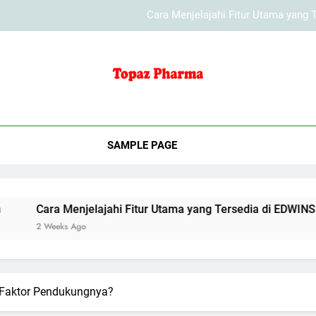
Cara Menjelajahi Fitur Utama yang
Cara Menjelajahi Fitur Utama ya
Cara Menjelajahi Fitur Utama ya
az Pharma
LEBAH4D Login melalui Browser Mobile dan Desk
Produk Farmasi Berkualitas Di Topaz Pharma. Kesehatan Dan 
Cara Menjelajahi Fitur Utama yang
SAMPLE PAGE
Cara Menjelajahi Fitur Utama ya
Cara Menjelajahi Fitur Utama ya
Menjelajahi Fitur Utama yang Tersedia di EDWINSLOT secara 
s Ago
a Faktor Pendukungnya?