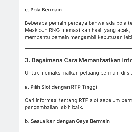
e. Pola Bermain
Beberapa pemain percaya bahwa ada pola ter
Meskipun RNG memastikan hasil yang acak
membantu pemain mengambil keputusan lebi
3. Bagaimana Cara Memanfaatkan Info
Untuk memaksimalkan peluang bermain di slot 
a. Pilih Slot dengan RTP Tinggi
Cari informasi tentang RTP slot sebelum be
pengembalian lebih baik.
b. Sesuaikan dengan Gaya Bermain