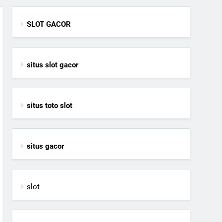
SLOT GACOR
situs slot gacor
situs toto slot
situs gacor
slot