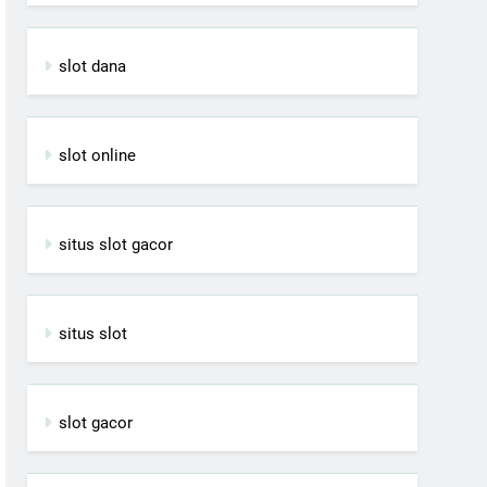
slot dana
slot online
situs slot gacor
situs slot
slot gacor