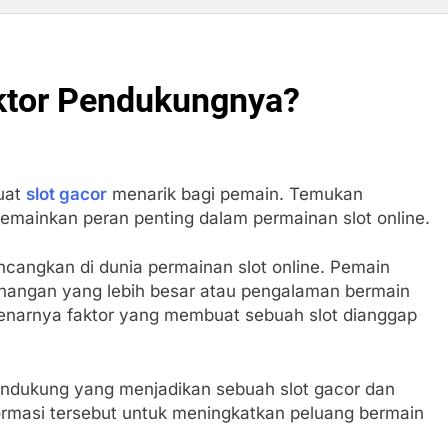
aktor Pendukungnya?
uat
slot gacor
menarik bagi pemain. Temukan
memainkan peran penting dalam permainan slot online.
bincangkan di dunia permainan slot online. Pemain
nangan yang lebih besar atau pengalaman bermain
narnya faktor yang membuat sebuah slot dianggap
pendukung yang menjadikan sebuah slot gacor dan
masi tersebut untuk meningkatkan peluang bermain